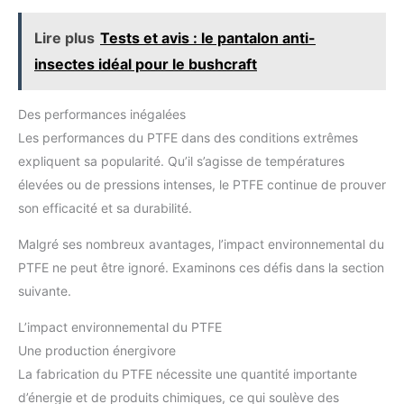
Lire plus
Tests et avis : le pantalon anti-
insectes idéal pour le bushcraft
Des performances inégalées
Les performances du PTFE dans des conditions extrêmes
expliquent sa popularité. Qu’il s’agisse de températures
élevées ou de pressions intenses, le PTFE continue de prouver
son efficacité et sa durabilité.
Malgré ses nombreux avantages, l’impact environnemental du
PTFE ne peut être ignoré. Examinons ces défis dans la section
suivante.
L’impact environnemental du PTFE
Une production énergivore
La fabrication du PTFE nécessite une quantité importante
d’énergie et de produits chimiques, ce qui soulève des