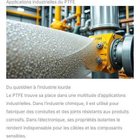
Applications industrielles du PTFE
Du quotidien à l’industrie lourde
Le PTFE trouve sa place dans une multitude d’applications
industrielles. Dans l’industrie chimique, il est utilisé pour
fabriquer des conduites et des joints résistants aux produits
corrosifs. Dans l’électronique, ses propriétés isolantes le
rendent indispensable pour les câbles et les composants
sensibles.