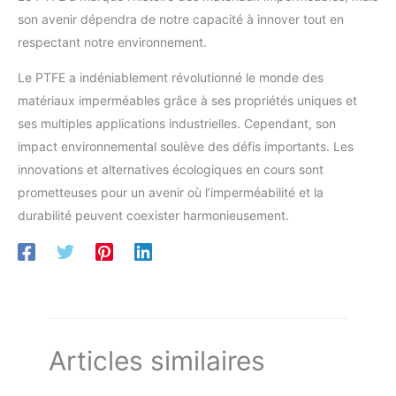
son avenir dépendra de notre capacité à innover tout en
respectant notre environnement.
Le PTFE a indéniablement révolutionné le monde des
matériaux imperméables grâce à ses propriétés uniques et
ses multiples applications industrielles. Cependant, son
impact environnemental soulève des défis importants. Les
innovations et alternatives écologiques en cours sont
prometteuses pour un avenir où l’imperméabilité et la
durabilité peuvent coexister harmonieusement.
Articles similaires