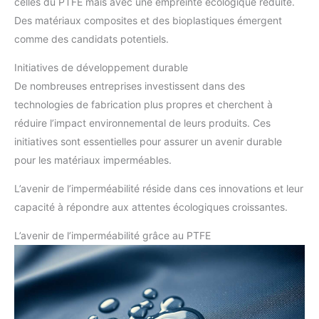
celles du PTFE mais avec une empreinte écologique réduite.
Des matériaux composites et des bioplastiques émergent
comme des candidats potentiels.
Initiatives de développement durable
De nombreuses entreprises investissent dans des
technologies de fabrication plus propres et cherchent à
réduire l’impact environnemental de leurs produits. Ces
initiatives sont essentielles pour assurer un avenir durable
pour les matériaux imperméables.
L’avenir de l’imperméabilité réside dans ces innovations et leur
capacité à répondre aux attentes écologiques croissantes.
L’avenir de l’imperméabilité grâce au PTFE