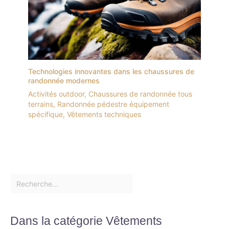
Technologies innovantes dans les chaussures de
randonnée modernes
Activités outdoor
,
Chaussures de randonnée tous
terrains
,
Randonnée pédestre équipement
spécifique
,
Vêtements techniques
Dans la catégorie Vêtements