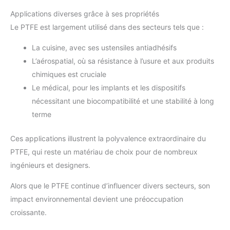
Applications diverses grâce à ses propriétés
Le PTFE est largement utilisé dans des secteurs tels que :
La cuisine, avec ses ustensiles antiadhésifs
L’aérospatial, où sa résistance à l’usure et aux produits
chimiques est cruciale
Le médical, pour les implants et les dispositifs
nécessitant une biocompatibilité et une stabilité à long
terme
Ces applications illustrent la polyvalence extraordinaire du
PTFE, qui reste un matériau de choix pour de nombreux
ingénieurs et designers.
Alors que le PTFE continue d’influencer divers secteurs, son
impact environnemental devient une préoccupation
croissante.