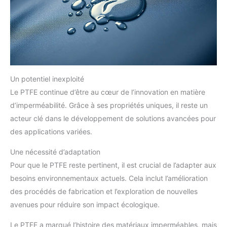
Un potentiel inexploité
Le PTFE continue d’être au cœur de l’innovation en matière
d’imperméabilité. Grâce à ses propriétés uniques, il reste un
acteur clé dans le développement de solutions avancées pour
des applications variées.
Une nécessité d’adaptation
Pour que le PTFE reste pertinent, il est crucial de l’adapter aux
besoins environnementaux actuels. Cela inclut l’amélioration
des procédés de fabrication et l’exploration de nouvelles
avenues pour réduire son impact écologique.
Le PTFE a marqué l’histoire des matériaux imperméables, mais