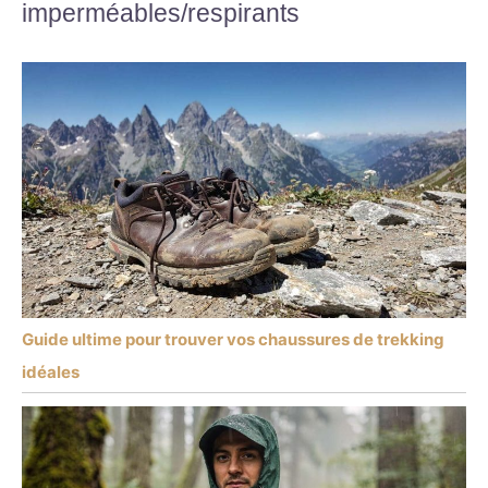
imperméables/respirants
Guide ultime pour trouver vos chaussures de trekking
idéales