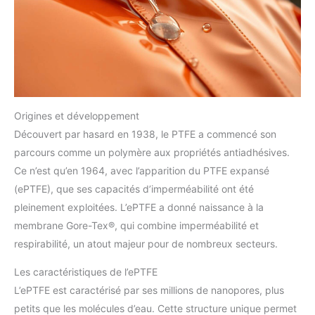
Origines et développement
Découvert par hasard en 1938, le PTFE a commencé son
parcours comme un polymère aux propriétés antiadhésives.
Ce n’est qu’en 1964, avec l’apparition du PTFE expansé
(ePTFE), que ses capacités d’imperméabilité ont été
pleinement exploitées. L’ePTFE a donné naissance à la
membrane Gore-Tex®, qui combine imperméabilité et
respirabilité, un atout majeur pour de nombreux secteurs.
Les caractéristiques de l’ePTFE
L’ePTFE est caractérisé par ses millions de nanopores, plus
petits que les molécules d’eau. Cette structure unique permet