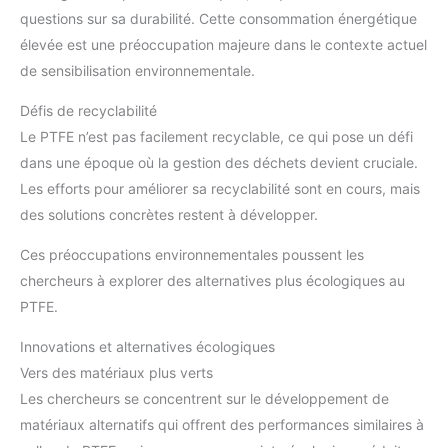
questions sur sa durabilité. Cette consommation énergétique
élevée est une préoccupation majeure dans le contexte actuel
de sensibilisation environnementale.
Défis de recyclabilité
Le PTFE n’est pas facilement recyclable, ce qui pose un défi
dans une époque où la gestion des déchets devient cruciale.
Les efforts pour améliorer sa recyclabilité sont en cours, mais
des solutions concrètes restent à développer.
Ces préoccupations environnementales poussent les
chercheurs à explorer des alternatives plus écologiques au
PTFE.
Innovations et alternatives écologiques
Vers des matériaux plus verts
Les chercheurs se concentrent sur le développement de
matériaux alternatifs qui offrent des performances similaires à