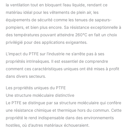
la ventilation tout en bloquant l’eau liquide, rendant ce
matériau idéal pour les vêtements de plein air, les
équipements de sécurité comme les tenues de sapeurs-
pompiers, et bien plus encore. Sa résistance exceptionnelle à
des températures pouvant atteindre 260°C en fait un choix
privilégié pour des applications exigeantes.
L’impact du PTFE sur l’industrie ne s’arrête pas à ses
propriétés intrinsèques. Il est essentiel de comprendre
comment ces caractéristiques uniques ont été mises à profit
dans divers secteurs.
Les propriétés uniques du PTFE
Une structure moléculaire distinctive
Le PTFE se distingue par sa structure moléculaire qui confère
une résistance chimique et thermique hors du commun. Cette
propriété le rend indispensable dans des environnements
hostiles, où d’autres matériaux échoueraient.