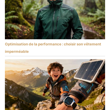
Optimisation de la performance : choisir son vêtement
imperméable