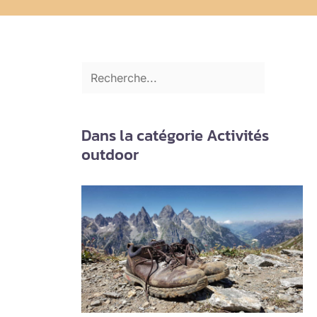
Dans la catégorie Activités
outdoor