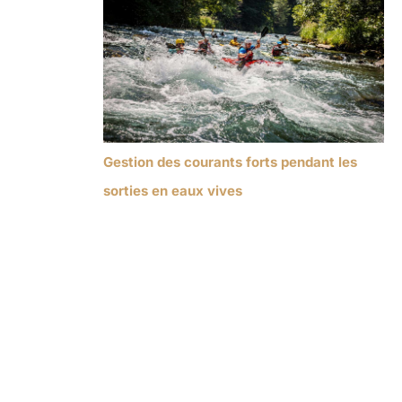
Gestion des courants forts pendant les
sorties en eaux vives