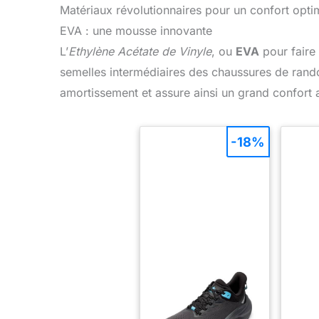
Matériaux révolutionnaires pour un confort opti
EVA : une mousse innovante
L’
Ethylène Acétate de Vinyle
, ou
EVA
pour faire 
semelles intermédiaires des chaussures de randon
amortissement et assure ainsi un grand confort 
-18%