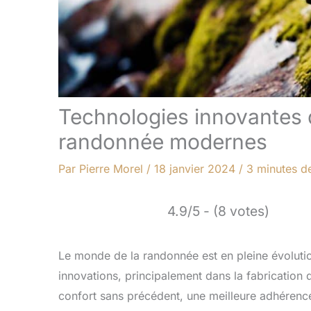
Technologies innovantes 
randonnée modernes
Par
Pierre Morel
/
18 janvier 2024
/
3 minutes de
4.9/5 - (8 votes)
Le monde de la randonnée est en pleine évolutio
innovations, principalement dans la fabrication
confort sans précédent, une meilleure adhérence