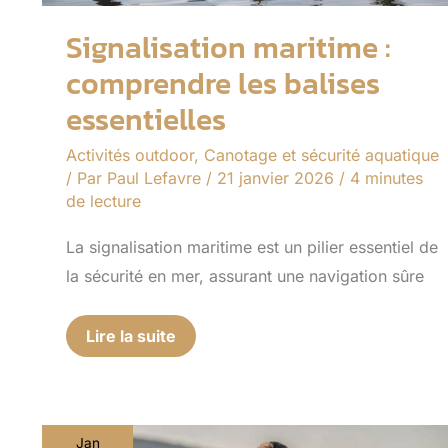
Signalisation maritime :
comprendre les balises
essentielles
Activités outdoor
,
Canotage et sécurité aquatique
/ Par
Paul Lefavre
/
21 janvier 2026
/
4 minutes
de lecture
La signalisation maritime est un pilier essentiel de
la sécurité en mer, assurant une navigation sûre
Lire la suite
Jan