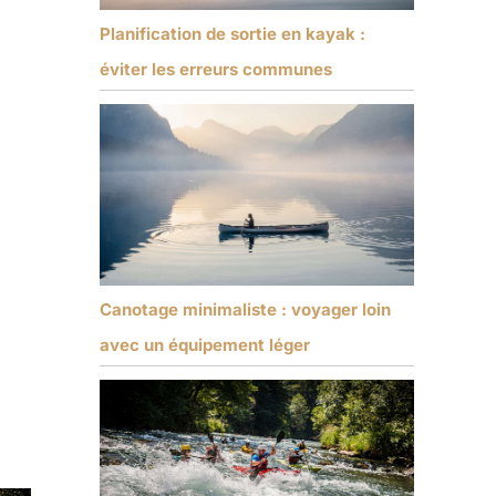
Planification de sortie en kayak :
éviter les erreurs communes
Canotage minimaliste : voyager loin
avec un équipement léger