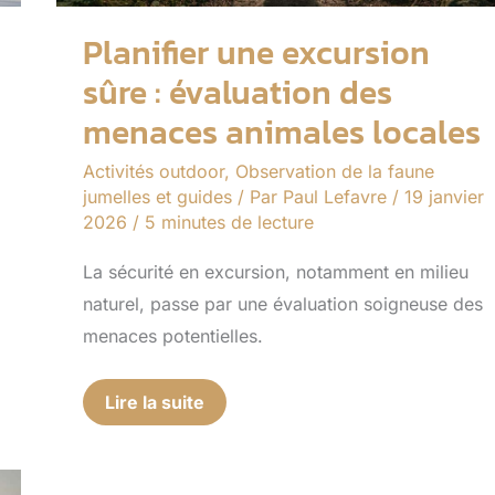
Planifier une excursion
sûre : évaluation des
menaces animales locales
Activités outdoor
,
Observation de la faune
jumelles et guides
/ Par
Paul Lefavre
/
19 janvier
2026
/
5 minutes de lecture
La sécurité en excursion, notamment en milieu
naturel, passe par une évaluation soigneuse des
menaces potentielles.
Lire la suite