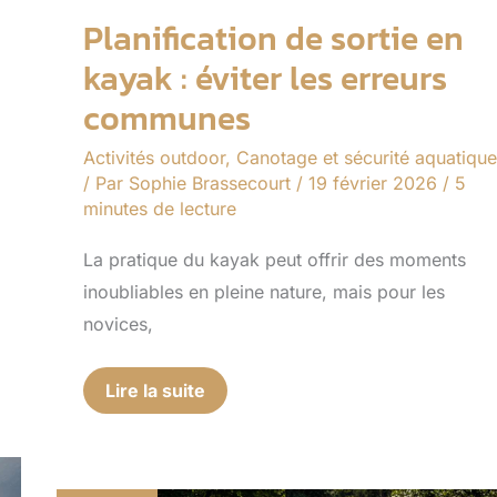
Planification de sortie en
kayak : éviter les erreurs
communes
Activités outdoor
,
Canotage et sécurité aquatique
/ Par
Sophie Brassecourt
/
19 février 2026
/
5
minutes de lecture
La pratique du kayak peut offrir des moments
inoubliables en pleine nature, mais pour les
novices,
Lire la suite