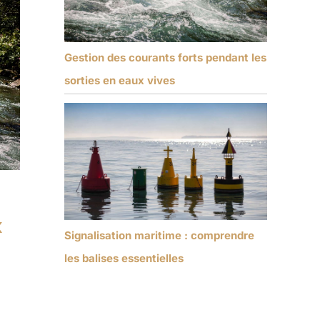
Gestion des courants forts pendant les
sorties en eaux vives
x
Signalisation maritime : comprendre
les balises essentielles