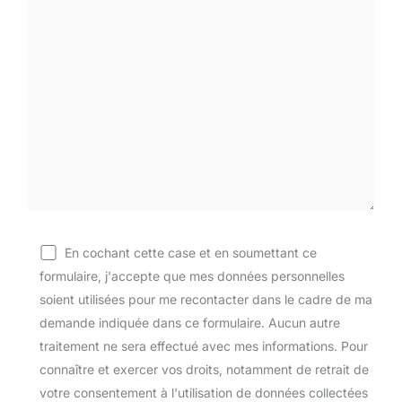
En cochant cette case et en soumettant ce
formulaire, j'accepte que mes données personnelles
soient utilisées pour me recontacter dans le cadre de ma
demande indiquée dans ce formulaire. Aucun autre
traitement ne sera effectué avec mes informations. Pour
connaître et exercer vos droits, notamment de retrait de
votre consentement à l'utilisation de données collectées