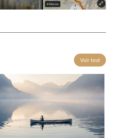
Voir tout