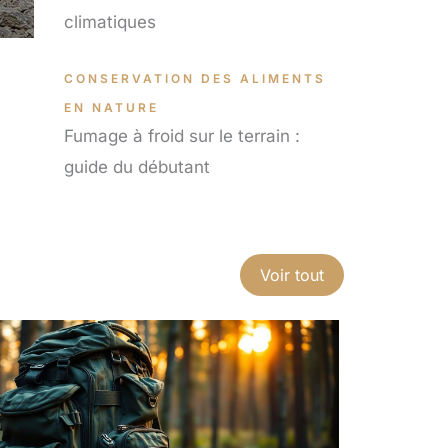
climatiques
CONSERVATION DES ALIMENTS
EN NATURE
Fumage à froid sur le terrain :
guide du débutant
Voir tout