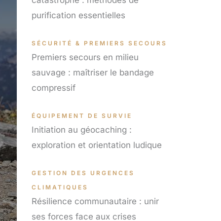
purification essentielles
SÉCURITÉ & PREMIERS SECOURS
Premiers secours en milieu
sauvage : maîtriser le bandage
compressif
ÉQUIPEMENT DE SURVIE
Initiation au géocaching :
exploration et orientation ludique
GESTION DES URGENCES
CLIMATIQUES
Résilience communautaire : unir
ses forces face aux crises