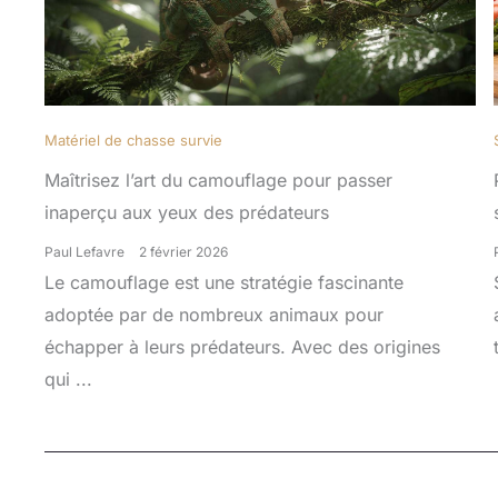
Matériel de chasse survie
Maîtrisez l’art du camouflage pour passer
inaperçu aux yeux des prédateurs
Paul Lefavre
2 février 2026
Le camouflage est une stratégie fascinante
adoptée par de nombreux animaux pour
échapper à leurs prédateurs. Avec des origines
qui ...