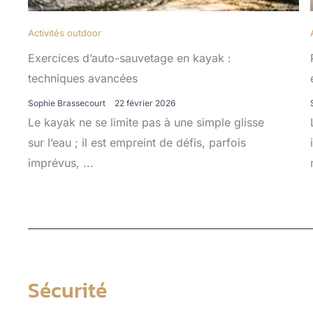
Activités outdoor
Exercices d’auto-sauvetage en kayak :
techniques avancées
Sophie Brassecourt
22 février 2026
Le kayak ne se limite pas à une simple glisse
sur l’eau ; il est empreint de défis, parfois
imprévus, ...
Sécurité