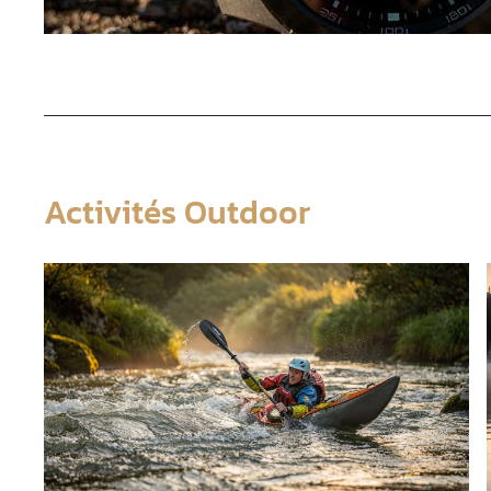
Activités Outdoor