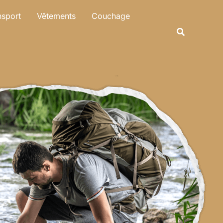
nsport
Vêtements
Couchage
Recherche