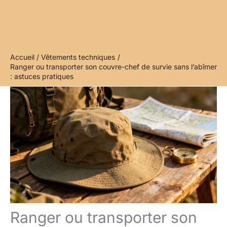
Accueil
Vêtements techniques
Ranger ou transporter son couvre-chef de survie sans l’abîmer
: astuces pratiques
Ranger ou transporter son