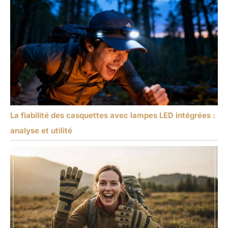
La fiabilité des casquettes avec lampes LED intégrées :
analyse et utilité