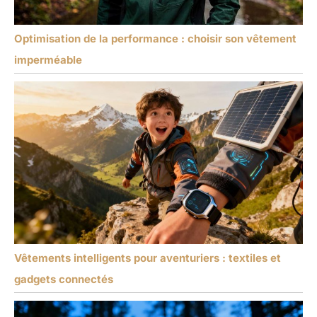
Optimisation de la performance : choisir son vêtement
imperméable
Vêtements intelligents pour aventuriers : textiles et
gadgets connectés