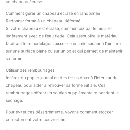
un chapeau écrasé.
Comment gérer un chapeau écrasé en randonnée
Redonner forme à un chapeau déformé
Si votre chapeau est écrasé, commencez par le mouiller
légèrement avec de l’eau tiède. Cela assouplira le matériau,
facilitant le remodelage. Laissez-le ensuite sécher à l’air libre
sur une surface plane ou sur un objet qui permet de maintenir
sa forme.
Utiliser des rembourrages
Insérez du papier journal ou des tissus doux à l’intérieur du
chapeau pour aider à retrouver sa forme initiale. Ces
rembourrages offrent un soutien supplémentaire pendant le
séchage.
Pour éviter ces désagréments, voyons comment stocker
correctement votre couvre-chef.