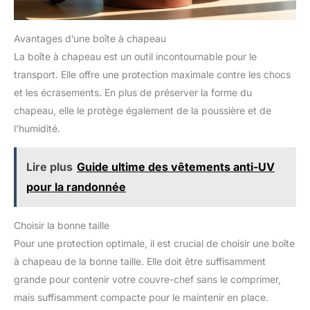
Avantages d’une boîte à chapeau
La boîte à chapeau est un outil incontournable pour le
transport. Elle offre une protection maximale contre les chocs
et les écrasements. En plus de préserver la forme du
chapeau, elle le protège également de la poussière et de
l’humidité.
Lire plus
Guide ultime des vêtements anti-UV
pour la randonnée
Choisir la bonne taille
Pour une protection optimale, il est crucial de choisir une boîte
à chapeau de la bonne taille. Elle doit être suffisamment
grande pour contenir votre couvre-chef sans le comprimer,
mais suffisamment compacte pour le maintenir en place.