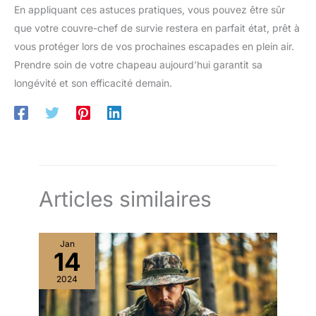
En appliquant ces astuces pratiques, vous pouvez être sûr
que votre couvre-chef de survie restera en parfait état, prêt à
vous protéger lors de vos prochaines escapades en plein air.
Prendre soin de votre chapeau aujourd’hui garantit sa
longévité et son efficacité demain.
Articles similaires
Jan
14
2024