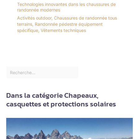
Technologies innovantes dans les chaussures de
randonnée modernes
Activités outdoor
,
Chaussures de randonnée tous
terrains
,
Randonnée pédestre équipement
spécifique
,
Vêtements techniques
Dans la catégorie Chapeaux,
casquettes et protections solaires