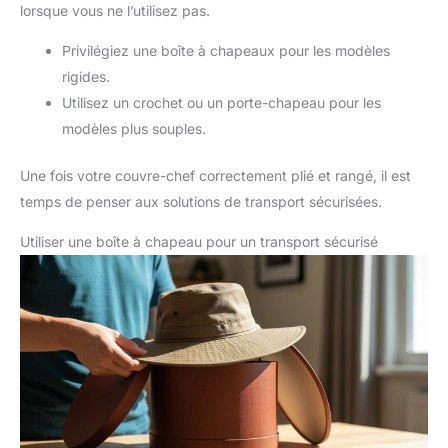
lorsque vous ne l’utilisez pas.
Privilégiez une boîte à chapeaux pour les modèles
rigides.
Utilisez un crochet ou un porte-chapeau pour les
modèles plus souples.
Une fois votre couvre-chef correctement plié et rangé, il est
temps de penser aux solutions de transport sécurisées.
Utiliser une boîte à chapeau pour un transport sécurisé