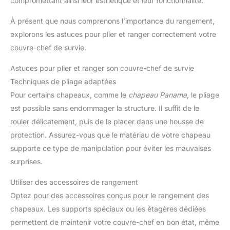
compromettant ainsi leur esthétique et leur fonctionnalité.
À présent que nous comprenons l’importance du rangement,
explorons les astuces pour plier et ranger correctement votre
couvre-chef de survie.
Astuces pour plier et ranger son couvre-chef de survie
Techniques de pliage adaptées
Pour certains chapeaux, comme le
chapeau Panama
, le pliage
est possible sans endommager la structure. Il suffit de le
rouler délicatement, puis de le placer dans une housse de
protection. Assurez-vous que le matériau de votre chapeau
supporte ce type de manipulation pour éviter les mauvaises
surprises.
Utiliser des accessoires de rangement
Optez pour des accessoires conçus pour le rangement des
chapeaux. Les supports spéciaux ou les étagères dédiées
permettent de maintenir votre couvre-chef en bon état, même