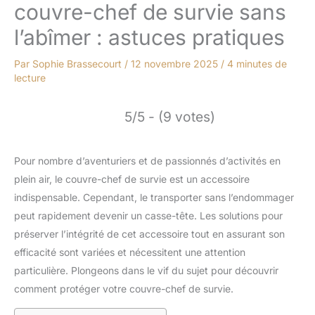
couvre-chef de survie sans
l’abîmer : astuces pratiques
Par
Sophie Brassecourt
/
12 novembre 2025
/
4 minutes de
lecture
5/5 - (9 votes)
Pour nombre d’aventuriers et de passionnés d’activités en
plein air, le couvre-chef de survie est un accessoire
indispensable. Cependant, le transporter sans l’endommager
peut rapidement devenir un casse-tête. Les solutions pour
préserver l’intégrité de cet accessoire tout en assurant son
efficacité sont variées et nécessitent une attention
particulière. Plongeons dans le vif du sujet pour découvrir
comment protéger votre couvre-chef de survie.