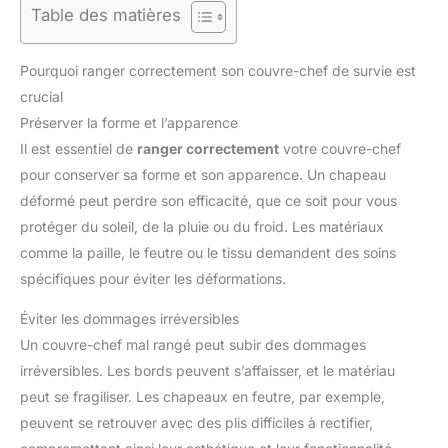
Table des matières
Pourquoi ranger correctement son couvre-chef de survie est
crucial
Préserver la forme et l’apparence
Il est essentiel de
ranger correctement
votre couvre-chef
pour conserver sa forme et son apparence. Un chapeau
déformé peut perdre son efficacité, que ce soit pour vous
protéger du soleil, de la pluie ou du froid. Les matériaux
comme la paille, le feutre ou le tissu demandent des soins
spécifiques pour éviter les déformations.
Éviter les dommages irréversibles
Un couvre-chef mal rangé peut subir des dommages
irréversibles. Les bords peuvent s’affaisser, et le matériau
peut se fragiliser. Les chapeaux en feutre, par exemple,
peuvent se retrouver avec des plis difficiles à rectifier,