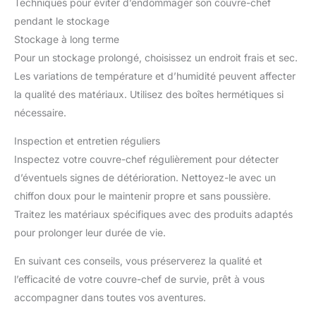
Techniques pour éviter d’endommager son couvre-chef
pendant le stockage
Stockage à long terme
Pour un stockage prolongé, choisissez un endroit frais et sec.
Les variations de température et d’humidité peuvent affecter
la qualité des matériaux. Utilisez des boîtes hermétiques si
nécessaire.
Inspection et entretien réguliers
Inspectez votre couvre-chef régulièrement pour détecter
d’éventuels signes de détérioration. Nettoyez-le avec un
chiffon doux pour le maintenir propre et sans poussière.
Traitez les matériaux spécifiques avec des produits adaptés
pour prolonger leur durée de vie.
En suivant ces conseils, vous préserverez la qualité et
l’efficacité de votre couvre-chef de survie, prêt à vous
accompagner dans toutes vos aventures.