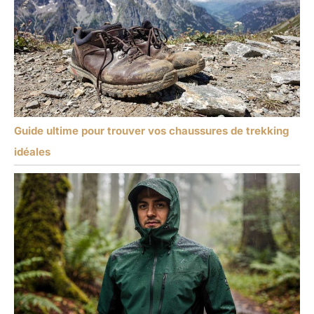
Guide ultime pour trouver vos chaussures de trekking
idéales