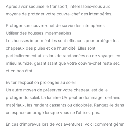
Après avoir sécurisé le transport, intéressons-nous aux
moyens de protéger votre couvre-chef des intempéries.
Protéger son couvre-chef de survie des intempéries
Utiliser des housses imperméables
Les housses imperméables sont efficaces pour protéger les
chapeaux des pluies et de l’humidité. Elles sont
particulièrement utiles lors de randonnées ou de voyages en
milieu humide, garantissant que votre couvre-chef reste sec
et en bon état.
Éviter l’exposition prolongée au soleil
Un autre moyen de préserver votre chapeau est de le
protéger du soleil. La lumière UV peut endommager certains
matériaux, les rendant cassants ou décolorés. Rangez-le dans
un espace ombragé lorsque vous ne l’utilisez pas.
En cas d’imprévus lors de vos aventures, voici comment gérer