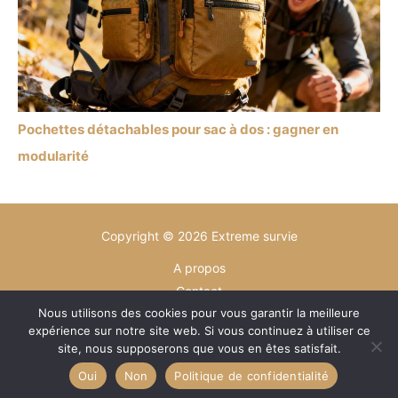
Pochettes détachables pour sac à dos : gagner en
modularité
Copyright © 2026 Extreme survie
A propos
Contact
Nous utilisons des cookies pour vous garantir la meilleure
Plan du site
expérience sur notre site web. Si vous continuez à utiliser ce
Mentions légales
site, nous supposerons que vous en êtes satisfait.
Politique de confidentialité
Oui
Non
Politique de confidentialité