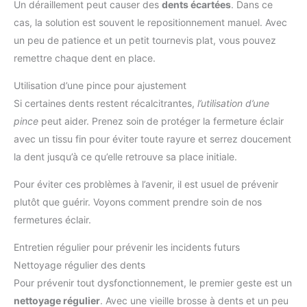
Un déraillement peut causer des
dents écartées
. Dans ce
cas, la solution est souvent le repositionnement manuel. Avec
un peu de patience et un petit tournevis plat, vous pouvez
remettre chaque dent en place.
Utilisation d’une pince pour ajustement
Si certaines dents restent récalcitrantes,
l’utilisation d’une
pince
peut aider. Prenez soin de protéger la fermeture éclair
avec un tissu fin pour éviter toute rayure et serrez doucement
la dent jusqu’à ce qu’elle retrouve sa place initiale.
Pour éviter ces problèmes à l’avenir, il est usuel de prévenir
plutôt que guérir. Voyons comment prendre soin de nos
fermetures éclair.
Entretien régulier pour prévenir les incidents futurs
Nettoyage régulier des dents
Pour prévenir tout dysfonctionnement, le premier geste est un
nettoyage régulier
. Avec une vieille brosse à dents et un peu