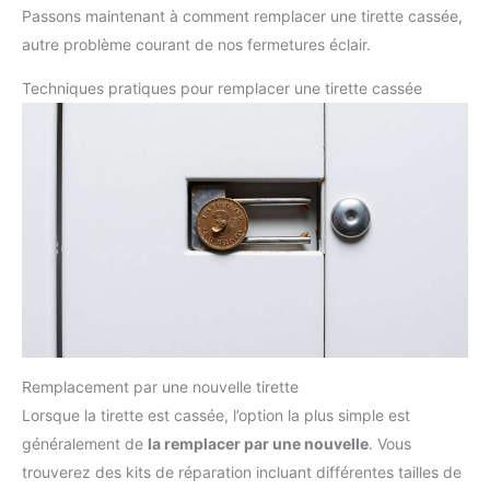
Passons maintenant à comment remplacer une tirette cassée,
autre problème courant de nos fermetures éclair.
Techniques pratiques pour remplacer une tirette cassée
Remplacement par une nouvelle tirette
Lorsque la tirette est cassée, l’option la plus simple est
généralement de
la remplacer par une nouvelle
. Vous
trouverez des kits de réparation incluant différentes tailles de