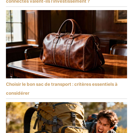
connectés valent-ils l’investissement ?
Choisir le bon sac de transport : critères essentiels à
considérer