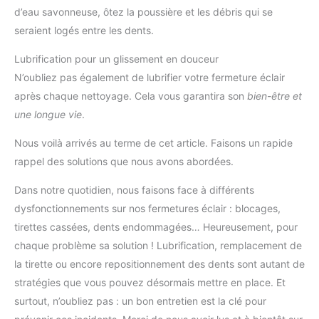
d’eau savonneuse, ôtez la poussière et les débris qui se
seraient logés entre les dents.
Lubrification pour un glissement en douceur
N’oubliez pas également de lubrifier votre fermeture éclair
après chaque nettoyage. Cela vous garantira son
bien-être et
une longue vie
.
Nous voilà arrivés au terme de cet article. Faisons un rapide
rappel des solutions que nous avons abordées.
Dans notre quotidien, nous faisons face à différents
dysfonctionnements sur nos fermetures éclair : blocages,
tirettes cassées, dents endommagées… Heureusement, pour
chaque problème sa solution ! Lubrification, remplacement de
la tirette ou encore repositionnement des dents sont autant de
stratégies que vous pouvez désormais mettre en place. Et
surtout, n’oubliez pas : un bon entretien est la clé pour