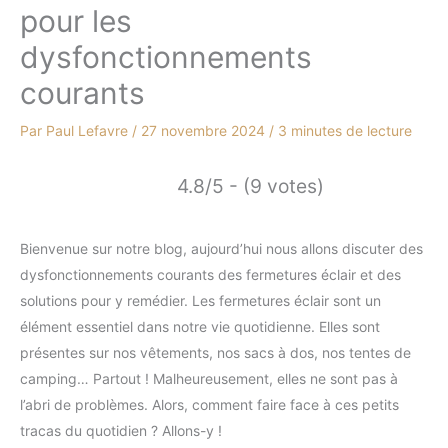
pour les
dysfonctionnements
courants
Par
Paul Lefavre
/
27 novembre 2024
/
3 minutes de lecture
4.8/5 - (9 votes)
Bienvenue sur notre blog, aujourd’hui nous allons discuter des
dysfonctionnements courants des fermetures éclair et des
solutions pour y remédier. Les fermetures éclair sont un
élément essentiel dans notre vie quotidienne. Elles sont
présentes sur nos vêtements, nos sacs à dos, nos tentes de
camping… Partout ! Malheureusement, elles ne sont pas à
l’abri de problèmes. Alors, comment faire face à ces petits
tracas du quotidien ? Allons-y !