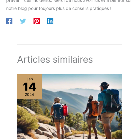
prévenir ces incidents. Merci de nous avoir lus et à bientôt sur
notre blog pour toujours plus de conseils pratiques !
Articles similaires
Jan
14
2024