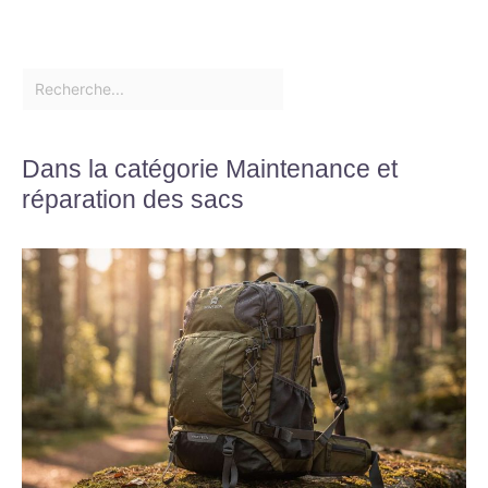
Dans la catégorie Maintenance et
réparation des sacs