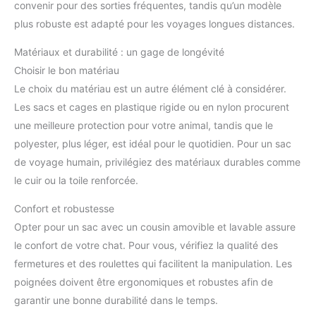
convenir pour des sorties fréquentes, tandis qu’un modèle
plus robuste est adapté pour les voyages longues distances.
Matériaux et durabilité : un gage de longévité
Choisir le bon matériau
Le choix du matériau est un autre élément clé à considérer.
Les sacs et cages en plastique rigide ou en nylon procurent
une meilleure protection pour votre animal, tandis que le
polyester, plus léger, est idéal pour le quotidien. Pour un sac
de voyage humain, privilégiez des matériaux durables comme
le cuir ou la toile renforcée.
Confort et robustesse
Opter pour un sac avec un cousin amovible et lavable assure
le confort de votre chat. Pour vous, vérifiez la qualité des
fermetures et des roulettes qui facilitent la manipulation. Les
poignées doivent être ergonomiques et robustes afin de
garantir une bonne durabilité dans le temps.