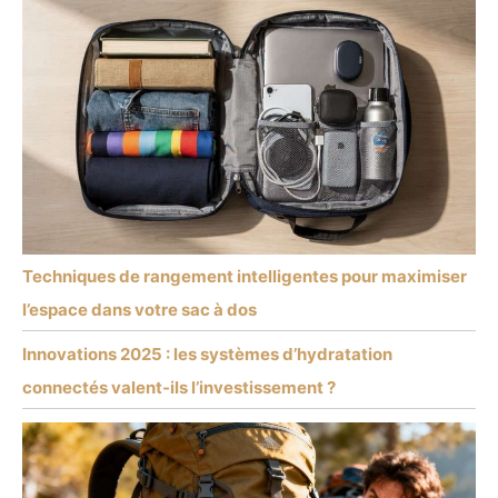
Techniques de rangement intelligentes pour maximiser
l’espace dans votre sac à dos
Innovations 2025 : les systèmes d’hydratation
connectés valent-ils l’investissement ?