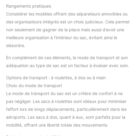
Rangements pratiques
Considérer les modèles offrant des séparateurs amovibles ou
des organisateurs intégrés est un choix judicieux. Cela permet
non seulement de gagner de la place mais aussi d’avoir une
meilleure organisation à l’intérieur du sac, évitant ainsi le
désordre.
En complément de ces éléments, le mode de transport et son
adéquation au type de sac est un facteur à évaluer avec soin.
Options de transport : à roulettes, à dos ou à main
Choix du mode de transport
Le mode de transport du sac est un critère de confort à ne
pas négliger. Les sacs à roulettes sont idéaux pour minimiser
l’effort lors de longs déplacements, particulièrement dans les
aéroports. Les sacs à dos, quant à eux, sont parfaits pour la
mobilité, offrant une liberté totale des mouvements.