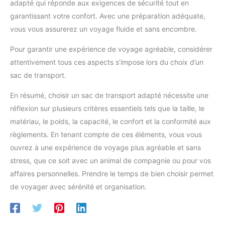
adapté qui réponde aux exigences de sécurité tout en
garantissant votre confort. Avec une préparation adéquate,
vous vous assurerez un voyage fluide et sans encombre.
Pour garantir une expérience de voyage agréable, considérer
attentivement tous ces aspects s’impose lors du choix d’un
sac de transport.
En résumé, choisir un sac de transport adapté nécessite une
réflexion sur plusieurs critères essentiels tels que la taille, le
matériau, le poids, la capacité, le confort et la conformité aux
règlements. En tenant compte de ces éléments, vous vous
ouvrez à une expérience de voyage plus agréable et sans
stress, que ce soit avec un animal de compagnie ou pour vos
affaires personnelles. Prendre le temps de bien choisir permet
de voyager avec sérénité et organisation.