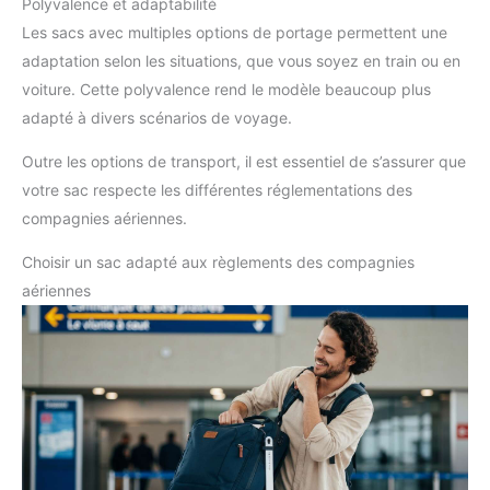
Polyvalence et adaptabilité
Les sacs avec multiples options de portage permettent une
adaptation selon les situations, que vous soyez en train ou en
voiture. Cette polyvalence rend le modèle beaucoup plus
adapté à divers scénarios de voyage.
Outre les options de transport, il est essentiel de s’assurer que
votre sac respecte les différentes réglementations des
compagnies aériennes.
Choisir un sac adapté aux règlements des compagnies
aériennes