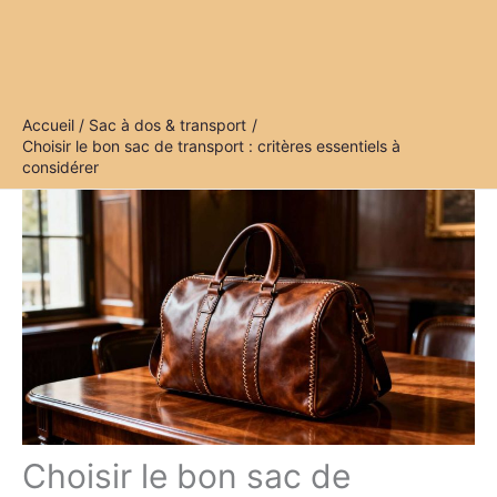
Accueil
Sac à dos & transport
Choisir le bon sac de transport : critères essentiels à
considérer
Choisir le bon sac de