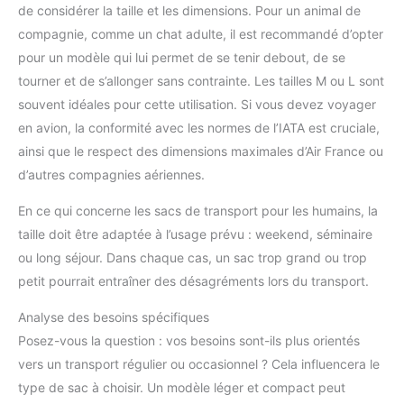
de considérer la taille et les dimensions. Pour un animal de
compagnie, comme un chat adulte, il est recommandé d’opter
pour un modèle qui lui permet de se tenir debout, de se
tourner et de s’allonger sans contrainte. Les tailles M ou L sont
souvent idéales pour cette utilisation. Si vous devez voyager
en avion, la conformité avec les normes de l’IATA est cruciale,
ainsi que le respect des dimensions maximales d’Air France ou
d’autres compagnies aériennes.
En ce qui concerne les sacs de transport pour les humains, la
taille doit être adaptée à l’usage prévu : weekend, séminaire
ou long séjour. Dans chaque cas, un sac trop grand ou trop
petit pourrait entraîner des désagréments lors du transport.
Analyse des besoins spécifiques
Posez-vous la question : vos besoins sont-ils plus orientés
vers un transport régulier ou occasionnel ? Cela influencera le
type de sac à choisir. Un modèle léger et compact peut