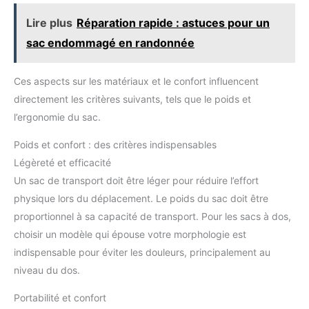
Lire plus
Réparation rapide : astuces pour un
sac endommagé en randonnée
Ces aspects sur les matériaux et le confort influencent
directement les critères suivants, tels que le poids et
l’ergonomie du sac.
Poids et confort : des critères indispensables
Légèreté et efficacité
Un sac de transport doit être léger pour réduire l’effort
physique lors du déplacement. Le poids du sac doit être
proportionnel à sa capacité de transport. Pour les sacs à dos,
choisir un modèle qui épouse votre morphologie est
indispensable pour éviter les douleurs, principalement au
niveau du dos.
Portabilité et confort