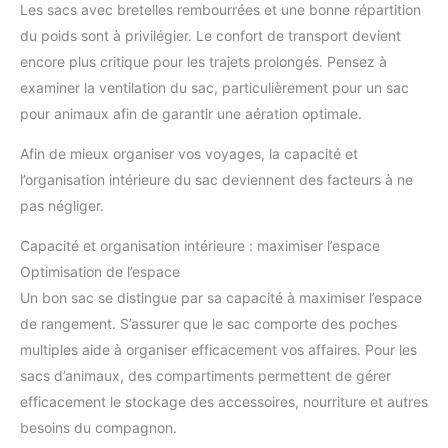
Les sacs avec bretelles rembourrées et une bonne répartition
du poids sont à privilégier. Le confort de transport devient
encore plus critique pour les trajets prolongés. Pensez à
examiner la ventilation du sac, particulièrement pour un sac
pour animaux afin de garantir une aération optimale.
Afin de mieux organiser vos voyages, la capacité et
l’organisation intérieure du sac deviennent des facteurs à ne
pas négliger.
Capacité et organisation intérieure : maximiser l’espace
Optimisation de l’espace
Un bon sac se distingue par sa capacité à maximiser l’espace
de rangement. S’assurer que le sac comporte des poches
multiples aide à organiser efficacement vos affaires. Pour les
sacs d’animaux, des compartiments permettent de gérer
efficacement le stockage des accessoires, nourriture et autres
besoins du compagnon.