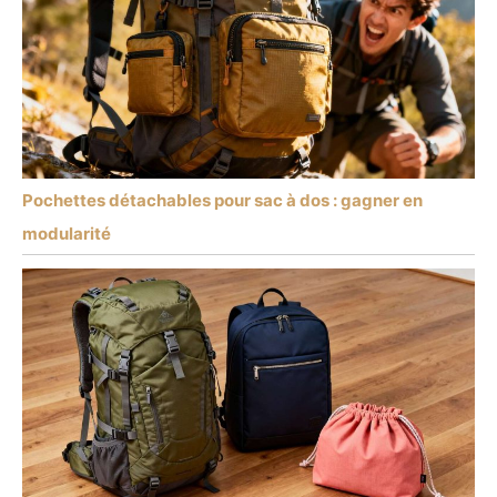
Pochettes détachables pour sac à dos : gagner en
modularité