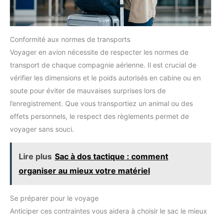
Conformité aux normes de transports
Voyager en avion nécessite de respecter les normes de
transport de chaque compagnie aérienne. Il est crucial de
vérifier les dimensions et le poids autorisés en cabine ou en
soute pour éviter de mauvaises surprises lors de
l’enregistrement. Que vous transportiez un animal ou des
effets personnels, le respect des règlements permet de
voyager sans souci.
Lire plus
Sac à dos tactique : comment
organiser au mieux votre matériel
Se préparer pour le voyage
Anticiper ces contraintes vous aidera à choisir le sac le mieux