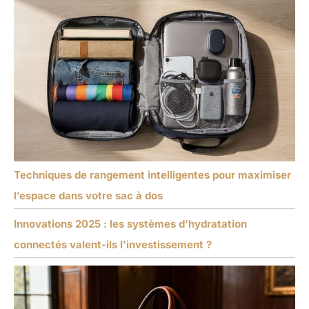
Techniques de rangement intelligentes pour maximiser
l’espace dans votre sac à dos
Innovations 2025 : les systèmes d’hydratation
connectés valent-ils l’investissement ?