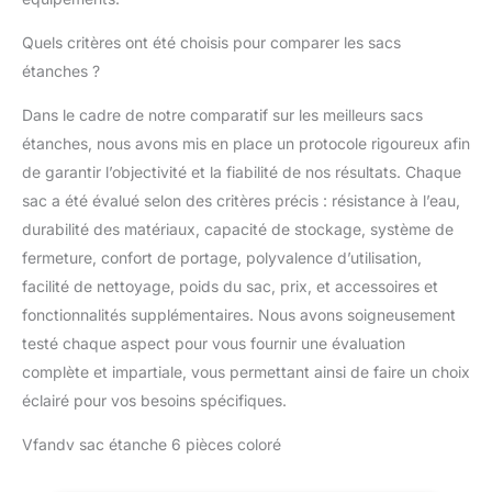
Quels critères ont été choisis pour comparer les sacs
étanches ?
Dans le cadre de notre comparatif sur les meilleurs sacs
étanches, nous avons mis en place un protocole rigoureux afin
de garantir l’objectivité et la fiabilité de nos résultats. Chaque
sac a été évalué selon des critères précis : résistance à l’eau,
durabilité des matériaux, capacité de stockage, système de
fermeture, confort de portage, polyvalence d’utilisation,
facilité de nettoyage, poids du sac, prix, et accessoires et
fonctionnalités supplémentaires. Nous avons soigneusement
testé chaque aspect pour vous fournir une évaluation
complète et impartiale, vous permettant ainsi de faire un choix
éclairé pour vos besoins spécifiques.
Vfandv sac étanche 6 pièces coloré