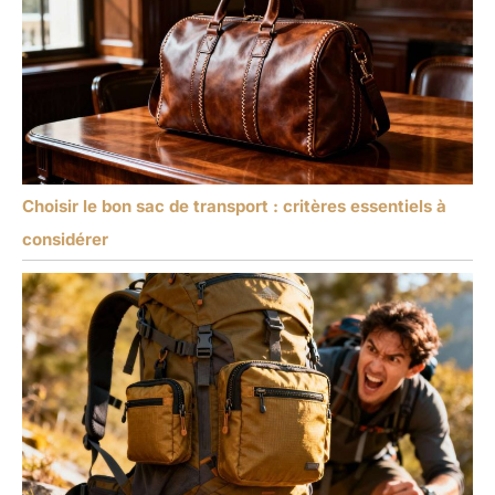
Choisir le bon sac de transport : critères essentiels à
considérer