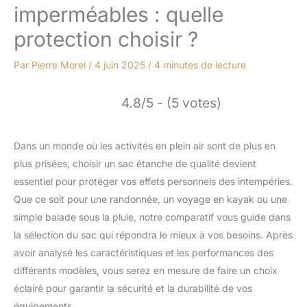
imperméables : quelle
protection choisir ?
Par
Pierre Morel
/
4 juin 2025
/
4 minutes de lecture
4.8/5 - (5 votes)
Dans un monde où les activités en plein air sont de plus en
plus prisées, choisir un sac étanche de qualité devient
essentiel pour protéger vos effets personnels des intempéries.
Que ce soit pour une randonnée, un voyage en kayak ou une
simple balade sous la pluie, notre comparatif vous guide dans
la sélection du sac qui répondra le mieux à vos besoins. Après
avoir analysé les caractéristiques et les performances des
différents modèles, vous serez en mesure de faire un choix
éclairé pour garantir la sécurité et la durabilité de vos
équipements.