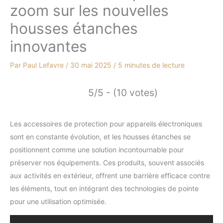
zoom sur les nouvelles
housses étanches
innovantes
Par
Paul Lefavre
/
30 mai 2025
/
5 minutes de lecture
5/5 - (10 votes)
Les accessoires de protection pour appareils électroniques
sont en constante évolution, et les housses étanches se
positionnent comme une solution incontournable pour
préserver nos équipements. Ces produits, souvent associés
aux activités en extérieur, offrent une barrière efficace contre
les éléments, tout en intégrant des technologies de pointe
pour une utilisation optimisée.