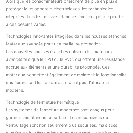
Alors que les consommateurs cherchent de plus en plus à
protéger leurs appareils électroniques, les technologies
intégrées dans les housses étanches évoluent pour répondre
à ces besoins variés.
Technologies innovantes intégrées dans les housses étanches
Matériaux avancés pour une meilleure protection
Les nouvelles housses étanches utilisent des matériaux
avancés
tels que le TPU ou le PVC, qui offrent une résistance
accrue aux éléments et une durabilité prolongée. Ces
matériaux permettent également de maintenir la fonctionnalité
des écrans tactiles, ce qui est crucial pour l’utilisateur
moderne.
Technologie de fermeture hermétique
Les systèmes de fermeture modernes sont conçus pour
garantir une étanchéité parfaite. Les mécanismes de
verrouillage sont non seulement plus sécurisés, mais aussi
plus faciles à utiliser, même avec des gants. Cela offre une