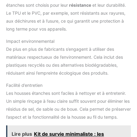
étanches sont choisis pour leur
résistance
et leur durabilité.
Le TPU et le PVC, par exemple, sont résistants aux rayures,
aux déchirures et à l’usure, ce qui garantit une protection à
long terme pour vos appareils.
Impact environnemental
De plus en plus de fabricants s’engagent à utiliser des
matériaux respectueux de l’environnement. Cela inclut des
plastiques recyclés ou des alternatives biodégradables,
réduisant ainsi l’empreinte écologique des produits.
Facilité d’entretien
Les housses étanches sont faciles à nettoyer et à entretenir.
Un simple rinçage à l’eau claire suffit souvent pour éliminer les
résidus de sel, de sable ou de boue. Cela permet de préserver
l’aspect et la fonctionnalité de la housse au fil du temps.
Lire plus
Kit de survie minimaliste : les