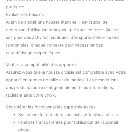
pratiques
Évaluer ses besoins
Avant de choisir une housse étanche, il est crucial de
déterminer l’utilisation principale que vous en ferez. Que ce
soit pour des activités nautiques, des sports d’hiver ou des
randonnées, chaque contexte peut nécessiter des
caractéristiques spécifiques.
Vérifier la compatibilité des appareils
Assurez-vous que la housse choisie est compatible avec votre
appareil en termes de taille et de modèle. Les descriptions
des produits fournissent généralement ces informations,
facilitant ainsi votre choix.
Considérer les fonctionnalités supplémentaires
Systèmes de fermeture sécurisés et faciles à utiliser.
Fenêtres transparentes pour l’utilisation de l’appareil
photo.