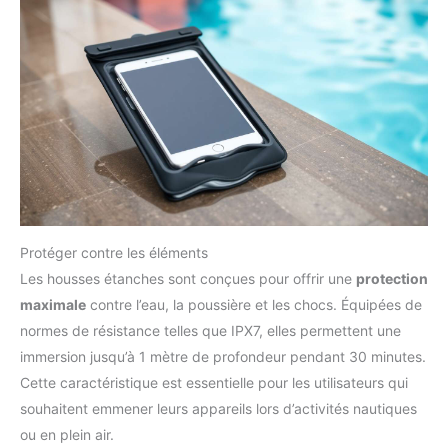
Protéger contre les éléments
Les housses étanches sont conçues pour offrir une
protection
maximale
contre l’eau, la poussière et les chocs. Équipées de
normes de résistance telles que IPX7, elles permettent une
immersion jusqu’à 1 mètre de profondeur pendant 30 minutes.
Cette caractéristique est essentielle pour les utilisateurs qui
souhaitent emmener leurs appareils lors d’activités nautiques
ou en plein air.