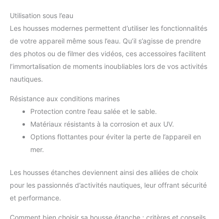
Utilisation sous l’eau
Les housses modernes permettent d’utiliser les fonctionnalités
de votre appareil même sous l’eau. Qu’il s’agisse de prendre
des photos ou de filmer des vidéos, ces accessoires facilitent
l’immortalisation de moments inoubliables lors de vos activités
nautiques.
Résistance aux conditions marines
Protection contre l’eau salée et le sable.
Matériaux résistants à la corrosion et aux UV.
Options flottantes pour éviter la perte de l’appareil en
mer.
Les housses étanches deviennent ainsi des alliées de choix
pour les passionnés d’activités nautiques, leur offrant sécurité
et performance.
Comment bien choisir sa housse étanche : critères et conseils