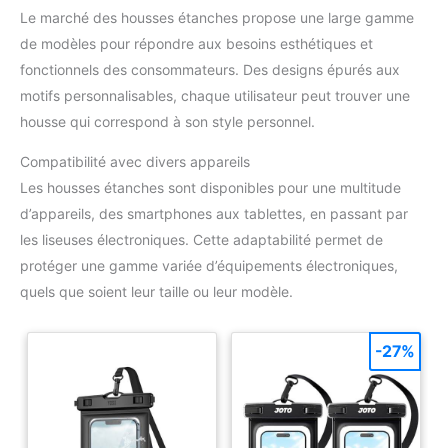
Le marché des housses étanches propose une large gamme
de modèles pour répondre aux besoins esthétiques et
fonctionnels des consommateurs. Des designs épurés aux
motifs personnalisables, chaque utilisateur peut trouver une
housse qui correspond à son style personnel.
Compatibilité avec divers appareils
Les housses étanches sont disponibles pour une multitude
d’appareils, des smartphones aux tablettes, en passant par
les liseuses électroniques. Cette adaptabilité permet de
protéger une gamme variée d’équipements électroniques,
quels que soient leur taille ou leur modèle.
-27%