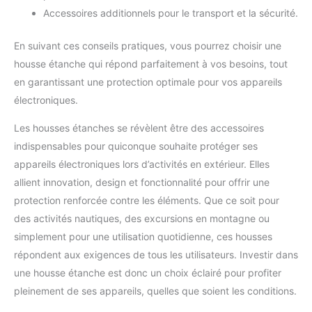
Accessoires additionnels pour le transport et la sécurité.
En suivant ces conseils pratiques, vous pourrez choisir une
housse étanche qui répond parfaitement à vos besoins, tout
en garantissant une protection optimale pour vos appareils
électroniques.
Les housses étanches se révèlent être des accessoires
indispensables pour quiconque souhaite protéger ses
appareils électroniques lors d’activités en extérieur. Elles
allient innovation, design et fonctionnalité pour offrir une
protection renforcée contre les éléments. Que ce soit pour
des activités nautiques, des excursions en montagne ou
simplement pour une utilisation quotidienne, ces housses
répondent aux exigences de tous les utilisateurs. Investir dans
une housse étanche est donc un choix éclairé pour profiter
pleinement de ses appareils, quelles que soient les conditions.