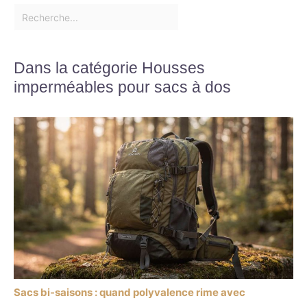
Dans la catégorie Housses
imperméables pour sacs à dos
Sacs bi-saisons : quand polyvalence rime avec