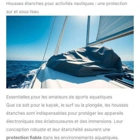
Housses étanches pour activités nautiques : une protection
sur et sous l’eau
Essentielles pour les amateurs de sports aquatiques
Que ce soit pour le kayak, le surf ou la plongée, les housses
étanches sont indispensables pour protéger les appareils
électroniques des éclaboussures et des immersions. Leur
conception robuste et leur étanchéité assurent une
protection fiable
dans les environnements aquatiques.