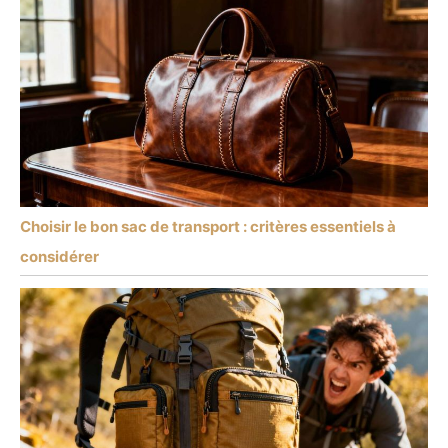
Choisir le bon sac de transport : critères essentiels à
considérer