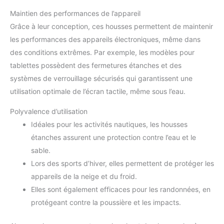
Maintien des performances de l’appareil
Grâce à leur conception, ces housses permettent de maintenir
les performances des appareils électroniques, même dans
des conditions extrêmes. Par exemple, les modèles pour
tablettes possèdent des fermetures étanches et des
systèmes de verrouillage sécurisés qui garantissent une
utilisation optimale de l’écran tactile, même sous l’eau.
Polyvalence d’utilisation
Idéales pour les activités nautiques, les housses
étanches assurent une protection contre l’eau et le
sable.
Lors des sports d’hiver, elles permettent de protéger les
appareils de la neige et du froid.
Elles sont également efficaces pour les randonnées, en
protégeant contre la poussière et les impacts.