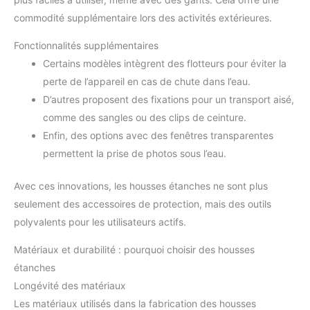
commodité supplémentaire lors des activités extérieures.
Fonctionnalités supplémentaires
Certains modèles intègrent des flotteurs pour éviter la
perte de l’appareil en cas de chute dans l’eau.
D’autres proposent des fixations pour un transport aisé,
comme des sangles ou des clips de ceinture.
Enfin, des options avec des fenêtres transparentes
permettent la prise de photos sous l’eau.
Avec ces innovations, les housses étanches ne sont plus
seulement des accessoires de protection, mais des outils
polyvalents pour les utilisateurs actifs.
Matériaux et durabilité : pourquoi choisir des housses
étanches
Longévité des matériaux
Les matériaux utilisés dans la fabrication des housses