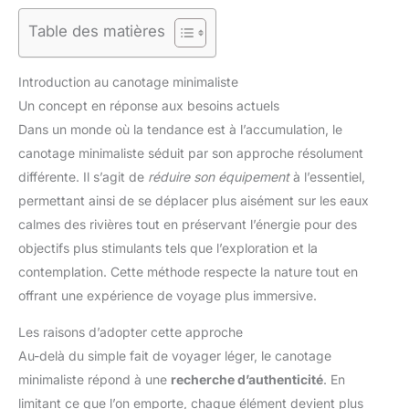
Table des matières
Introduction au canotage minimaliste
Un concept en réponse aux besoins actuels
Dans un monde où la tendance est à l’accumulation, le
canotage minimaliste séduit par son approche résolument
différente. Il s’agit de
réduire son équipement
à l’essentiel,
permettant ainsi de se déplacer plus aisément sur les eaux
calmes des rivières tout en préservant l’énergie pour des
objectifs plus stimulants tels que l’exploration et la
contemplation. Cette méthode respecte la nature tout en
offrant une expérience de voyage plus immersive.
Les raisons d’adopter cette approche
Au-delà du simple fait de voyager léger, le canotage
minimaliste répond à une
recherche d’authenticité
. En
limitant ce que l’on emporte, chaque élément devient plus