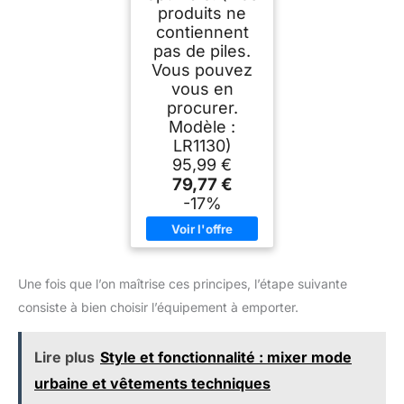
produits ne
contiennent
pas de piles.
Vous pouvez
vous en
procurer.
Modèle :
LR1130)
95,99 €
79,77 €
-17%
Une fois que l’on maîtrise ces principes, l’étape suivante
consiste à bien choisir l’équipement à emporter.
Lire plus
Style et fonctionnalité : mixer mode
urbaine et vêtements techniques