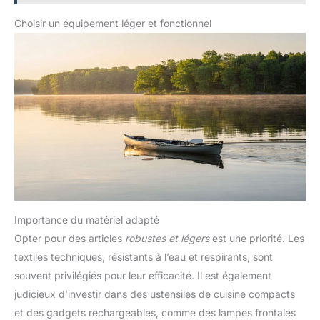
Choisir un équipement léger et fonctionnel
Importance du matériel adapté
Opter pour des articles
robustes et légers
est une priorité. Les
textiles techniques, résistants à l’eau et respirants, sont
souvent privilégiés pour leur efficacité. Il est également
judicieux d’investir dans des ustensiles de cuisine compacts
et des gadgets rechargeables, comme des lampes frontales