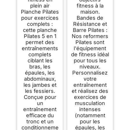
plein air
fitness à la
Planche Pilates
maison.
pour exercices
Bandes de
complets :
Résistance et
cette planche
Barre Pilates :
Pilates 5 en 1
Nos reformers
permet des
Pilates sont
entraînements
l'équipement
complets
de fitness idéal
ciblant les
pour tous les
bras, les
niveaux.
épaules, les
Personnalisez
abdominaux,
votre
les jambes et
entraînement
les fessiers.
et réalisez des
Conçue pour
exercices de
un
musculation
entraînement
intenses
efficace du
(notamment
tronc et un
pour les
conditionneme
épaules, les