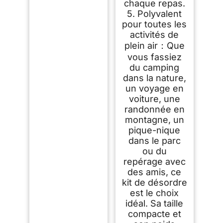
chaque repas.
5. Polyvalent
pour toutes les
activités de
plein air：Que
vous fassiez
du camping
dans la nature,
un voyage en
voiture, une
randonnée en
montagne, un
pique-nique
dans le parc
ou du
repérage avec
des amis, ce
kit de désordre
est le choix
idéal. Sa taille
compacte et