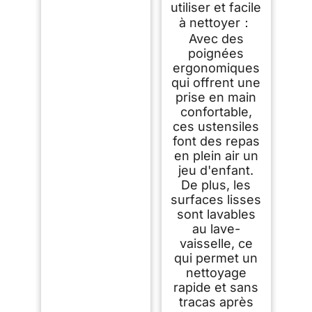
utiliser et facile
à nettoyer：
Avec des
poignées
ergonomiques
qui offrent une
prise en main
confortable,
ces ustensiles
font des repas
en plein air un
jeu d'enfant.
De plus, les
surfaces lisses
sont lavables
au lave-
vaisselle, ce
qui permet un
nettoyage
rapide et sans
tracas après