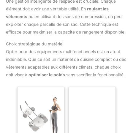
Une gestion intelligente de l’espace est cruciale. Chaque
élément doit avoir une véritable utilité. En
roulant les
vêtements
ou en utilisant des sacs de compression, on peut
exploiter chaque parcelle de son sac. Cette technique est
efficace pour maximiser la capacité de rangement disponible.
Choix stratégique du matériel
Opter pour des équipements multifonctionnels est un atout
indéniable. Que ce soit un matériel de cuisine compact ou des
vêtements adaptables aux différents climats, chaque choix
doit viser à
optimiser le poids
sans sacrifier la fonctionnalité.