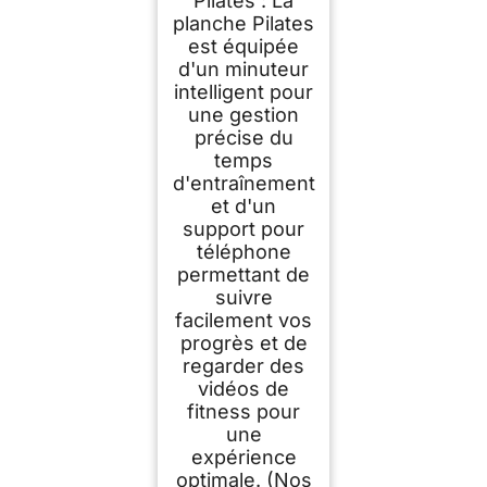
Pilates : La
planche Pilates
est équipée
d'un minuteur
intelligent pour
une gestion
précise du
temps
d'entraînement
et d'un
support pour
téléphone
permettant de
suivre
facilement vos
progrès et de
regarder des
vidéos de
fitness pour
une
expérience
optimale. (Nos