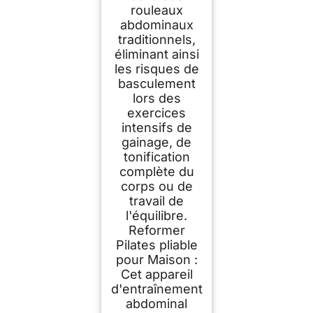
rouleaux
abdominaux
traditionnels,
éliminant ainsi
les risques de
basculement
lors des
exercices
intensifs de
gainage, de
tonification
complète du
corps ou de
travail de
l'équilibre.
Reformer
Pilates pliable
pour Maison :
Cet appareil
d'entraînement
abdominal