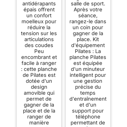
antidérapants
salle de sport.
épais offrent
Après votre
un confort
séance,
moelleux pour
rangez-le dans
réduire la
un coin pour
tension sur les
gagner de la
articulations
place. Kit
des coudes
d'équipement
Peu
Pilates : La
encombrant et
planche Pilates
facile à ranger
est équipée
: cette planche
d'un minuteur
de Pilates est
intelligent pour
dotée d'un
une gestion
design
précise du
amovible qui
temps
permet de
d'entraînement
gagner de la
et d'un
place et de la
support pour
ranger de
téléphone
manière
permettant de