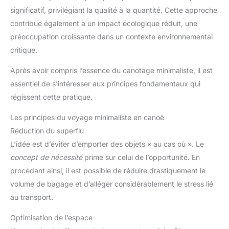
significatif, privilégiant la qualité à la quantité. Cette approche
contribue également à un impact écologique réduit, une
préoccupation croissante dans un contexte environnemental
critique.
Après avoir compris l’essence du canotage minimaliste, il est
essentiel de s’intéresser aux principes fondamentaux qui
régissent cette pratique.
Les principes du voyage minimaliste en canoë
Réduction du superflu
L’idée est d’éviter d’emporter des objets « au cas où ». Le
concept de nécessité
prime sur celui de l’opportunité. En
procédant ainsi, il est possible de réduire drastiquement le
volume de bagage et d’alléger considérablement le stress lié
au transport.
Optimisation de l’espace