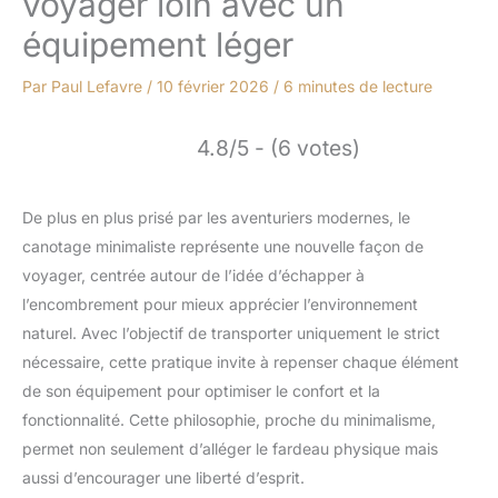
voyager loin avec un
équipement léger
Par
Paul Lefavre
/
10 février 2026
/
6 minutes de lecture
4.8/5 - (6 votes)
De plus en plus prisé par les aventuriers modernes, le
canotage minimaliste représente une nouvelle façon de
voyager, centrée autour de l’idée d’échapper à
l’encombrement pour mieux apprécier l’environnement
naturel. Avec l’objectif de transporter uniquement le strict
nécessaire, cette pratique invite à repenser chaque élément
de son équipement pour optimiser le confort et la
fonctionnalité. Cette philosophie, proche du minimalisme,
permet non seulement d’alléger le fardeau physique mais
aussi d’encourager une liberté d’esprit.