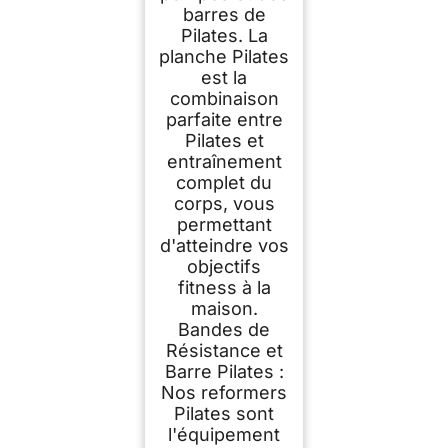
t)
barres de
Pilates. La
planche Pilates
est la
combinaison
parfaite entre
Pilates et
entraînement
complet du
corps, vous
permettant
d'atteindre vos
objectifs
fitness à la
maison.
Bandes de
Résistance et
Barre Pilates :
Nos reformers
Pilates sont
l'équipement