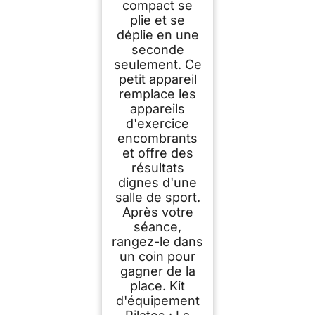
compact se
plie et se
déplie en une
seconde
seulement. Ce
petit appareil
remplace les
appareils
d'exercice
encombrants
et offre des
résultats
dignes d'une
salle de sport.
Après votre
séance,
rangez-le dans
un coin pour
gagner de la
place. Kit
d'équipement