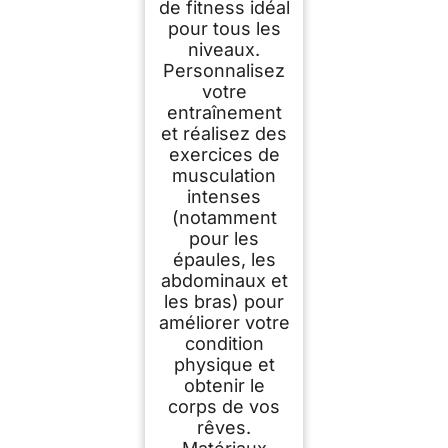
de fitness idéal
pour tous les
niveaux.
Personnalisez
votre
entraînement
et réalisez des
exercices de
musculation
intenses
(notamment
pour les
épaules, les
abdominaux et
les bras) pour
améliorer votre
condition
physique et
obtenir le
corps de vos
rêves.