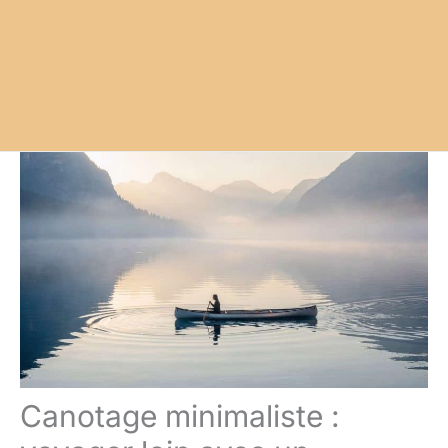
Canotage minimaliste :