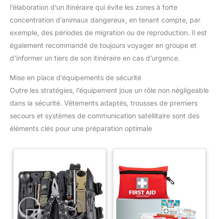
l’élaboration d’un itinéraire qui évite les zones à forte
concentration d’animaux dangereux, en tenant compte, par
exemple, des périodes de migration ou de reproduction. Il est
également recommandé de toujours voyager en groupe et
d’informer un tiers de son itinéraire en cas d’urgence.
Mise en place d’équipements de sécurité
Outre les stratégies, l’équipement joue un rôle non négligeable
dans la sécurité. Vêtements adaptés, trousses de premiers
secours et systèmes de communication satellitaire sont des
éléments clés pour une préparation optimale