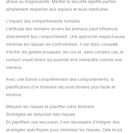
stress ou d’agressivité. Mériter la sécurité signifie parfois
simplement respecter leur espace et leurs habitudes.
L’impact des comportements humains
L’attitude des humains envers les animaux peut influencer
directement leur comportement. Une approche respectueuse
minimise les risques de confrontation. Il est donc conseillé
d’éviter les gestes brusques, les cris et, dans certains cas, le
contact visuel direct qui pourrait être interprété comme une
menace.
Avec une bonne compréhension des comportements, la
planification d’un itinéraire sécurisé devient plus facile et
intuitive.
Mesurer les risques et planifier votre itinéraire
Stratégies de réduction des risques
En planifiant une excursion, il est nécessaire d’intégrer des
stratégies spécifiques pour minimiser les risques. Cela inclut