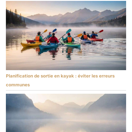
Planification de sortie en kayak : éviter les erreurs
communes