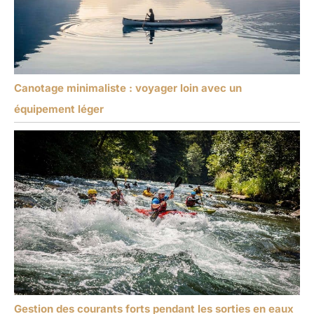
Canotage minimaliste : voyager loin avec un
équipement léger
Gestion des courants forts pendant les sorties en eaux