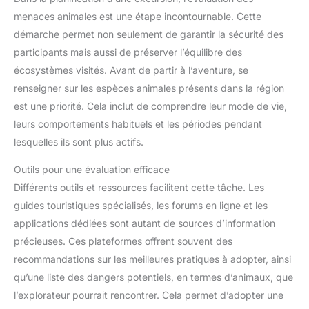
menaces animales est une étape incontournable. Cette
démarche permet non seulement de garantir la sécurité des
participants mais aussi de préserver l’équilibre des
écosystèmes visités. Avant de partir à l’aventure, se
renseigner sur les espèces animales présents dans la région
est une priorité. Cela inclut de comprendre leur mode de vie,
leurs comportements habituels et les périodes pendant
lesquelles ils sont plus actifs.
Outils pour une évaluation efficace
Différents outils et ressources facilitent cette tâche. Les
guides touristiques spécialisés, les forums en ligne et les
applications dédiées sont autant de sources d’information
précieuses. Ces plateformes offrent souvent des
recommandations sur les meilleures pratiques à adopter, ainsi
qu’une liste des dangers potentiels, en termes d’animaux, que
l’explorateur pourrait rencontrer. Cela permet d’adopter une