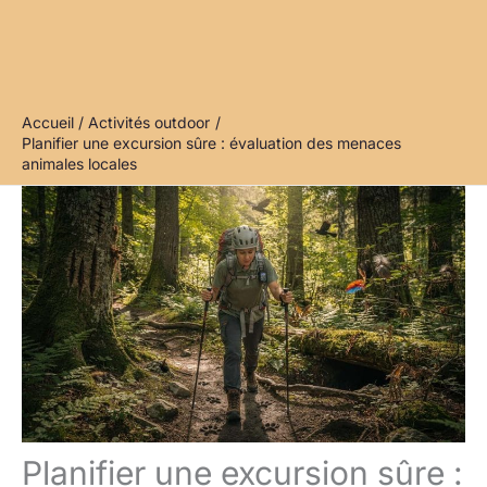
Accueil
Activités outdoor
Planifier une excursion sûre : évaluation des menaces
animales locales
Planifier une excursion sûre :