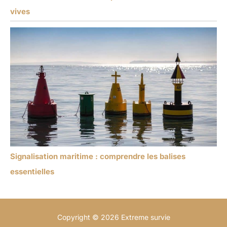
vives
Signalisation maritime : comprendre les balises
essentielles
Copyright © 2026 Extreme survie