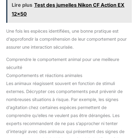
Lire plus
Test des jumelles Nikon CF Action EX
12x50
Une fois les espèces identifiées, une bonne pratique est
d’approfondir la compréhension de leur comportement pour
assurer une interaction sécurisée.
Comprendre le comportement animal pour une meilleure
sécurité
Comportements et réactions animales
Les animaux réagissent souvent en fonction de stimuli
externes. Décrypter ces comportements peut prévenir de
nombreuses situations à risque. Par exemple, les signes
d’agitation chez certaines espèces permettent de
comprendre qu’elles ne veulent pas être dérangées. Les
experts recommandent de ne pas s’approcher ni tenter
d’interagir avec des animaux qui présentent des signes de