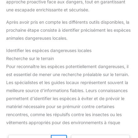
approche proactive face aux dangers, tout en garantissant
une escapade enrichissante et sécurisée.
Après avoir pris en compte les différents outils disponibles, la
prochaine étape consiste à identifier précisément les espèces
animales dangereuses locales.
Identifier les espèces dangereuses locales
Recherche sur le terrain
Pour reconnaître les espèces potentiellement dangereuses, il
est essentiel de mener une recherche préalable sur le terrain.
Les spécialistes et les guides locaux représentent souvent la
meilleure source d’informations fiables. Leurs connaissances
permettent d’identifier les espèces à éviter et de prévoir le
matériel nécessaire pour se prémunir contre certaines
rencontres, comme les répulsifs contre les insectes ou les
vêtements appropriés pour des environnements à risque