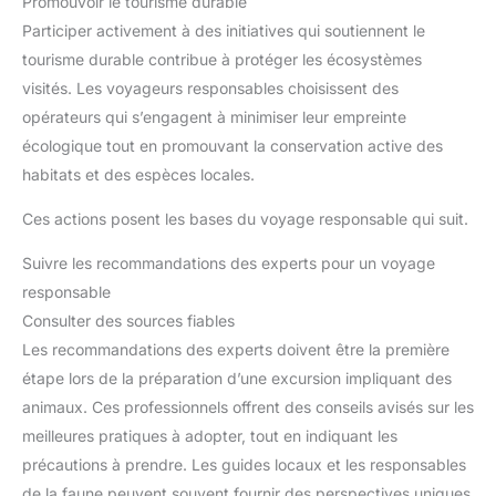
Promouvoir le tourisme durable
Participer activement à des initiatives qui soutiennent le
tourisme durable contribue à protéger les écosystèmes
visités. Les voyageurs responsables choisissent des
opérateurs qui s’engagent à minimiser leur empreinte
écologique tout en promouvant la conservation active des
habitats et des espèces locales.
Ces actions posent les bases du voyage responsable qui suit.
Suivre les recommandations des experts pour un voyage
responsable
Consulter des sources fiables
Les recommandations des experts doivent être la première
étape lors de la préparation d’une excursion impliquant des
animaux. Ces professionnels offrent des conseils avisés sur les
meilleures pratiques à adopter, tout en indiquant les
précautions à prendre. Les guides locaux et les responsables
de la faune peuvent souvent fournir des perspectives uniques