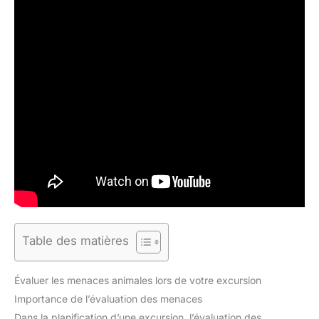
Table des matières
Évaluer les menaces animales lors de votre excursion
Importance de l’évaluation des menaces
Dans la planification d’une excursion, l’évaluation des