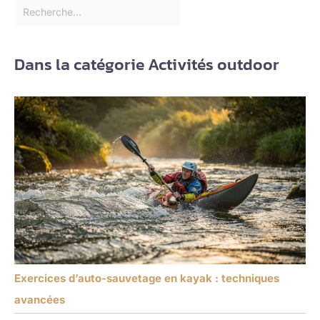
Dans la catégorie Activités outdoor
Exercices d’auto-sauvetage en kayak : techniques
avancées