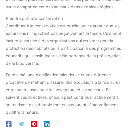
sur le comportement des animaux dans certaines régions.
Prendre part à la conservation
Contribuer à la conservation est crucial pour garantir que les
excursions n’impactent pas négativement la faune. Cela peut
inclure le soutien à des organisations qui œuvrent pour la
protection des habitats ou la participation à des programmes
éducatifs qui sensibilisent sur l’importance de la préservation
de la biodiversité.
En résumé, une planification minutieuse et une diligence
proactive permettent d’assurer des excursions à la fois sûres
et respectueuses pour les voyageurs et les animaux. En
suivant ces directives, chacun peut contribuer activement à
un tourisme plus durable tout en savourant l’émerveillement
qu’offre la nature.