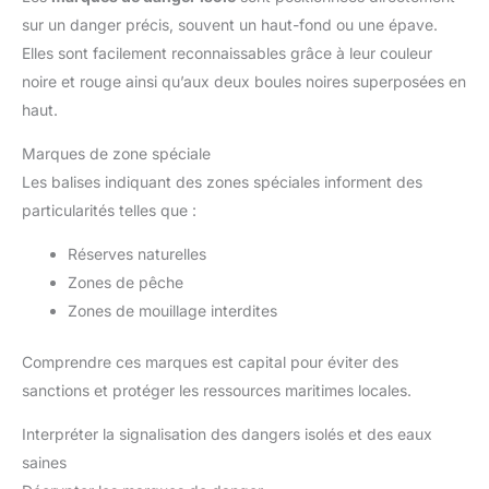
sur un danger précis, souvent un haut-fond ou une épave.
Elles sont facilement reconnaissables grâce à leur couleur
noire et rouge ainsi qu’aux deux boules noires superposées en
haut.
Marques de zone spéciale
Les balises indiquant des zones spéciales informent des
particularités telles que :
Réserves naturelles
Zones de pêche
Zones de mouillage interdites
Comprendre ces marques est capital pour éviter des
sanctions et protéger les ressources maritimes locales.
Interpréter la signalisation des dangers isolés et des eaux
saines