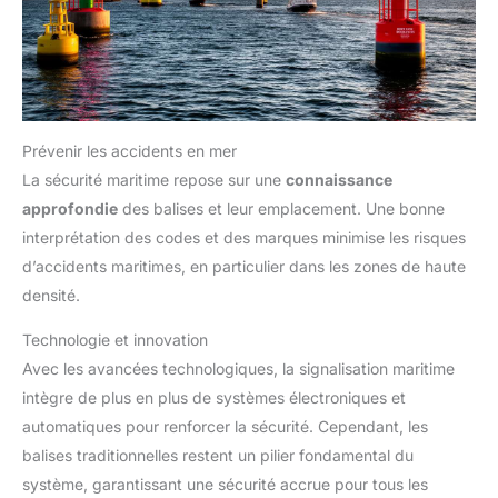
Prévenir les accidents en mer
La sécurité maritime repose sur une
connaissance
approfondie
des balises et leur emplacement. Une bonne
interprétation des codes et des marques minimise les risques
d’accidents maritimes, en particulier dans les zones de haute
densité.
Technologie et innovation
Avec les avancées technologiques, la signalisation maritime
intègre de plus en plus de systèmes électroniques et
automatiques pour renforcer la sécurité. Cependant, les
balises traditionnelles restent un pilier fondamental du
système, garantissant une sécurité accrue pour tous les