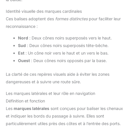
Identité visuelle des marques cardinales
Ces balises adoptent des
formes distinctes
pour faciliter leur
reconnaissance :
Nord
: Deux cônes noirs superposés vers le haut.
Sud
: Deux cônes noirs superposés tête-bêche.
Est
: Un cône noir vers le haut et un vers le bas.
Ouest
: Deux cônes noirs opposés par la base.
La clarté de ces repères visuels aide à éviter les zones
dangereuses et à suivre une route sûre.
Les marques latérales et leur rôle en navigation
Définition et fonction
Les
marques latérales
sont conçues pour baliser les chenaux
et indiquer les bords du passage à suivre. Elles sont
particulièrement utiles près des côtes et à l’entrée des ports.