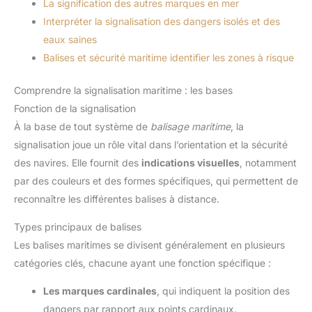
La signification des autres marques en mer
Interpréter la signalisation des dangers isolés et des
eaux saines
Balises et sécurité maritime identifier les zones à risque
Comprendre la signalisation maritime : les bases
Fonction de la signalisation
À la base de tout système de
balisage maritime
, la
signalisation joue un rôle vital dans l’orientation et la sécurité
des navires. Elle fournit des
indications visuelles
, notamment
par des couleurs et des formes spécifiques, qui permettent de
reconnaître les différentes balises à distance.
Types principaux de balises
Les balises maritimes se divisent généralement en plusieurs
catégories clés, chacune ayant une fonction spécifique :
Les marques cardinales
, qui indiquent la position des
dangers par rapport aux points cardinaux.