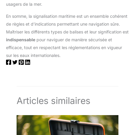
usagers de la mer.
En somme, la signalisation maritime est un ensemble cohérent
de règles et d’indications permettant une navigation sûre.
Maîtriser les différents types de balises et leur signification est
indispensable
pour naviguer de manière sécurisée et
efficace, tout en respectant les réglementations en vigueur
sur les eaux internationales.
Articles similaires