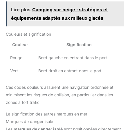
Lire plus
Camping sur neige : stratégies et
équipements adaptés aux milieux glacés
Couleurs et signification
Couleur
Signification
Rouge
Bord gauche en entrant dans le port
Vert
Bord droit en entrant dans le port
Ces codes couleurs assurent une navigation ordonnée et
minimisent les risques de collision, en particulier dans les
zones à fort trafic.
La signification des autres marques en mer
Marques de danger isolé
Les
marques de danger isolé
sont positionnées directement