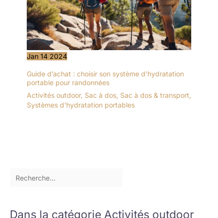
Jan
14
2024
Guide d’achat : choisir son système d’hydratation
portable pour randonnées
Activités outdoor
,
Sac à dos
,
Sac à dos & transport
,
Systèmes d'hydratation portables
Dans la catégorie Activités outdoor