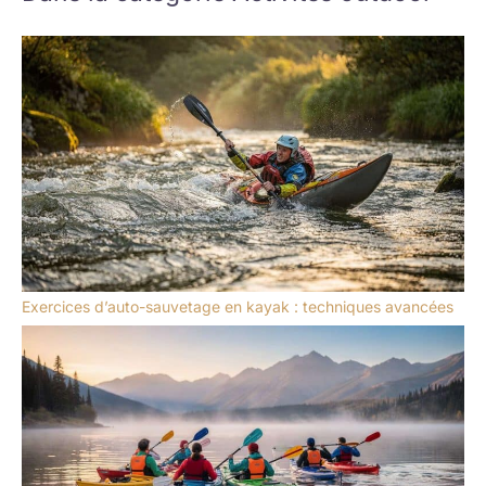
Exercices d’auto-sauvetage en kayak : techniques avancées