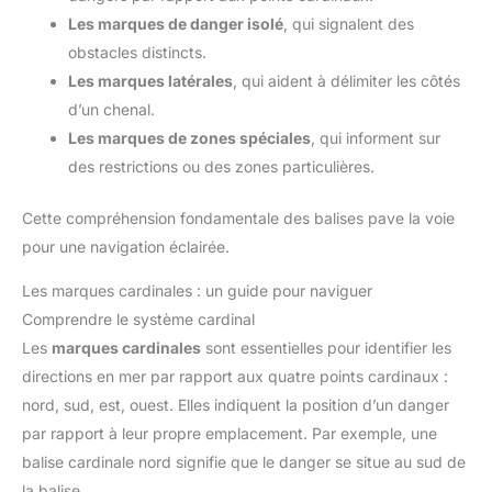
Les marques de danger isolé
, qui signalent des
obstacles distincts.
Les marques latérales
, qui aident à délimiter les côtés
d’un chenal.
Les marques de zones spéciales
, qui informent sur
des restrictions ou des zones particulières.
Cette compréhension fondamentale des balises pave la voie
pour une navigation éclairée.
Les marques cardinales : un guide pour naviguer
Comprendre le système cardinal
Les
marques cardinales
sont essentielles pour identifier les
directions en mer par rapport aux quatre points cardinaux :
nord, sud, est, ouest. Elles indiquent la position d’un danger
par rapport à leur propre emplacement. Par exemple, une
balise cardinale nord signifie que le danger se situe au sud de
la balise.