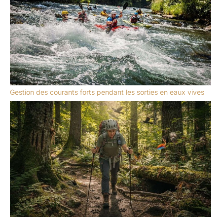
Gestion des courants forts pendant les sorties en eaux vives