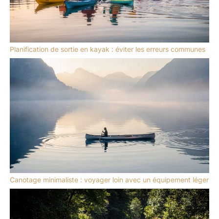
Planification de sortie en kayak : éviter les erreurs communes
Canotage minimaliste : voyager loin avec un équipement léger