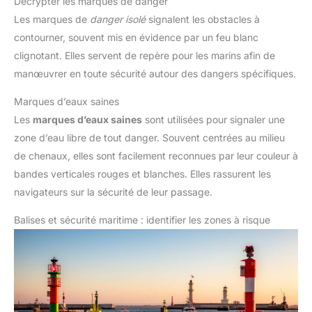
Décrypter les marques de danger
Les marques de
danger isolé
signalent les obstacles à
contourner, souvent mis en évidence par un feu blanc
clignotant. Elles servent de repère pour les marins afin de
manœuvrer en toute sécurité autour des dangers spécifiques.
Marques d’eaux saines
Les
marques d’eaux saines
sont utilisées pour signaler une
zone d’eau libre de tout danger. Souvent centrées au milieu
de chenaux, elles sont facilement reconnues par leur couleur à
bandes verticales rouges et blanches. Elles rassurent les
navigateurs sur la sécurité de leur passage.
Balises et sécurité maritime : identifier les zones à risque