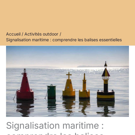
Accueil
Activités outdoor
Signalisation maritime : comprendre les balises essentielles
Signalisation maritime :