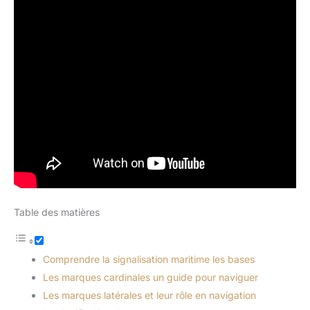
Table des matières
Comprendre la signalisation maritime les bases
Les marques cardinales un guide pour naviguer
Les marques latérales et leur rôle en navigation