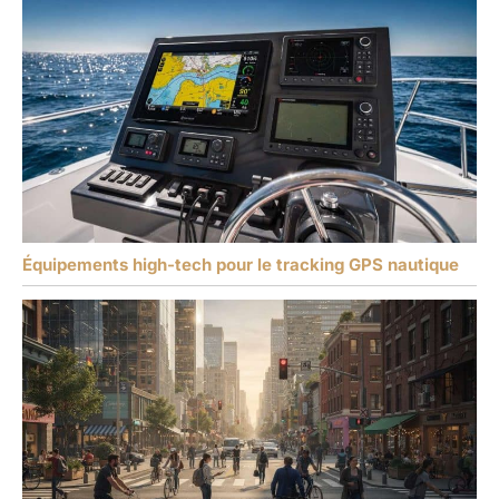
Équipements high-tech pour le tracking GPS nautique