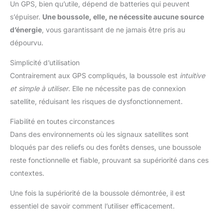
Un GPS, bien qu’utile, dépend de batteries qui peuvent
s’épuiser.
Une boussole, elle, ne nécessite aucune source
d’énergie
, vous garantissant de ne jamais être pris au
dépourvu.
Simplicité d’utilisation
Contrairement aux GPS compliqués, la boussole est
intuitive
et simple à utiliser
. Elle ne nécessite pas de connexion
satellite, réduisant les risques de dysfonctionnement.
Fiabilité en toutes circonstances
Dans des environnements où les signaux satellites sont
bloqués par des reliefs ou des forêts denses, une boussole
reste fonctionnelle et fiable, prouvant sa supériorité dans ces
contextes.
Une fois la supériorité de la boussole démontrée, il est
essentiel de savoir comment l’utiliser efficacement.