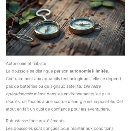
Autonomie et fiabilité
La boussole se distingue par son
autonomie illimitée
.
Contrairement aux appareils technologiques, elle ne dépend
pas de batteries ou de signaux satellite.
Elle reste
opérationnelle
même dans les environnements les plus
reculés, où l’accès à une source d’énergie est impossible. Cet
atout en fait un outil de confiance pour les aventuriers.
Robustesse face aux éléments
Les boussoles sont conçues pour résister aux conditions