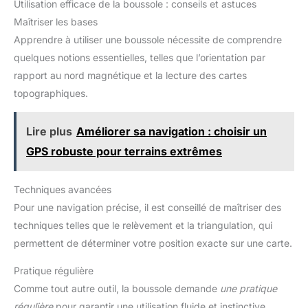
Utilisation efficace de la boussole : conseils et astuces
Maîtriser les bases
Apprendre à utiliser une boussole nécessite de comprendre
quelques notions essentielles, telles que l’orientation par
rapport au nord magnétique et la lecture des cartes
topographiques.
Lire plus
Améliorer sa navigation : choisir un
GPS robuste pour terrains extrêmes
Techniques avancées
Pour une navigation précise, il est conseillé de maîtriser des
techniques telles que le relèvement et la triangulation, qui
permettent de déterminer votre position exacte sur une carte.
Pratique régulière
Comme tout autre outil, la boussole demande
une pratique
régulière
pour garantir une utilisation fluide et instinctive,