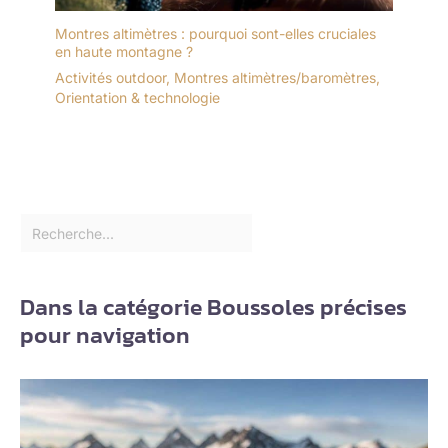
Montres altimètres : pourquoi sont-elles cruciales
en haute montagne ?
Activités outdoor
,
Montres altimètres/baromètres
,
Orientation & technologie
Dans la catégorie Boussoles précises
pour navigation