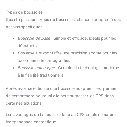
Types de boussoles
Il existe plusieurs types de boussoles, chacune adaptée à des
besoins spécifiques :
Boussole de base
: Simple et efficace, idéale pour les
débutants.
Boussole à miroir
: Offre une précision accrue pour les
passionnés de cartographie.
Boussole numérique
: Combine la technologie moderne
à la fiabilité traditionnelle.
Après avoir sélectionné une boussole adaptée, il est pertinent
de comprendre pourquoi elle peut surpasser les GPS dans
certaines situations.
Les avantages de la boussole face au GPS en pleine nature
Indépendance énergétique