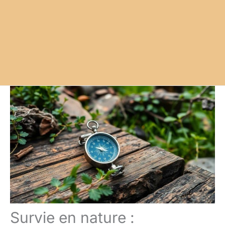
Survie en nature :