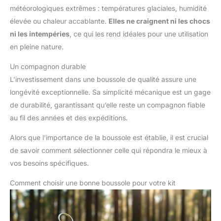
météorologiques extrêmes : températures glaciales, humidité
élevée ou chaleur accablante.
Elles ne craignent ni les chocs
ni les intempéries
, ce qui les rend idéales pour une utilisation
en pleine nature.
Un compagnon durable
L’investissement dans une boussole de qualité assure une
longévité exceptionnelle. Sa simplicité mécanique est un gage
de durabilité, garantissant qu’elle reste un compagnon fiable
au fil des années et des expéditions.
Alors que l’importance de la boussole est établie, il est crucial
de savoir comment sélectionner celle qui répondra le mieux à
vos besoins spécifiques.
Comment choisir une bonne boussole pour votre kit