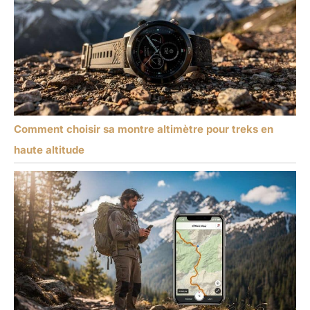
Comment choisir sa montre altimètre pour treks en
haute altitude