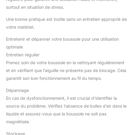
surtout en situation de stress.
Une bonne pratique est inutile sans un entretien approprié de
votre matériel.
Entretenir et dépanner votre boussole pour une utilisation
optimale
Entretien régulier
Prenez soin de votre boussole en la nettoyant régulièrement
et en vérifiant que l’aiguille ne présente pas de blocage. Cela
garantit son bon fonctionnement au fil du temps.
Dépannage
En cas de dysfonctionnement, il est crucial d’identifier la
source du problème. Vérifiez l’absence de bulles d’air dans le
liquide et assurez-vous que la boussole ne soit pas
magnétisée.
Stockage