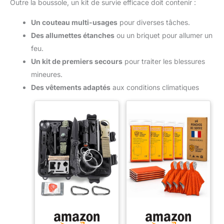
Outre la boussole, un kit de survie efficace doit contenir :
Un couteau multi-usages
pour diverses tâches.
Des allumettes étanches
ou un briquet pour allumer un
feu.
Un kit de premiers secours
pour traiter les blessures
mineures.
Des vêtements adaptés
aux conditions climatiques