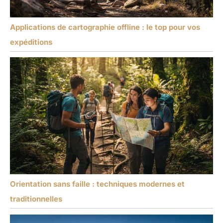
Applications de cartographie offline : le top pour vos
expéditions
Orientation sans faille : techniques modernes et
traditionnelles