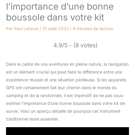
l’importance d’une bonne
boussole dans votre kit
Par
Paul Lefavre
/
31 août 2025
/
4 minutes de lecture
4.9/5 - (8 votes)
Dans le cadre de vos aventures en pleine nature, la navigation
est un élément crucial qui peut faire la différence entre une
expérience réussie et une situation périlleuse. Si les appareils
GPS ont certainement fait leur chemin dans le monde du
camping et de la randonnée, il est impératif de ne pas sous-
estimer l’importance d’une bonne boussole dans votre kit de
survie. Voici un aperçu détaillé de pourquoi cet instrument
traditionnel reste essentiel.