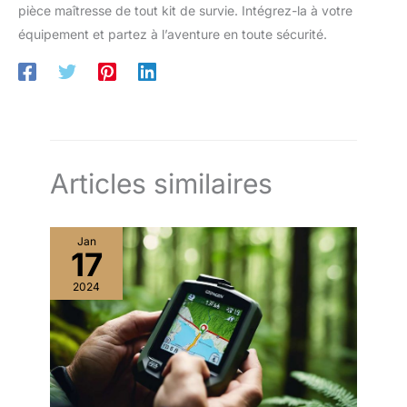
pièce maîtresse de tout kit de survie. Intégrez-la à votre
équipement et partez à l’aventure en toute sécurité.
Articles similaires
Jan
17
2024