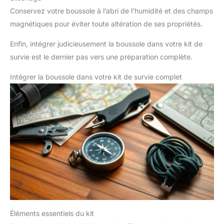
Conservez votre boussole à l’abri de l’humidité et des champs
magnétiques pour éviter toute altération de ses propriétés.
Enfin, intégrer judicieusement la boussole dans votre kit de
survie est le dernier pas vers une préparation complète.
Intégrer la boussole dans votre kit de survie complet
Éléments essentiels du kit