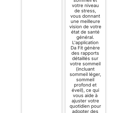
sommeil et
votre niveau
de stress,
vous donnant
une meilleure
vision de votre
état de santé
général.
L'application
Da Fit génère
des rapports
détaillés sur
votre sommeil
(incluant
sommeil léger,
sommeil
profond et
éveil), ce qui
vous aide à
ajuster votre
quotidien pour
adopter des