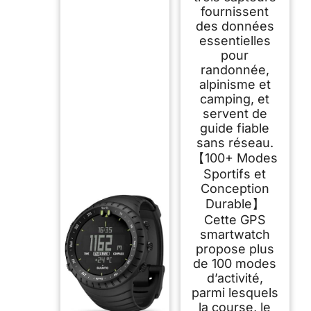
fournissent
des données
essentielles
pour
randonnée,
alpinisme et
camping, et
servent de
guide fiable
sans réseau.
【100+ Modes
Sportifs et
Conception
Durable】
Cette GPS
smartwatch
propose plus
de 100 modes
d’activité,
parmi lesquels
la course, le