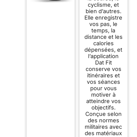
cyclisme, et
bien d’autres.
Elle enregistre
vos pas, le
temps, la
distance et les
calories
dépensées, et
l’application
Dat Fit
conserve vos
itinéraires et
vos séances
pour vous
motiver à
atteindre vos
objectifs.
Conçue selon
des normes
militaires avec
des matériaux