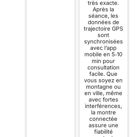
très exacte.
Après la
séance, les
données de
trajectoire GPS
sont
synchronisées
avec l’app
mobile en 5‑10
min pour
consultation
facile. Que
vous soyez en
montagne ou
en ville, même
avec fortes
interférences,
la montre
connectée
assure une
fiabilité