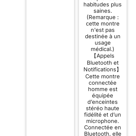
habitudes plus
saines.
(Remarque :
cette montre
n'est pas
destinée à un
usage
médical.)
【Appels
Bluetooth et
Notifications】
Cette montre
connectée
homme est
équipée
d’enceintes
stéréo haute
fidélité et d’un
microphone.
Connectée en
Bluetooth, elle