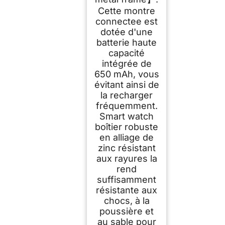
Cette montre
connectee est
dotée d'une
batterie haute
capacité
intégrée de
650 mAh, vous
évitant ainsi de
la recharger
fréquemment.
Smart watch
boîtier robuste
en alliage de
zinc résistant
aux rayures la
rend
suffisamment
résistante aux
chocs, à la
poussière et
au sable pour