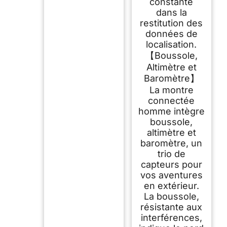
constante
dans la
restitution des
données de
localisation.
【Boussole,
Altimètre et
Baromètre】
La montre
connectée
homme intègre
boussole,
altimètre et
baromètre, un
trio de
capteurs pour
vos aventures
en extérieur.
La boussole,
résistante aux
interférences,