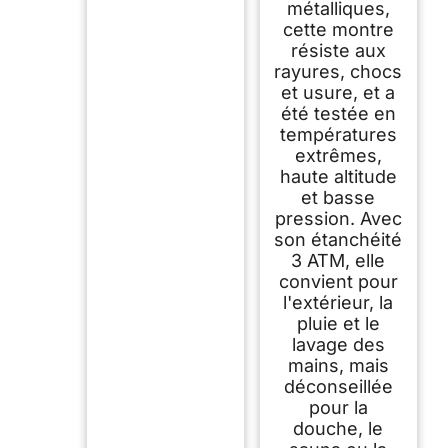
métalliques,
cette montre
résiste aux
rayures, chocs
et usure, et a
été testée en
températures
extrêmes,
haute altitude
et basse
pression. Avec
son étanchéité
3 ATM, elle
convient pour
l'extérieur, la
pluie et le
lavage des
mains, mais
déconseillée
pour la
douche, le