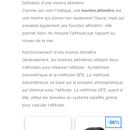
Définition d’une montre altimètre
Comme son nom l’indique, une
montre altimètre
est
une montre qui donne non seulement l’heure, mais qui
possède également une fonction altimètre : elle
permet donc de mesurer l’altitude par rapport au
niveau de la mer.
Fonctionnement d’une montre altimètre
Généralement, les montres altimètres utilisent deux
méthodes pour mesurer l’altitude : la méthode
barométrique et la méthode GPS.
La méthode
barométrique
, se base sur la pression atmosphérique
qui diminue avec l’altitude.
La méthode GPS,
quant à
elle, utilise les données du système satellite global
pour calculer l’altitude.
-36%