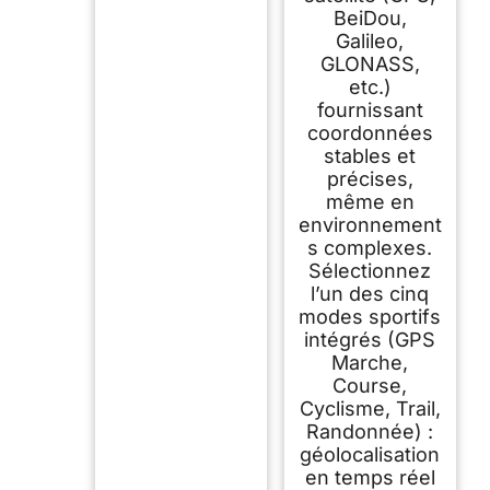
BeiDou,
Galileo,
GLONASS,
etc.)
fournissant
coordonnées
stables et
précises,
même en
environnement
s complexes.
Sélectionnez
l’un des cinq
modes sportifs
intégrés (GPS
Marche,
Course,
Cyclisme, Trail,
Randonnée) :
géolocalisation
en temps réel