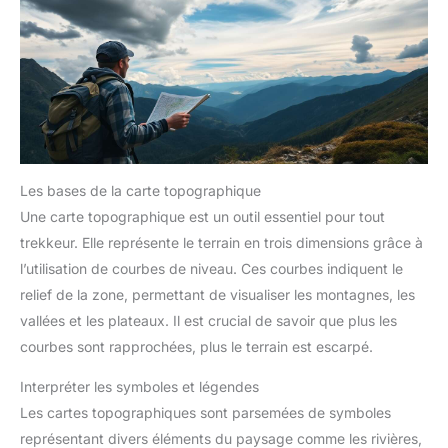
Les bases de la carte topographique
Une carte topographique est un outil essentiel pour tout
trekkeur. Elle représente le terrain en trois dimensions grâce à
l’utilisation de courbes de niveau. Ces courbes indiquent le
relief de la zone, permettant de visualiser les montagnes, les
vallées et les plateaux. Il est crucial de savoir que plus les
courbes sont rapprochées, plus le terrain est escarpé.
Interpréter les symboles et légendes
Les cartes topographiques sont parsemées de symboles
représentant divers éléments du paysage comme les rivières,