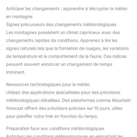
Anticiper les changements : apprendre à décrypter la météo
en montagne
Signes précurseurs des changements météorologiques
Les montagnes possèdent un climat capricieux avec des
changements rapides de conditions. Apprenez à lire les
signes naturels tels que la formation de nuages, les variations
de température et le comportement de la faune. Ces indices
peuvent souvent annoncer un changement de temps
imminent.
Ressources technologiques pour la météo
Utilisez des applications spécialisées pour des prévisions
météorologiques détaillées. Des plateformes comme Mountain
Forecast offrent des prévisions précises sur 10 jours, utiles
pour planifier votre trek en fonction du temps.
Préparation face aux conditions météorologiques
Anticipez les conditions météorologiques en emportant les