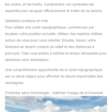
les routes, et les forêts. Comprendre ces symboles est
essentiel pour naviguer efficacement et éviter de se perdre.
Utilisation pratique en trek
Pour utiliser une carte topographique, commencez par
localiser votre position actuelle. Utilisez des repères visibles
autour de vous pour vous orienter. Ensuite, tracez votre
itinéraire en tenant compte du relief et des distances à
parcourir. Cela vous aidera à estimer le temps nécessaire pour
atteindre votre destination.
Une compréhension approfondie de la carte topographique
est un atout majeur pour affronter la nature imprévisible des
montagnes.
S’orienter sans technologie : maîtriser l’usage de la boussole