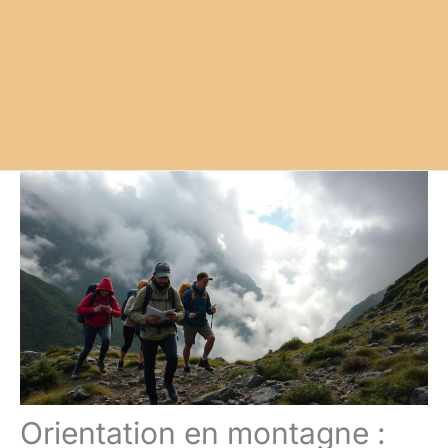
Orientation en montagne :