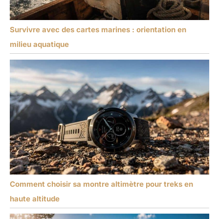
Survivre avec des cartes marines : orientation en
milieu aquatique
Comment choisir sa montre altimètre pour treks en
haute altitude