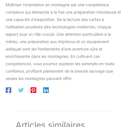
Maîtriser l’orientation en montagne est une compétence
complexe qui demande à la fois une préparation minutieuse et
une capacité d’adaptation. De la lecture des cartes à
l’utilisation prudente des technologies modernes, chaque
aspect joue un rôle crucial. Une attention particulière à la
météo, une préparation aux imprévus et un équipement
adéquat sont les fondements d’une aventure sûre et
enrichissante dans les montagnes. En cultivant ces
compétences, vous pourrez explorer les sommets en toute
confiance, profitant pleinement de la beauté sauvage que
seules les montagnes peuvent offrir.
Articles similaires