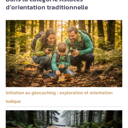
d’orientation traditionnelle
Initiation au géocaching : exploration et orientation
ludique