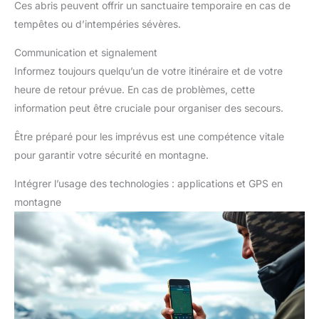
Ces abris peuvent offrir un sanctuaire temporaire en cas de
tempêtes ou d’intempéries sévères.
Communication et signalement
Informez toujours quelqu’un de votre itinéraire et de votre
heure de retour prévue. En cas de problèmes, cette
information peut être cruciale pour organiser des secours.
Être préparé pour les imprévus est une compétence vitale
pour garantir votre sécurité en montagne.
Intégrer l’usage des technologies : applications et GPS en
montagne