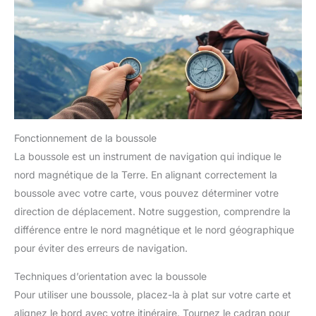
Fonctionnement de la boussole
La boussole est un instrument de navigation qui indique le
nord magnétique de la Terre. En alignant correctement la
boussole avec votre carte, vous pouvez déterminer votre
direction de déplacement. Notre suggestion, comprendre la
différence entre le nord magnétique et le nord géographique
pour éviter des erreurs de navigation.
Techniques d’orientation avec la boussole
Pour utiliser une boussole, placez-la à plat sur votre carte et
alignez le bord avec votre itinéraire. Tournez le cadran pour