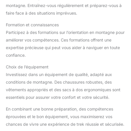
montagne. Entraînez-vous régulièrement et préparez-vous à
faire face à des situations imprévues.
Formation et connaissances
Participez à des formations sur l’orientation en montagne pour
améliorer vos compétences. Ces formations offrent une
expertise précieuse qui peut vous aider à naviguer en toute
confiance.
Choix de l’équipement
Investissez dans un équipement de qualité, adapté aux
conditions de montagne. Des chaussures robustes, des
vêtements appropriés et des sacs à dos ergonomiques sont
essentiels pour assurer votre confort et votre sécurité.
En combinant une bonne préparation, des compétences
éprouvées et le bon équipement, vous maximiserez vos
chances de vivre une expérience de trek réussie et sécurisée.