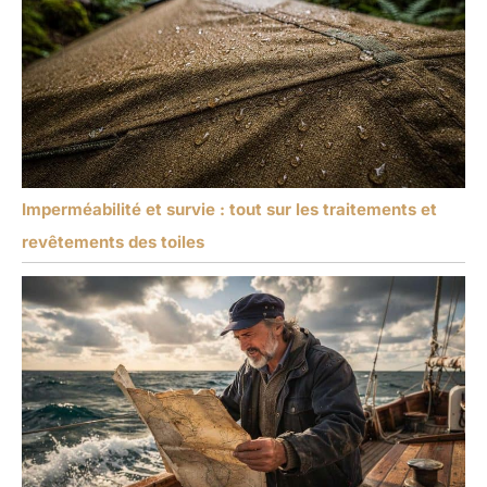
Imperméabilité et survie : tout sur les traitements et
revêtements des toiles