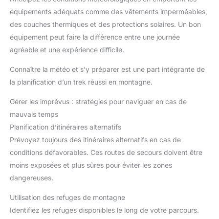
équipements adéquats comme des vêtements imperméables,
des couches thermiques et des protections solaires. Un bon
équipement peut faire la différence entre une journée
agréable et une expérience difficile.
Connaître la météo et s’y préparer est une part intégrante de
la planification d’un trek réussi en montagne.
Gérer les imprévus : stratégies pour naviguer en cas de
mauvais temps
Planification d’itinéraires alternatifs
Prévoyez toujours des itinéraires alternatifs en cas de
conditions défavorables. Ces routes de secours doivent être
moins exposées et plus sûres pour éviter les zones
dangereuses.
Utilisation des refuges de montagne
Identifiez les refuges disponibles le long de votre parcours.