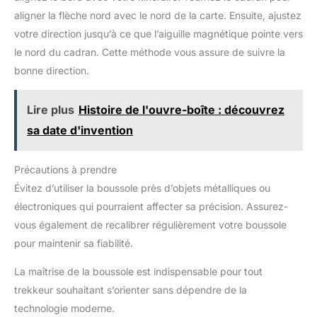
aligner la flèche nord avec le nord de la carte. Ensuite, ajustez
votre direction jusqu’à ce que l’aiguille magnétique pointe vers
le nord du cadran. Cette méthode vous assure de suivre la
bonne direction.
Lire plus
Histoire de l'ouvre-boîte : découvrez
sa date d'invention
Précautions à prendre
Évitez d’utiliser la boussole près d’objets métalliques ou
électroniques qui pourraient affecter sa précision. Assurez-
vous également de recalibrer régulièrement votre boussole
pour maintenir sa fiabilité.
La maîtrise de la boussole est indispensable pour tout
trekkeur souhaitant s’orienter sans dépendre de la
technologie moderne.