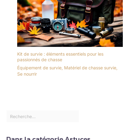
Kit de survie : éléments essentiels pour les
passionnés de chasse
Équipement de survie
,
Matériel de chasse survie
,
Se nourrir
Dans la catégorie Astuces