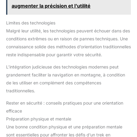
augmenter la précision et l'utilité
Limites des technologies
Malgré leur utilité, les technologies peuvent échouer dans des
conditions extrêmes ou en raison de pannes techniques. Une
connaissance solide des méthodes d’orientation traditionnelles
reste indispensable pour garantir votre sécurité.
L’intégration judicieuse des technologies modernes peut
grandement faciliter la navigation en montagne, à condition
de les utiliser en complément des compétences
traditionnelles.
Rester en sécurité : conseils pratiques pour une orientation
efficace
Préparation physique et mentale
Une bonne condition physique et une préparation mentale
sont essentielles pour affronter les défis d’un trek en