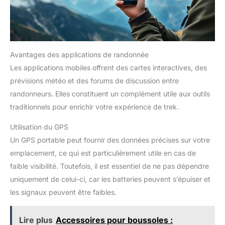
Avantages des applications de randonnée
Les applications mobiles offrent des cartes interactives, des
prévisions météo et des forums de discussion entre
randonneurs. Elles constituent un complément utile aux outils
traditionnels pour enrichir votre expérience de trek.
Utilisation du GPS
Un GPS portable peut fournir des données précises sur votre
emplacement, ce qui est particulièrement utile en cas de
faible visibilité. Toutefois, il est essentiel de ne pas dépendre
uniquement de celui-ci, car les batteries peuvent s’épuiser et
les signaux peuvent être faibles.
Lire plus
Accessoires pour boussoles :