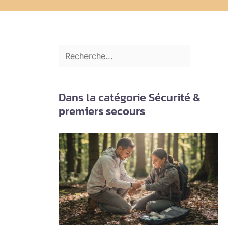
Dans la catégorie Sécurité &
premiers secours