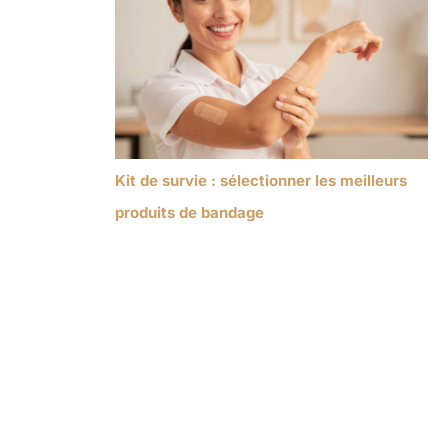
Kit de survie : sélectionner les meilleurs
produits de bandage