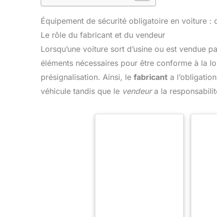
Équipement de sécurité obligatoire en voiture : 
Le rôle du fabricant et du vendeur
Lorsqu’une voiture sort d’usine ou est vendue pa
éléments nécessaires pour être conforme à la loi.
présignalisation. Ainsi, le
fabricant
a l’obligatio
véhicule tandis que le
vendeur
a la responsabilit