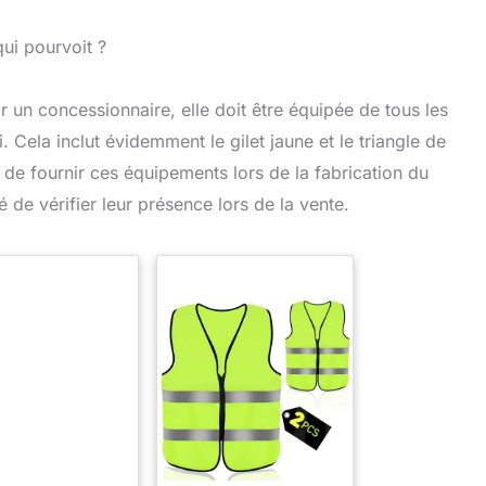
qui pourvoit ?
r un concessionnaire, elle doit être équipée de tous les
 Cela inclut évidemment le gilet jaune et le triangle de
n de fournir ces équipements lors de la fabrication du
é de vérifier leur présence lors de la vente.