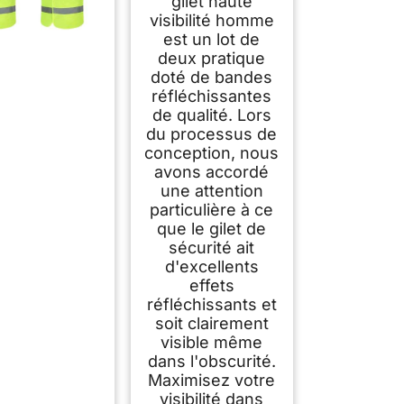
gilet haute
visibilité homme
est un lot de
deux pratique
doté de bandes
réfléchissantes
de qualité. Lors
du processus de
conception, nous
avons accordé
une attention
particulière à ce
que le gilet de
sécurité ait
d'excellents
effets
réfléchissants et
soit clairement
visible même
dans l'obscurité.
Maximisez votre
visibilité dans