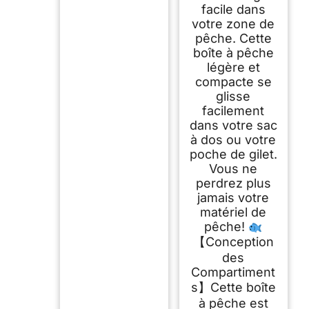
facile dans
votre zone de
pêche. Cette
boîte à pêche
légère et
compacte se
glisse
facilement
dans votre sac
à dos ou votre
poche de gilet.
Vous ne
perdrez plus
jamais votre
matériel de
pêche!
【Conception
des
Compartiment
s】Cette boîte
à pêche est