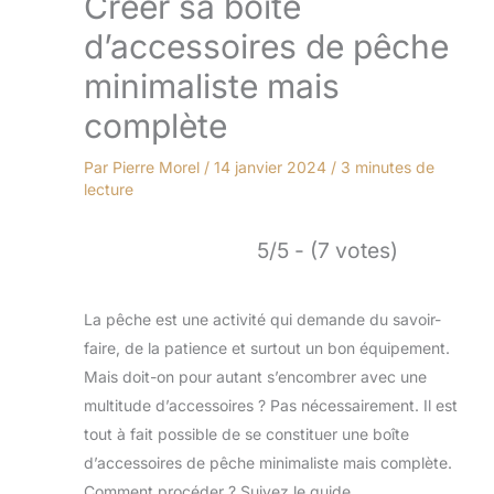
Créer sa boîte
d’accessoires de pêche
minimaliste mais
complète
Par
Pierre Morel
/
14 janvier 2024
/
3 minutes de
lecture
5/5 - (7 votes)
La pêche est une activité qui demande du savoir-
faire, de la patience et surtout un bon équipement.
Mais doit-on pour autant s’encombrer avec une
multitude d’accessoires ? Pas nécessairement. Il est
tout à fait possible de se constituer une boîte
d’accessoires de pêche minimaliste mais complète.
Comment procéder ? Suivez le guide.