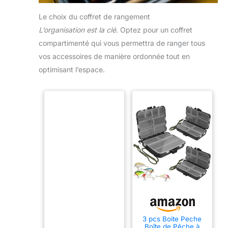
Le choix du coffret de rangement
L’organisation est la clé
. Optez pour un coffret
compartimenté qui vous permettra de ranger tous
vos accessoires de manière ordonnée tout en
optimisant l’espace.
3 pcs Boite Peche
Boîte de Pêche à