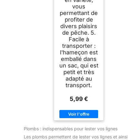
vous
permettant de
profiter de
divers plaisirs
de pêche. 5.
Facile à
transporter :
l'hameçon est
emballé dans
un sac, qui est
petit et très
adapté au
transport.
5,99 €
Plombs : indispensables pour lester vos lignes
Les plombs permettent de lester vos lignes et ainsi