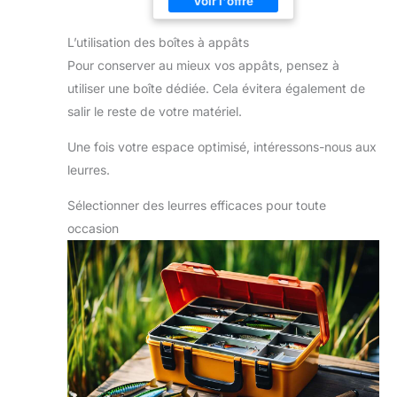
L’utilisation des boîtes à appâts
Pour conserver au mieux vos appâts, pensez à
utiliser une boîte dédiée. Cela évitera également de
salir le reste de votre matériel.
Une fois votre espace optimisé, intéressons-nous aux
leurres.
Sélectionner des leurres efficaces pour toute
occasion