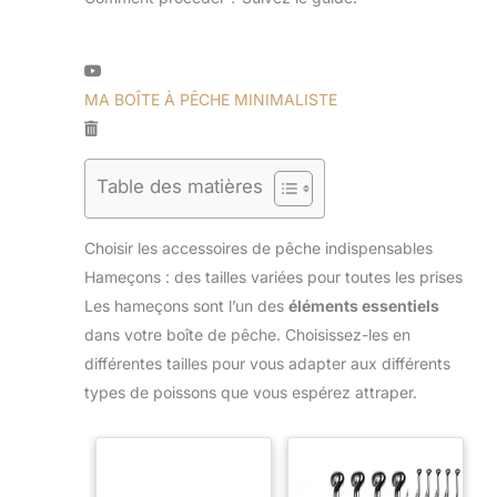
MA BOÎTE À PÊCHE MINIMALISTE
Table des matières
Choisir les accessoires de pêche indispensables
Hameçons : des tailles variées pour toutes les prises
Les hameçons sont l’un des
éléments essentiels
dans votre boîte de pêche. Choisissez-les en
différentes tailles pour vous adapter aux différents
types de poissons que vous espérez attraper.