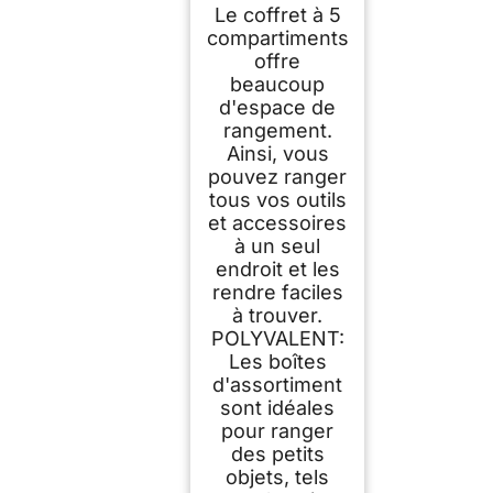
Le coffret à 5
compartiments
offre
beaucoup
d'espace de
rangement.
Ainsi, vous
pouvez ranger
tous vos outils
et accessoires
à un seul
endroit et les
rendre faciles
à trouver.
POLYVALENT:
Les boîtes
d'assortiment
sont idéales
pour ranger
des petits
objets, tels