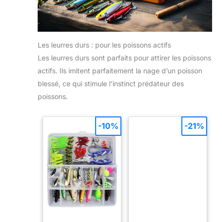
Les leurres durs : pour les poissons actifs
Les leurres durs sont parfaits pour attirer les poissons
actifs. Ils imitent parfaitement la nage d’un poisson
blessé, ce qui stimule l’instinct prédateur des
poissons.
-10%
-21%