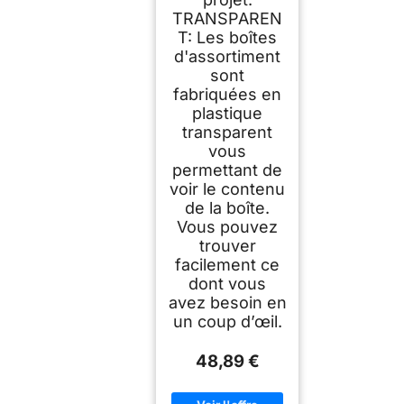
TRANSPAREN
T: Les boîtes
d'assortiment
sont
fabriquées en
plastique
transparent
vous
permettant de
voir le contenu
de la boîte.
Vous pouvez
trouver
facilement ce
dont vous
avez besoin en
un coup d’œil.
48,89 €