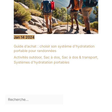
Jan
14
2024
Guide d’achat : choisir son système d’hydratation
portable pour randonnées
Activités outdoor
,
Sac à dos
,
Sac à dos & transport
,
Systèmes d'hydratation portables