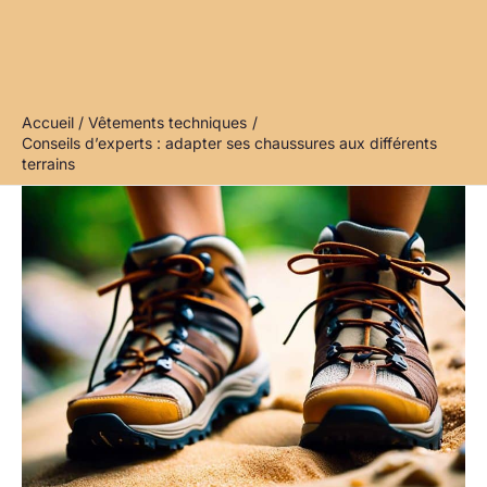
Accueil
Vêtements techniques
Conseils d’experts : adapter ses chaussures aux différents
terrains