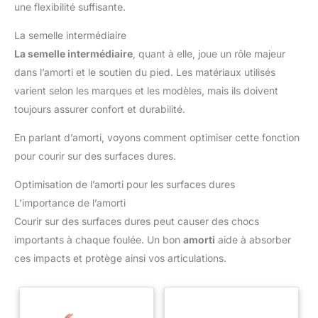
une flexibilité suffisante.
La semelle intermédiaire
La semelle intermédiaire
, quant à elle, joue un rôle majeur
dans l’amorti et le soutien du pied. Les matériaux utilisés
varient selon les marques et les modèles, mais ils doivent
toujours assurer confort et durabilité.
En parlant d’amorti, voyons comment optimiser cette fonction
pour courir sur des surfaces dures.
Optimisation de l’amorti pour les surfaces dures
L’importance de l’amorti
Courir sur des surfaces dures peut causer des chocs
importants à chaque foulée. Un bon
amorti
aide à absorber
ces impacts et protège ainsi vos articulations.