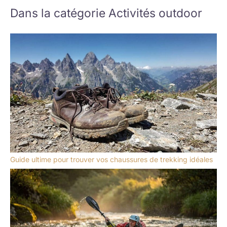
Dans la catégorie Activités outdoor
Guide ultime pour trouver vos chaussures de trekking idéales