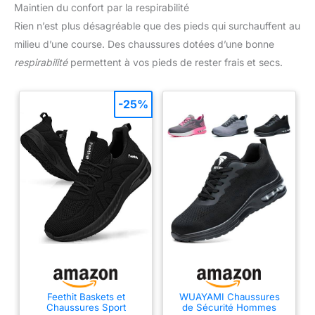
Maintien du confort par la respirabilité
Rien n’est plus désagréable que des pieds qui surchauffent au
milieu d’une course. Des chaussures dotées d’une bonne
respirabilité
permettent à vos pieds de rester frais et secs.
-25%
Feethit Baskets et
WUAYAMI Chaussures
Chaussures Sport
de Sécurité Hommes