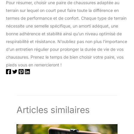
Pour résumer, choisir une paire de chaussures adaptée au
terrain sur lequel on court peut faire toute la différence en
termes de performance et de confort. Chaque type de terrain
nécessite une semelle spécifique, un amorti adéquat, une
bonne adhérence et stabilité ainsi qu’un niveau optimisé de
respirabilité et résistance. N’oubliez pas non plus l’importance
d’un entretien régulier pour prolonger la durée de vie de vos
chaussures. Prenez le temps de bien choisir votre paire, vos
pieds vous en remercieront !
Articles similaires