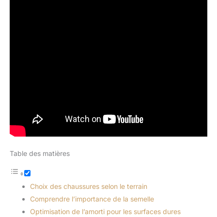
Table des matières
Choix des chaussures selon le terrain
Comprendre l’importance de la semelle
Optimisation de l’amorti pour les surfaces dures