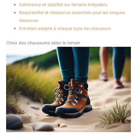
Adhérence et stabilité sur terrains irréguliers
Respirabilité et résistance essentiels pour les longues
distances
Entretien adapté à chaque type de chaussure
Choix des chaussures selon le terrain