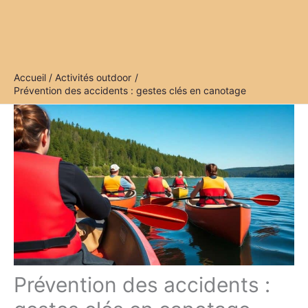
Accueil
Activités outdoor
Prévention des accidents : gestes clés en canotage
Prévention des accidents :