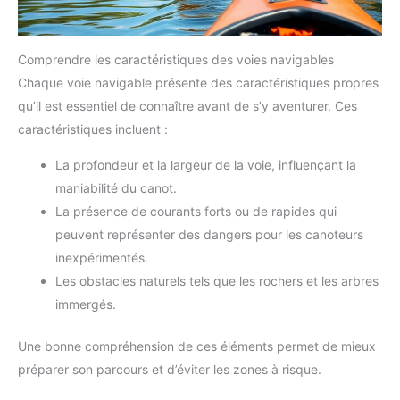
Comprendre les caractéristiques des voies navigables
Chaque voie navigable présente des caractéristiques propres
qu’il est essentiel de connaître avant de s’y aventurer. Ces
caractéristiques incluent :
La profondeur et la largeur de la voie, influençant la
maniabilité du canot.
La présence de courants forts ou de rapides qui
peuvent représenter des dangers pour les canoteurs
inexpérimentés.
Les obstacles naturels tels que les rochers et les arbres
immergés.
Une bonne compréhension de ces éléments permet de mieux
préparer son parcours et d’éviter les zones à risque.