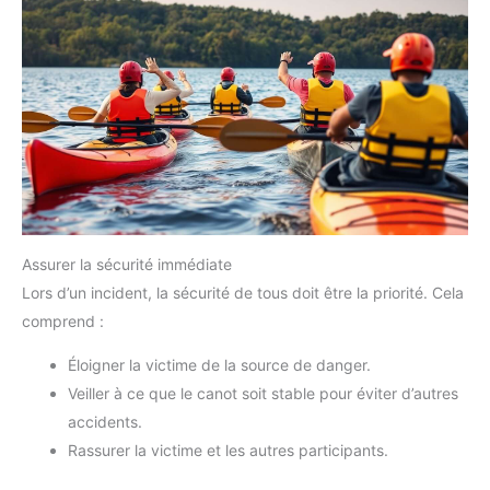
Assurer la sécurité immédiate
Lors d’un incident, la sécurité de tous doit être la priorité. Cela
comprend :
Éloigner la victime de la source de danger.
Veiller à ce que le canot soit stable pour éviter d’autres
accidents.
Rassurer la victime et les autres participants.