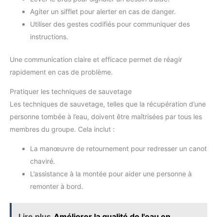
Agiter un sifflet pour alerter en cas de danger.
Utiliser des gestes codifiés pour communiquer des
instructions.
Une communication claire et efficace permet de réagir
rapidement en cas de problème.
Pratiquer les techniques de sauvetage
Les techniques de sauvetage, telles que la récupération d’une
personne tombée à l’eau, doivent être maîtrisées par tous les
membres du groupe. Cela inclut :
La manœuvre de retournement pour redresser un canot
chaviré.
L’assistance à la montée pour aider une personne à
remonter à bord.
Lire plus
Améliorer la qualité de l'eau en