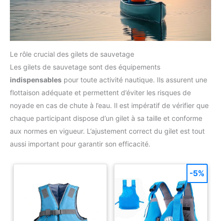
Le rôle crucial des gilets de sauvetage
Les gilets de sauvetage sont des équipements
indispensables
pour toute activité nautique. Ils assurent une
flottaison adéquate et permettent d’éviter les risques de
noyade en cas de chute à l’eau. Il est impératif de vérifier que
chaque participant dispose d’un gilet à sa taille et conforme
aux normes en vigueur. L’ajustement correct du gilet est tout
aussi important pour garantir son efficacité.
-5%