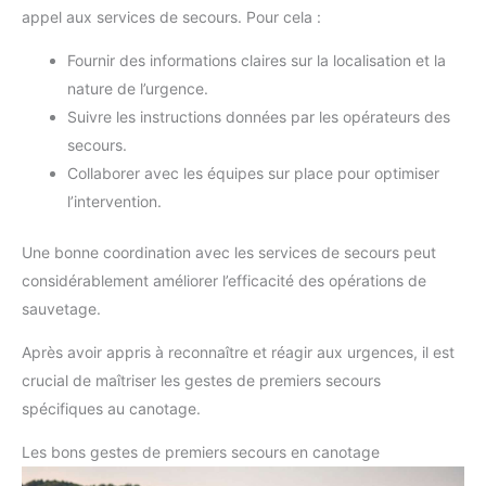
appel aux services de secours. Pour cela :
Fournir des informations claires sur la localisation et la
nature de l’urgence.
Suivre les instructions données par les opérateurs des
secours.
Collaborer avec les équipes sur place pour optimiser
l’intervention.
Une bonne coordination avec les services de secours peut
considérablement améliorer l’efficacité des opérations de
sauvetage.
Après avoir appris à reconnaître et réagir aux urgences, il est
crucial de maîtriser les gestes de premiers secours
spécifiques au canotage.
Les bons gestes de premiers secours en canotage