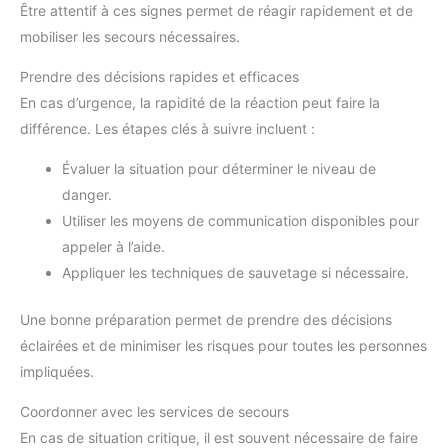
Être attentif à ces signes permet de réagir rapidement et de
mobiliser les secours nécessaires.
Prendre des décisions rapides et efficaces
En cas d’urgence, la rapidité de la réaction peut faire la
différence. Les étapes clés à suivre incluent :
Évaluer la situation pour déterminer le niveau de
danger.
Utiliser les moyens de communication disponibles pour
appeler à l’aide.
Appliquer les techniques de sauvetage si nécessaire.
Une bonne préparation permet de prendre des décisions
éclairées et de minimiser les risques pour toutes les personnes
impliquées.
Coordonner avec les services de secours
En cas de situation critique, il est souvent nécessaire de faire