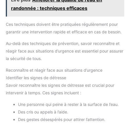
randonnée : techniques efficaces
Ces techniques doivent être pratiquées régulièrement pour
garantir une intervention rapide et efficace en cas de besoin.
Au-delà des techniques de prévention, savoir reconnaître et
réagir face aux situations d’urgence est essentiel pour assurer
la sécurité de tous.
Reconnaître et réagir face aux situations d’urgence
Identifier les signes de détresse
Savoir reconnaître les signes de détresse est crucial pour
intervenir à temps. Ces signes incluent :
Une personne qui peine à rester à la surface de l’eau.
Des cris ou appels à l’aide.
Des gestes désespérés pour attirer l’attention.