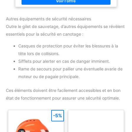
Autres équipements de sécurité nécessaires
Outre le gilet de sauvetage, d’autres équipements se révèlent
essentiels pour la sécurité en canotage :
Casques de protection pour éviter les blessures à la
tête lors de collisions.
Sifflets pour alerter en cas de danger imminent.
Rame de secours pour pallier une éventuelle avarie de
moteur ou de pagaie principale.
Ces éléments doivent être facilement accessibles et en bon
état de fonctionnement pour assurer une sécurité optimale.
-5%