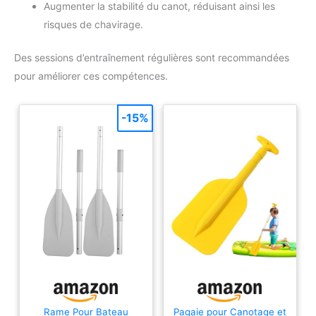
Augmenter la stabilité du canot, réduisant ainsi les
risques de chavirage.
Des sessions d’entraînement régulières sont recommandées
pour améliorer ces compétences.
-15%
Rame Pour Bateau
Pagaie pour Canotage et