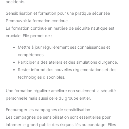
accidents.
Sensibilisation et formation pour une pratique sécurisée
Promouvoir la formation continue
La formation continue en matière de sécurité nautique est
cruciale. Elle permet de :
Mettre à jour régulièrement ses connaissances et
compétences.
Participer à des ateliers et des simulations d’urgence.
Rester informé des nouvelles réglementations et des
technologies disponibles.
Une formation régulière améliore non seulement la sécurité
personnelle mais aussi celle du groupe entier.
Encourager les campagnes de sensibilisation
Les campagnes de sensibilisation sont essentielles pour
informer le grand public des risques liés au canotage. Elles