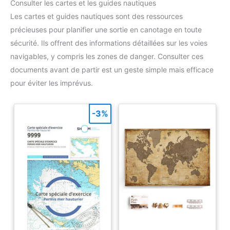
Consulter les cartes et les guides nautiques
Les cartes et guides nautiques sont des ressources
précieuses pour planifier une sortie en canotage en toute
sécurité. Ils offrent des informations détaillées sur les voies
navigables, y compris les zones de danger. Consulter ces
documents avant de partir est un geste simple mais efficace
pour éviter les imprévus.
-3%