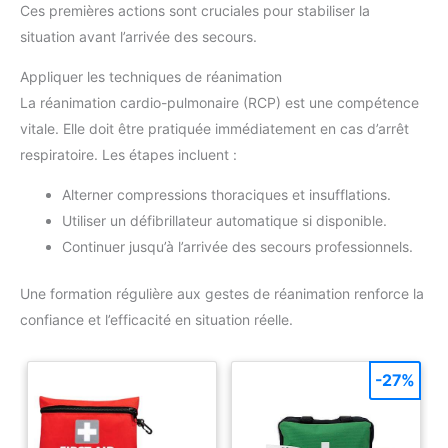
Ces premières actions sont cruciales pour stabiliser la
situation avant l’arrivée des secours.
Appliquer les techniques de réanimation
La réanimation cardio-pulmonaire (RCP) est une compétence
vitale. Elle doit être pratiquée immédiatement en cas d’arrêt
respiratoire. Les étapes incluent :
Alterner compressions thoraciques et insufflations.
Utiliser un défibrillateur automatique si disponible.
Continuer jusqu’à l’arrivée des secours professionnels.
Une formation régulière aux gestes de réanimation renforce la
confiance et l’efficacité en situation réelle.
-27%