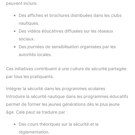
peuvent inclure :
Des affiches et brochures distribuées dans les clubs
nautiques.
Des vidéos éducatives diffusées sur les réseaux
sociaux.
Des journées de sensibilisation organisées par les
autorités locales.
Ces initiatives contribuent à une culture de sécurité partagée
par tous les pratiquants.
Intégrer la sécurité dans les programmes scolaires
Introduire la sécurité nautique dans les programmes éducatifs
permet de former les jeunes générations dès le plus jeune
âge. Cela peut se traduire par :
Des cours théoriques sur la sécurité et la
réglementation.