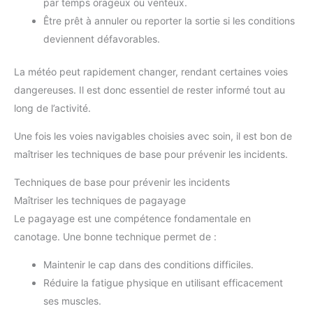
par temps orageux ou venteux.
Être prêt à annuler ou reporter la sortie si les conditions
deviennent défavorables.
La météo peut rapidement changer, rendant certaines voies
dangereuses. Il est donc essentiel de rester informé tout au
long de l’activité.
Une fois les voies navigables choisies avec soin, il est bon de
maîtriser les techniques de base pour prévenir les incidents.
Techniques de base pour prévenir les incidents
Maîtriser les techniques de pagayage
Le pagayage est une compétence fondamentale en
canotage. Une bonne technique permet de :
Maintenir le cap dans des conditions difficiles.
Réduire la fatigue physique en utilisant efficacement
ses muscles.