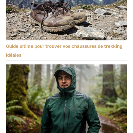
Guide ultime pour trouver vos chaussures de trekking
idéales