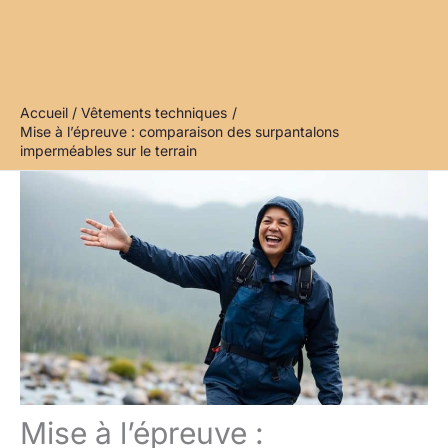
Accueil
Vêtements techniques
Mise à l’épreuve : comparaison des surpantalons
imperméables sur le terrain
Mise à l’épreuve :