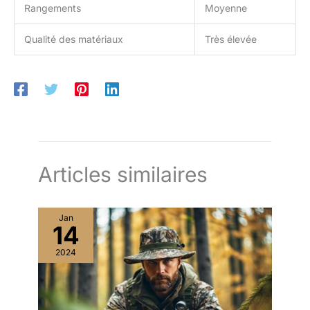
Rangements
Moyenne
Qualité des matériaux
Très élevée
Articles similaires
Jan
14
2024