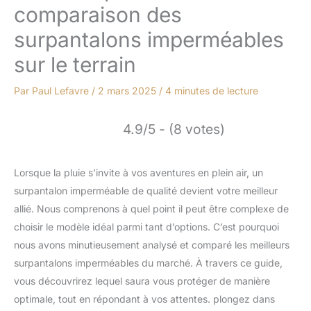
comparaison des
surpantalons imperméables
sur le terrain
Par
Paul Lefavre
/
2 mars 2025
/
4 minutes de lecture
4.9/5 - (8 votes)
Lorsque la pluie s’invite à vos aventures en plein air, un
surpantalon imperméable de qualité devient votre meilleur
allié. Nous comprenons à quel point il peut être complexe de
choisir le modèle idéal parmi tant d’options. C’est pourquoi
nous avons minutieusement analysé et comparé les meilleurs
surpantalons imperméables du marché. À travers ce guide,
vous découvrirez lequel saura vous protéger de manière
optimale, tout en répondant à vos attentes. plongez dans