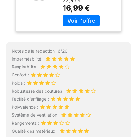
22,95 €
16,99 €
Notes de la rédaction 16/20
Imperméabilité :
Respirabilité :
Confort :
Poids :
Robustesse des coutures :
Facilité d’enfilage :
Polyvalence :
Système de ventilation :
Rangements :
Qualité des matériaux :