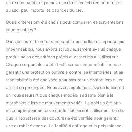
notre comparatif et prenez une décision éclairée pour rester
au sec, peu importe les caprices du ciel.
Quels critères ont été choisis pour comparer les surpantalons
imperméables ?
Dans le cadre de notre comparatif des meilleurs surpantalons
imperméables, nous avons scrupuleusement évalué chaque
produit selon des critères précis et essentiels à l’utilisateur.
Chaque surpantalon a été testé sur son imperméabilité pour
garantir une protection optimale contre les intempéries, et sa
respirabilité a été analysée pour assurer un confort lors d’une
utilisation prolongée. Nous avons également évalué le confort,
en nous assurant que chaque modèle s’adapte bien à la
morphologie lors de mouvements variés. Le poids a été pris
en compte pour ne pas alourdir inutilement l’utilisateur, tandis
que la robustesse des coutures a été vérifiée pour garantir
une durabilité accrue. La facilité d’enfilage et la polyvalence