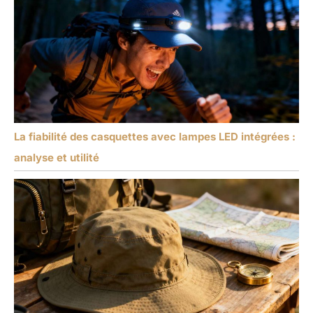
La fiabilité des casquettes avec lampes LED intégrées :
analyse et utilité