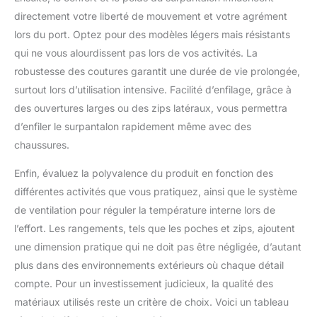
directement votre liberté de mouvement et votre agrément
lors du port. Optez pour des modèles légers mais résistants
qui ne vous alourdissent pas lors de vos activités. La
robustesse des coutures garantit une durée de vie prolongée,
surtout lors d’utilisation intensive. Facilité d’enfilage, grâce à
des ouvertures larges ou des zips latéraux, vous permettra
d’enfiler le surpantalon rapidement même avec des
chaussures.
Enfin, évaluez la polyvalence du produit en fonction des
différentes activités que vous pratiquez, ainsi que le système
de ventilation pour réguler la température interne lors de
l’effort. Les rangements, tels que les poches et zips, ajoutent
une dimension pratique qui ne doit pas être négligée, d’autant
plus dans des environnements extérieurs où chaque détail
compte. Pour un investissement judicieux, la qualité des
matériaux utilisés reste un critère de choix. Voici un tableau