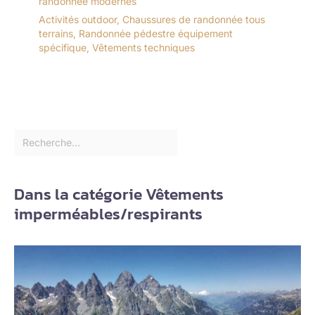
randonnée modernes
Activités outdoor
,
Chaussures de randonnée tous
terrains
,
Randonnée pédestre équipement
spécifique
,
Vêtements techniques
Dans la catégorie Vêtements
imperméables/respirants