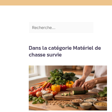
Dans la catégorie Matériel de
chasse survie