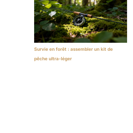
Survie en forêt : assembler un kit de
pêche ultra-léger