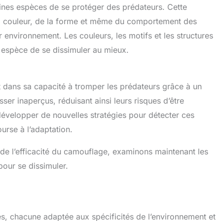
ines espèces de se protéger des prédateurs. Cette
 la couleur, de la forme et même du comportement des
 environnement. Les couleurs, les motifs et les structures
 espèce de se dissimuler au mieux.
t dans sa capacité à tromper les prédateurs grâce à un
ser inaperçus, réduisant ainsi leurs risques d’être
développer de nouvelles stratégies pour détecter ces
urse à l’adaptation.
 de l’efficacité du camouflage, examinons maintenant les
pour se dissimuler.
s, chacune adaptée aux spécificités de l’environnement et