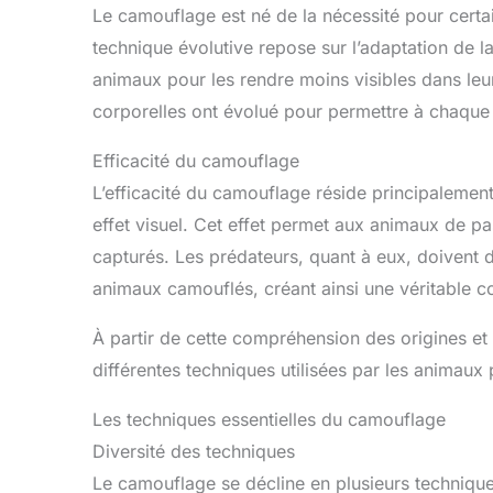
Le camouflage est né de la nécessité pour certa
technique évolutive repose sur l’adaptation de
animaux pour les rendre moins visibles dans leur
corporelles ont évolué pour permettre à chaque
Efficacité du camouflage
L’efficacité du camouflage réside principalemen
effet visuel. Cet effet permet aux animaux de pas
capturés. Les prédateurs, quant à eux, doivent 
animaux camouflés, créant ainsi une véritable co
À partir de cette compréhension des origines et
différentes techniques utilisées par les animaux 
Les techniques essentielles du camouflage
Diversité des techniques
Le camouflage se décline en plusieurs technique