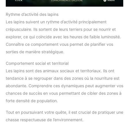
Rythme d’activité des lapins
Les lapins suivent un rythme d’activité principalement
crépusculaire. Ils sortent de leurs terriers pour se nourrir et
explorer, ce qui coïncide avec les heures de faible luminosité.
Connaître ce comportement vous permet de planifier vos
sorties de manière stratégique.
Comportement social et territorial
Les lapins sont des animaux sociaux et territoriaux. Ils ont
tendance à se regrouper dans des zones où la nourriture est
abondante. Comprendre ces dynamiques peut augmenter vos
chances de succès en vous permettant de cibler des zones à
forte densité de population.
Tout en poursuivant votre quête, il est crucial de pratiquer une
chasse respectueuse de l’environnement.