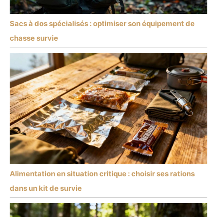
Sacs à dos spécialisés : optimiser son équipement de
chasse survie
Alimentation en situation critique : choisir ses rations
dans un kit de survie