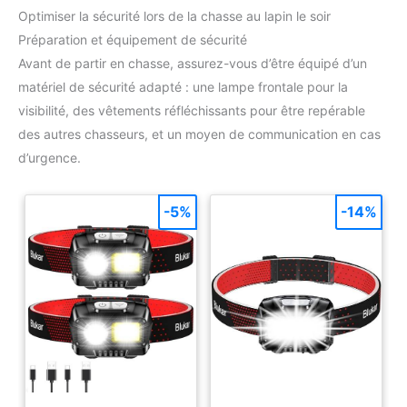
Optimiser la sécurité lors de la chasse au lapin le soir
Préparation et équipement de sécurité
Avant de partir en chasse, assurez-vous d’être équipé d’un
matériel de sécurité adapté : une lampe frontale pour la
visibilité, des vêtements réfléchissants pour être repérable
des autres chasseurs, et un moyen de communication en cas
d’urgence.
-5%
-14%