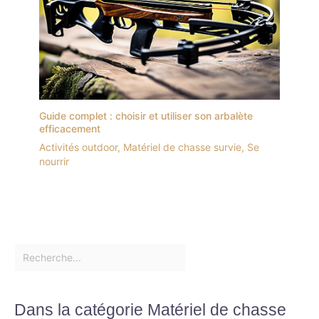
Guide complet : choisir et utiliser son arbalète
efficacement
Activités outdoor
,
Matériel de chasse survie
,
Se
nourrir
Dans la catégorie Matériel de chasse