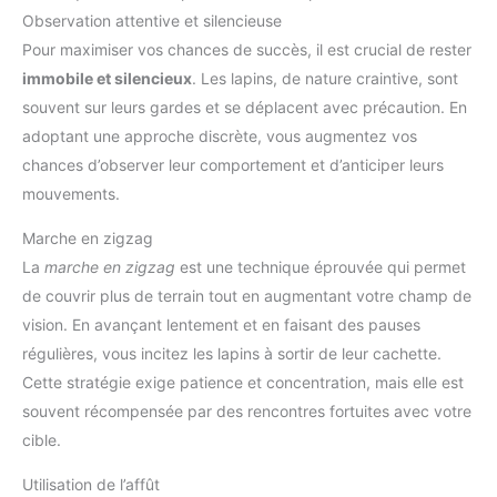
Observation attentive et silencieuse
Pour maximiser vos chances de succès, il est crucial de rester
immobile et silencieux
. Les lapins, de nature craintive, sont
souvent sur leurs gardes et se déplacent avec précaution. En
adoptant une approche discrète, vous augmentez vos
chances d’observer leur comportement et d’anticiper leurs
mouvements.
Marche en zigzag
La
marche en zigzag
est une technique éprouvée qui permet
de couvrir plus de terrain tout en augmentant votre champ de
vision. En avançant lentement et en faisant des pauses
régulières, vous incitez les lapins à sortir de leur cachette.
Cette stratégie exige patience et concentration, mais elle est
souvent récompensée par des rencontres fortuites avec votre
cible.
Utilisation de l’affût