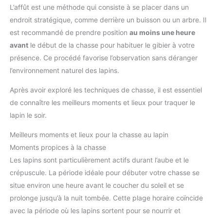
L’affût est une méthode qui consiste à se placer dans un
endroit stratégique, comme derrière un buisson ou un arbre. Il
est recommandé de prendre position
au moins une heure
avant
le début de la chasse pour habituer le gibier à votre
présence. Ce procédé favorise l’observation sans déranger
l’environnement naturel des lapins.
Après avoir exploré les techniques de chasse, il est essentiel
de connaître les meilleurs moments et lieux pour traquer le
lapin le soir.
Meilleurs moments et lieux pour la chasse au lapin
Moments propices à la chasse
Les lapins sont particulièrement actifs durant l’aube et le
crépuscule. La période idéale pour débuter votre chasse se
situe environ une heure avant le coucher du soleil et se
prolonge jusqu’à la nuit tombée. Cette plage horaire coïncide
avec la période où les lapins sortent pour se nourrir et