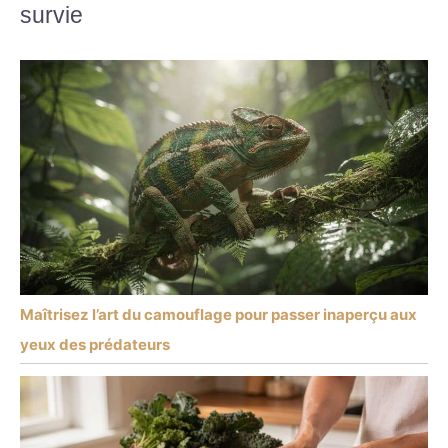
survie
Maîtrisez l’art du camouflage pour passer inaperçu aux
yeux des prédateurs