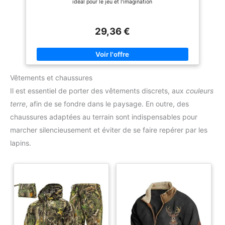
idéal pour le jeu et l'imagination
29,36 €
Vêtements et chaussures
Il est essentiel de porter des vêtements discrets, aux
couleurs
terre
, afin de se fondre dans le paysage. En outre, des
chaussures adaptées au terrain sont indispensables pour
marcher silencieusement et éviter de se faire repérer par les
lapins.