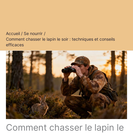
Accueil
Se nourrir
Comment chasser le lapin le soir : techniques et conseils
efficaces
Comment chasser le lapin le