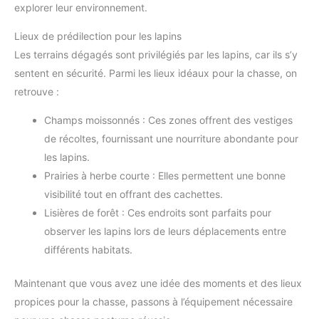
explorer leur environnement.
Lieux de prédilection pour les lapins
Les terrains dégagés sont privilégiés par les lapins, car ils s’y
sentent en sécurité. Parmi les lieux idéaux pour la chasse, on
retrouve :
Champs moissonnés : Ces zones offrent des vestiges
de récoltes, fournissant une nourriture abondante pour
les lapins.
Prairies à herbe courte : Elles permettent une bonne
visibilité tout en offrant des cachettes.
Lisières de forêt : Ces endroits sont parfaits pour
observer les lapins lors de leurs déplacements entre
différents habitats.
Maintenant que vous avez une idée des moments et des lieux
propices pour la chasse, passons à l’équipement nécessaire