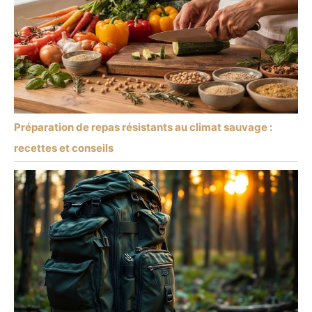
Préparation de repas résistants au climat sauvage :
recettes et conseils