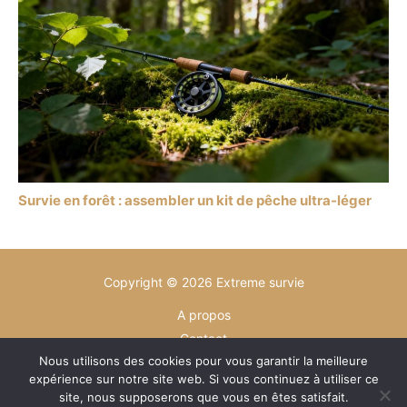
Survie en forêt : assembler un kit de pêche ultra-léger
Copyright © 2026 Extreme survie
A propos
Contact
Nous utilisons des cookies pour vous garantir la meilleure
Plan du site
expérience sur notre site web. Si vous continuez à utiliser ce
Mentions légales
site, nous supposerons que vous en êtes satisfait.