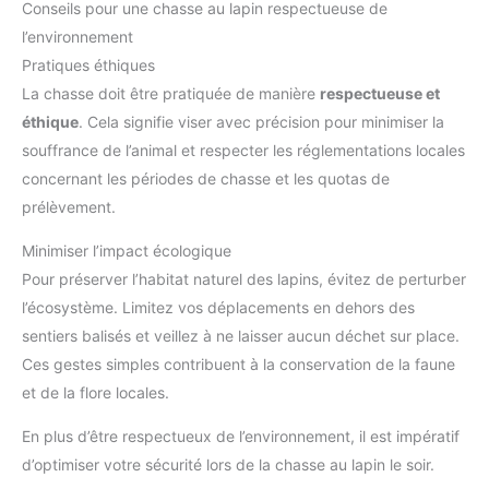
Conseils pour une chasse au lapin respectueuse de
l’environnement
Pratiques éthiques
La chasse doit être pratiquée de manière
respectueuse et
éthique
. Cela signifie viser avec précision pour minimiser la
souffrance de l’animal et respecter les réglementations locales
concernant les périodes de chasse et les quotas de
prélèvement.
Minimiser l’impact écologique
Pour préserver l’habitat naturel des lapins, évitez de perturber
l’écosystème. Limitez vos déplacements en dehors des
sentiers balisés et veillez à ne laisser aucun déchet sur place.
Ces gestes simples contribuent à la conservation de la faune
et de la flore locales.
En plus d’être respectueux de l’environnement, il est impératif
d’optimiser votre sécurité lors de la chasse au lapin le soir.