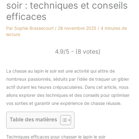
soir : techniques et conseils
efficaces
Par
Sophie Brassecourt
/
28 novembre 2025
/
4 minutes de
lecture
4.9/5 - (8 votes)
La chasse au lapin le soir est une activité qui attire de
nombreux passionnés, séduits par l’idée de traquer un gibier
actif durant les heures crépusculaires. Dans cet article, nous
allons explorer des techniques et des conseils pour optimiser
vos sorties et garantir une expérience de chasse réussie.
Table des matières
Techniques efficaces pour chasser le lapin le soir