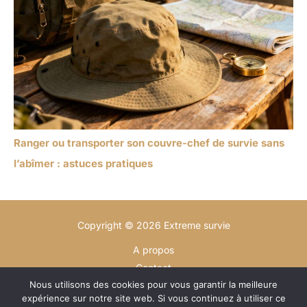
Ranger ou transporter son couvre-chef de survie sans
l’abîmer : astuces pratiques
Copyright © 2026 Extreme survie
A propos
Contact
Nous utilisons des cookies pour vous garantir la meilleure
Plan du site
expérience sur notre site web. Si vous continuez à utiliser ce
Mentions légales