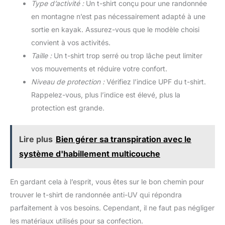
Type d’activité :
Un t-shirt conçu pour une randonnée
en montagne n’est pas nécessairement adapté à une
sortie en kayak. Assurez-vous que le modèle choisi
convient à vos activités.
Taille :
Un t-shirt trop serré ou trop lâche peut limiter
vos mouvements et réduire votre confort.
Niveau de protection :
Vérifiez l’indice UPF du t-shirt.
Rappelez-vous, plus l’indice est élevé, plus la
protection est grande.
Lire plus
Bien gérer sa transpiration avec le
système d'habillement multicouche
En gardant cela à l’esprit, vous êtes sur le bon chemin pour
trouver le t-shirt de randonnée anti-UV qui répondra
parfaitement à vos besoins. Cependant, il ne faut pas négliger
les matériaux utilisés pour sa confection.