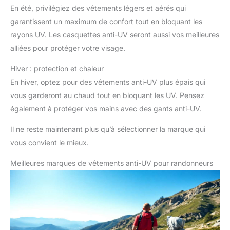
En été, privilégiez des vêtements légers et aérés qui
garantissent un maximum de confort tout en bloquant les
rayons UV. Les casquettes anti-UV seront aussi vos meilleures
alliées pour protéger votre visage.
Hiver : protection et chaleur
En hiver, optez pour des vêtements anti-UV plus épais qui
vous garderont au chaud tout en bloquant les UV. Pensez
également à protéger vos mains avec des gants anti-UV.
Il ne reste maintenant plus qu’à sélectionner la marque qui
vous convient le mieux.
Meilleures marques de vêtements anti-UV pour randonneurs