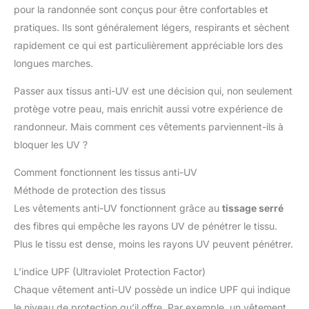
pour la randonnée sont conçus pour être confortables et
pratiques. Ils sont généralement légers, respirants et sèchent
rapidement ce qui est particulièrement appréciable lors des
longues marches.
Passer aux tissus anti-UV est une décision qui, non seulement
protège votre peau, mais enrichit aussi votre expérience de
randonneur. Mais comment ces vêtements parviennent-ils à
bloquer les UV ?
Comment fonctionnent les tissus anti-UV
Méthode de protection des tissus
Les vêtements anti-UV fonctionnent grâce au
tissage serré
des fibres qui empêche les rayons UV de pénétrer le tissu.
Plus le tissu est dense, moins les rayons UV peuvent pénétrer.
L’indice UPF (Ultraviolet Protection Factor)
Chaque vêtement anti-UV possède un indice UPF qui indique
le niveau de protection qu’il offre. Par exemple, un vêtement