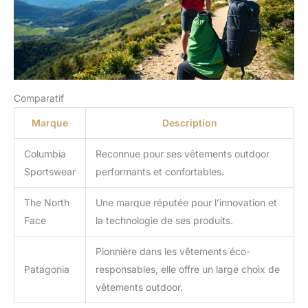
Comparatif
Marque
Description
Columbia
Reconnue pour ses vêtements outdoor
Sportswear
performants et confortables.
The North
Une marque réputée pour l’innovation et
Face
la technologie de ses produits.
Pionnière dans les vêtements éco-
Patagonia
responsables, elle offre un large choix de
vêtements outdoor.