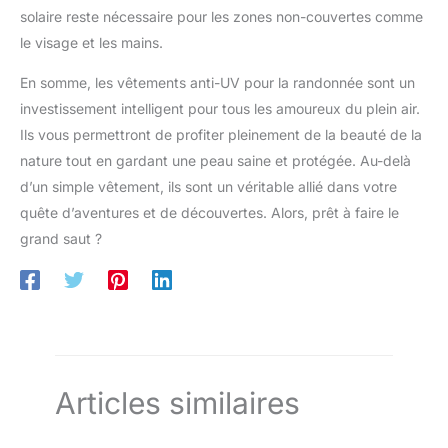
solaire reste nécessaire pour les zones non-couvertes comme
le visage et les mains.
En somme, les vêtements anti-UV pour la randonnée sont un
investissement intelligent pour tous les amoureux du plein air.
Ils vous permettront de profiter pleinement de la beauté de la
nature tout en gardant une peau saine et protégée. Au-delà
d’un simple vêtement, ils sont un véritable allié dans votre
quête d’aventures et de découvertes. Alors, prêt à faire le
grand saut ?
Articles similaires