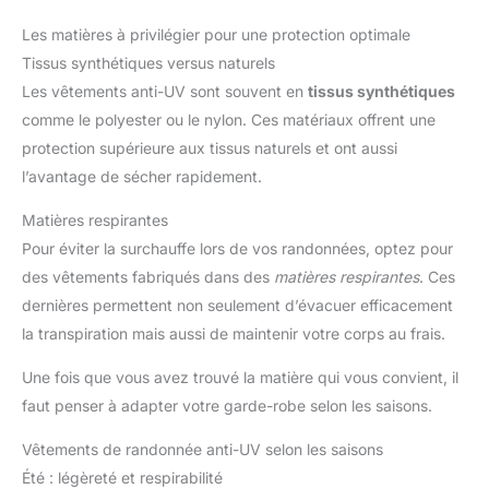
Les matières à privilégier pour une protection optimale
Tissus synthétiques versus naturels
Les vêtements anti-UV sont souvent en
tissus synthétiques
comme le polyester ou le nylon. Ces matériaux offrent une
protection supérieure aux tissus naturels et ont aussi
l’avantage de sécher rapidement.
Matières respirantes
Pour éviter la surchauffe lors de vos randonnées, optez pour
des vêtements fabriqués dans des
matières respirantes
. Ces
dernières permettent non seulement d’évacuer efficacement
la transpiration mais aussi de maintenir votre corps au frais.
Une fois que vous avez trouvé la matière qui vous convient, il
faut penser à adapter votre garde-robe selon les saisons.
Vêtements de randonnée anti-UV selon les saisons
Été : légèreté et respirabilité