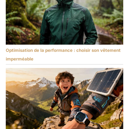
Optimisation de la performance : choisir son vêtement
imperméable