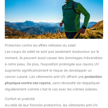
Protection contre les effets néfastes du soleil
Les coups de soleil ne sont pas seulement douloureux sur le
moment, ils peuvent aussi causer des dommages irréversibles
à notre peau. De plus, l’exposition prolongée aux rayons UV
augmente significativement le risque de développer un
cancer cutané. Les vêtements anti-UV offrent une
protection
physique contre ces rayons
, sans nécessité de réappliquer
régulièrement comme c’est le cas avec les crèmes solaires.
Confort et praticité
Au-delà de leur fonction protectrice, les vêtements anti-UV