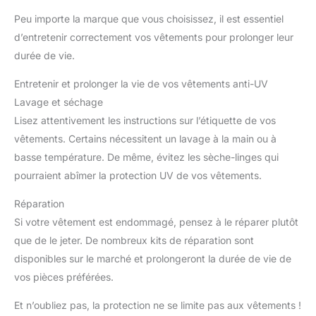
Peu importe la marque que vous choisissez, il est essentiel
d’entretenir correctement vos vêtements pour prolonger leur
durée de vie.
Entretenir et prolonger la vie de vos vêtements anti-UV
Lavage et séchage
Lisez attentivement les instructions sur l’étiquette de vos
vêtements. Certains nécessitent un lavage à la main ou à
basse température. De même, évitez les sèche-linges qui
pourraient abîmer la protection UV de vos vêtements.
Réparation
Si votre vêtement est endommagé, pensez à le réparer plutôt
que de le jeter. De nombreux kits de réparation sont
disponibles sur le marché et prolongeront la durée de vie de
vos pièces préférées.
Et n’oubliez pas, la protection ne se limite pas aux vêtements !