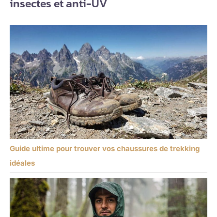
insectes et anti-UV
Guide ultime pour trouver vos chaussures de trekking
idéales