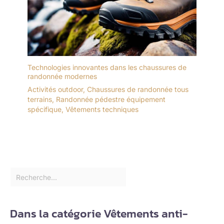
Technologies innovantes dans les chaussures de
randonnée modernes
Activités outdoor
,
Chaussures de randonnée tous
terrains
,
Randonnée pédestre équipement
spécifique
,
Vêtements techniques
Dans la catégorie Vêtements anti-