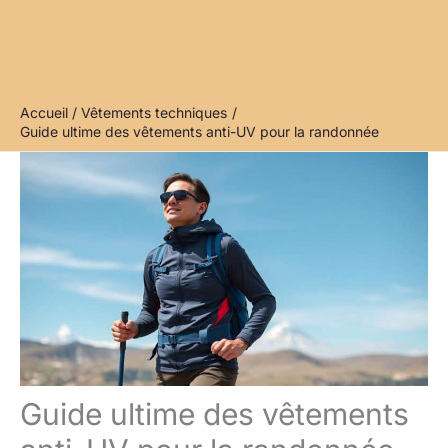
Accueil
Vêtements techniques
Guide ultime des vêtements anti-UV pour la randonnée
Guide ultime des vêtements