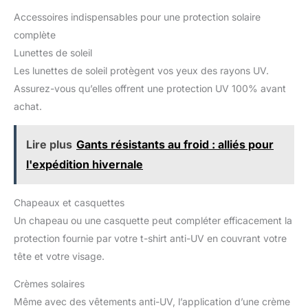
Accessoires indispensables pour une protection solaire
complète
Lunettes de soleil
Les lunettes de soleil protègent vos yeux des rayons UV.
Assurez-vous qu’elles offrent une protection UV 100% avant
achat.
Lire plus
Gants résistants au froid : alliés pour
l'expédition hivernale
Chapeaux et casquettes
Un chapeau ou une casquette peut compléter efficacement la
protection fournie par votre t-shirt anti-UV en couvrant votre
tête et votre visage.
Crèmes solaires
Même avec des vêtements anti-UV, l’application d’une crème