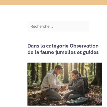
Dans la catégorie Observation
de la faune jumelles et guides