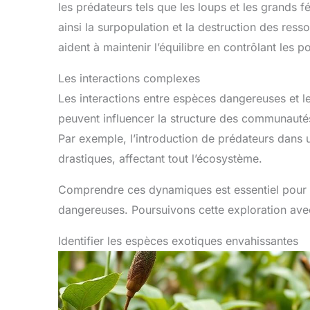
les prédateurs tels que les loups et les grands fé
ainsi la surpopulation et la destruction des re
aident à maintenir l’équilibre en contrôlant les 
Les interactions complexes
Les interactions entre espèces dangereuses et 
peuvent influencer la structure des communautés
Par exemple, l’introduction de prédateurs dans
drastiques, affectant tout l’écosystème.
Comprendre ces dynamiques est essentiel pour 
dangereuses. Poursuivons cette exploration avec
Identifier les espèces exotiques envahissantes