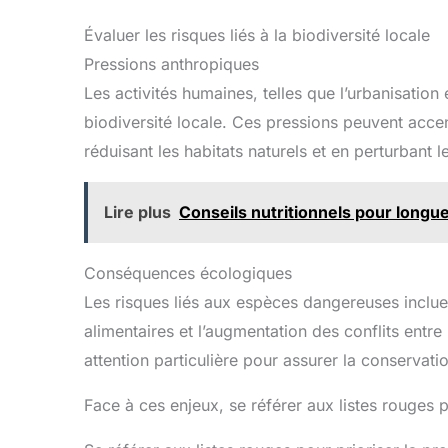
Évaluer les risques liés à la biodiversité locale
Pressions anthropiques
Les activités humaines, telles que l’urbanisation 
biodiversité locale. Ces pressions peuvent acce
réduisant les habitats naturels et en perturbant 
Lire plus
Conseils nutritionnels pour longu
Conséquences écologiques
Les risques liés aux espèces dangereuses incluen
alimentaires et l’augmentation des conflits entr
attention particulière pour assurer la conservatio
Face à ces enjeux, se référer aux listes rouges p