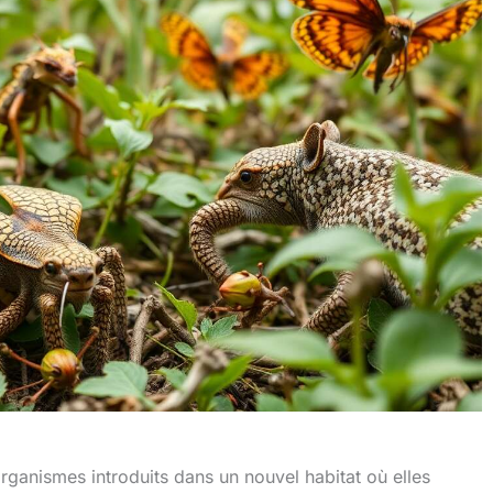
ganismes introduits dans un nouvel habitat où elles