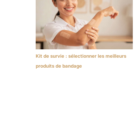
Kit de survie : sélectionner les meilleurs
produits de bandage