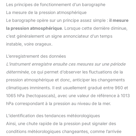
Les principes de fonctionnement d’un barographe
La mesure de la pression atmosphérique
Le barographe opère sur un principe assez simple :
il mesure
la pression atmosphérique
. Lorsque cette dernière diminue,
c’est généralement un signe annonciateur d’un temps
instable, voire orageux.
L’enregistrement des données
L’instrument enregistre ensuite ces mesures sur une période
déterminée
, ce qui permet d’observer les fluctuations de la
pression atmosphérique et donc, anticiper les changements
climatiques imminents. Il est usuellement gradué entre 960 et
1065 hPa (hectopascals), avec une valeur de référence à 1013
hPa correspondant à la pression au niveau de la mer.
L’identification des tendances météorologiques
Ainsi, une chute rapide de la pression peut signaler des
conditions météorologiques changeantes, comme l’arrivée