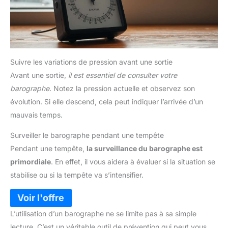
Suivre les variations de pression avant une sortie
Avant une sortie,
il est essentiel de consulter votre
barographe
. Notez la pression actuelle et observez son
évolution. Si elle descend, cela peut indiquer l’arrivée d’un
mauvais temps.
Surveiller le barographe pendant une tempête
Pendant une tempête,
la surveillance du barographe est
primordiale
. En effet, il vous aidera à évaluer si la situation se
stabilise ou si la tempête va s’intensifier.
L’utilisation d’un barographe ne se limite pas à sa simple
lecture. C’est un véritable outil de prévention qui peut vous