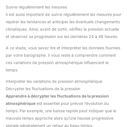
Suivre régulièrement les mesures
Il est aussi important de
suivre régulièrement les mesures
pour
repérer les tendances et anticiper les éventuels changements
climatiques. Ainsi, avant de sortir, vérifiez la pression actuelle
et observez sa progression sur les dernières 24 à 48 heures.
A ce stade, vous savez lire et interpréter les données fournies
par votre barographe. Il vous reste à comprendre comment
ces variations de pression atmosphérique influencent le
temps.
Interpréter les variations de pression atmosphérique
Décrypter les fluctuations de la pression
Apprendre à décrypter les fluctuations de la pression
atmosphérique
est essentiel pour prévoir l’évolution du
temps. Par exemple, une baisse rapide peut indiquer que le
mauvais temps approche alors qu’une hausse progressive
signale généralement un retour au beau temps.