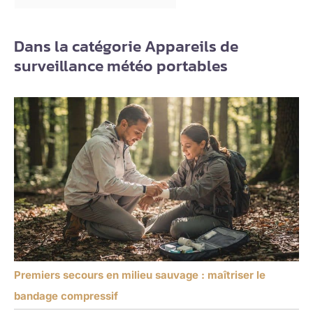
Dans la catégorie Appareils de
surveillance météo portables
Premiers secours en milieu sauvage : maîtriser le
bandage compressif