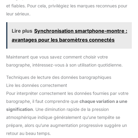
et fiables. Pour cela, privilégiez les marques reconnues pour
leur sérieux.
Lire plus
Synchronisation smartphone-montre :
avantages pour les baromètres connectés
Maintenant que vous savez comment choisir votre
barographe, intéressez-vous à son utilisation quotidienne.
Techniques de lecture des données barographiques
Lire les données correctement
Pour interpréter correctement les données fournies par votre
barographe, il faut comprendre que
chaque variation a une
signification
. Une diminution rapide de la pression
atmosphérique indique généralement qu’une tempête se
prépare, alors qu’une augmentation progressive suggère un
retour au beau temps.