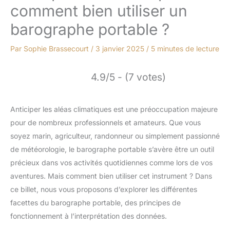
comment bien utiliser un
barographe portable ?
Par
Sophie Brassecourt
/
3 janvier 2025
/
5 minutes de lecture
4.9/5 - (7 votes)
Anticiper les aléas climatiques est une préoccupation majeure
pour de nombreux professionnels et amateurs. Que vous
soyez marin, agriculteur, randonneur ou simplement passionné
de météorologie, le barographe portable s’avère être un outil
précieux dans vos activités quotidiennes comme lors de vos
aventures. Mais comment bien utiliser cet instrument ? Dans
ce billet, nous vous proposons d’explorer les différentes
facettes du barographe portable, des principes de
fonctionnement à l’interprétation des données.