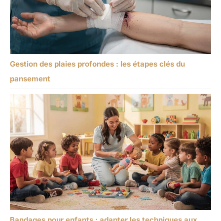
Gestion des plaies profondes : les étapes clés du
pansement
Bandages pour enfants : adapter les techniques aux