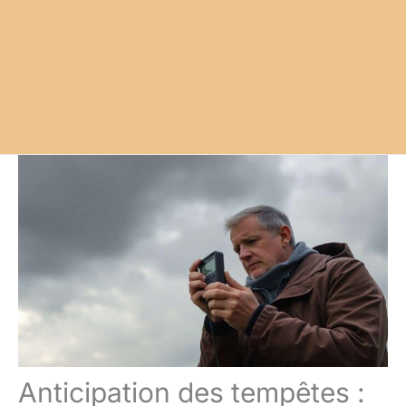
Anticipation des tempêtes :