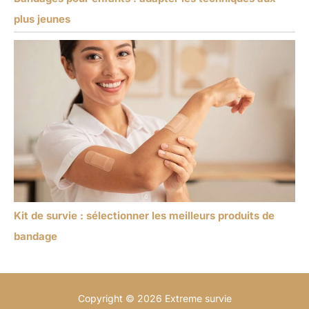
plus jeunes
Kit de survie : sélectionner les meilleurs produits de
bandage
Copyright © 2026 Extreme survie