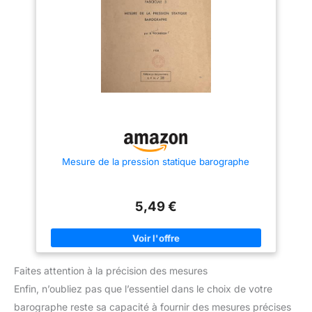
Mesure de la pression statique barographe
5,49 €
Faites attention à la précision des mesures
Enfin, n’oubliez pas que l’essentiel dans le choix de votre
barographe reste sa capacité à fournir des mesures précises