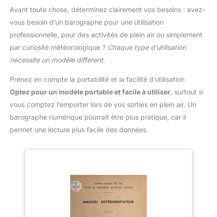
Avant toute chose, déterminez clairement vos besoins : avez-
vous besoin d’un barographe pour une utilisation
professionnelle, pour des activités de plein air ou simplement
par curiosité météorologique ?
Chaque type d’utilisation
nécessite un modèle différent
.
Prenez en compte la portabilité et la facilité d’utilisation
Optez pour un modèle portable et facile à utiliser
, surtout si
vous comptez l’emporter lors de vos sorties en plein air. Un
barographe numérique pourrait être plus pratique, car il
permet une lecture plus facile des données.