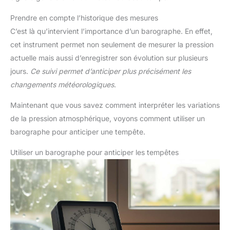
Prendre en compte l’historique des mesures
C’est là qu’intervient l’importance d’un barographe. En effet,
cet instrument permet non seulement de mesurer la pression
actuelle mais aussi d’enregistrer son évolution sur plusieurs
jours.
Ce suivi permet d’anticiper plus précisément les
changements météorologiques
.
Maintenant que vous savez comment interpréter les variations
de la pression atmosphérique, voyons comment utiliser un
barographe pour anticiper une tempête.
Utiliser un barographe pour anticiper les tempêtes