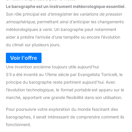
Le barographe est un instrument météorologique essentiel
.
Son rôle principal est
d’enregistrer les variations de pression
atmosphérique
, permettant ainsi d’anticiper les changements
météorologiques à venir. Un barographe peut notamment
aider à prédire l’arrivée d’une tempête ou encore l’évolution
du climat sur plusieurs jours.
Une invention ancienne toujours utile aujourd’hui
S’il a été inventé au 17ème siècle par Evangelista Torricelli, le
principe du barographe reste pertinent aujourd’hui. Avec
l’évolution technologique, le
format portable
est apparu sur le
marché, apportant une grande flexibilité dans son utilisation.
Pour poursuivre votre exploration du monde fascinant des
barographes, il serait intéressant de comprendre comment ils
fonctionnent.