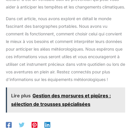
aider à anticiper les tempêtes et les changements climatiques.
Dans cet article, nous avons exploré en détail le monde
fascinant des barographes portables. Nous avons vu
comment ils fonctionnent, comment choisir celui qui convient
le mieux à vos besoins et comment interpréter leurs données
pour anticiper les aléas météorologiques. Nous espérons que
ces informations vous seront utiles et vous encourageront à
utiliser cet instrument précieux dans votre quotidien ou lors de
vos aventures en plein air. Restez connectés pour plus
d’informations sur les équipements météorologiques !
Lire plus
Gestion des morsures et piqûres :
sélection de trousses spécialisées