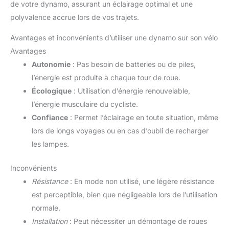
de votre dynamo, assurant un éclairage optimal et une
polyvalence accrue lors de vos trajets.
Avantages et inconvénients d’utiliser une dynamo sur son vélo
Avantages
Autonomie
: Pas besoin de batteries ou de piles,
l’énergie est produite à chaque tour de roue.
Écologique
: Utilisation d’énergie renouvelable,
l’énergie musculaire du cycliste.
Confiance
: Permet l’éclairage en toute situation, même
lors de longs voyages ou en cas d’oubli de recharger
les lampes.
Inconvénients
Résistance
: En mode non utilisé, une légère résistance
est perceptible, bien que négligeable lors de l’utilisation
normale.
Installation
: Peut nécessiter un démontage de roues