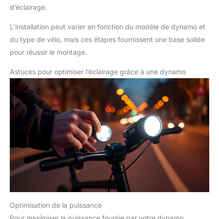
d’éclairage.
L’installation peut varier en fonction du modèle de dynamo et
du type de vélo, mais ces étapes fournissent une base solide
pour réussir le montage.
Astuces pour optimiser l’éclairage grâce à une dynamo
Optimisation de la puissance
Pour maximiser la puissance fournie par votre dynamo,