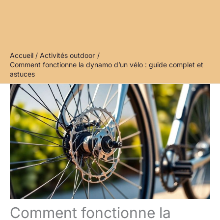
Accueil
Activités outdoor
Comment fonctionne la dynamo d’un vélo : guide complet et
astuces
Comment fonctionne la