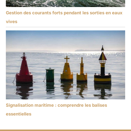
Gestion des courants forts pendant les sorties en eaux
vives
Signalisation maritime : comprendre les balises
essentielles