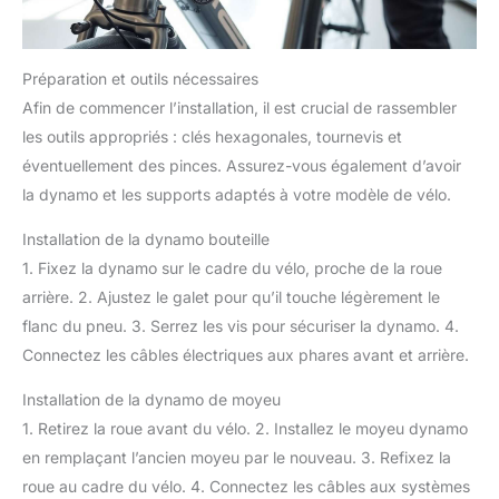
Préparation et outils nécessaires
Afin de commencer l’installation, il est crucial de rassembler
les outils appropriés : clés hexagonales, tournevis et
éventuellement des pinces. Assurez-vous également d’avoir
la dynamo et les supports adaptés à votre modèle de vélo.
Installation de la dynamo bouteille
1. Fixez la dynamo sur le cadre du vélo, proche de la roue
arrière. 2. Ajustez le galet pour qu’il touche légèrement le
flanc du pneu. 3. Serrez les vis pour sécuriser la dynamo. 4.
Connectez les câbles électriques aux phares avant et arrière.
Installation de la dynamo de moyeu
1. Retirez la roue avant du vélo. 2. Installez le moyeu dynamo
en remplaçant l’ancien moyeu par le nouveau. 3. Refixez la
roue au cadre du vélo. 4. Connectez les câbles aux systèmes