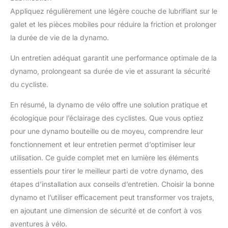
Appliquez régulièrement une légère couche de lubrifiant sur le
galet et les pièces mobiles pour réduire la friction et prolonger
la durée de vie de la dynamo.
Un entretien adéquat garantit une performance optimale de la
dynamo, prolongeant sa durée de vie et assurant la sécurité
du cycliste.
En résumé, la dynamo de vélo offre une solution pratique et
écologique pour l’éclairage des cyclistes. Que vous optiez
pour une dynamo bouteille ou de moyeu, comprendre leur
fonctionnement et leur entretien permet d’optimiser leur
utilisation. Ce guide complet met en lumière les éléments
essentiels pour tirer le meilleur parti de votre dynamo, des
étapes d’installation aux conseils d’entretien. Choisir la bonne
dynamo et l’utiliser efficacement peut transformer vos trajets,
en ajoutant une dimension de sécurité et de confort à vos
aventures à vélo.