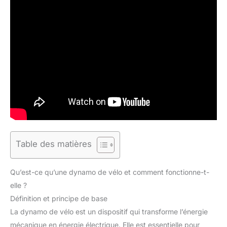
Table des matières
Qu’est-ce qu’une dynamo de vélo et comment fonctionne-t-
elle ?
Définition et principe de base
La dynamo de vélo est un dispositif qui transforme l’énergie
mécanique en énergie électrique. Elle est essentielle pour