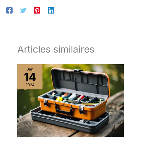
Articles similaires
Jan
14
2024