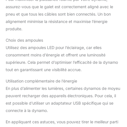
assurez-vous que le galet est correctement aligné avec le
pneu et que tous les câbles sont bien connectés. Un bon
alignement minimise la résistance et maximise l’énergie
produite.
Choix des ampoules
Utilisez des ampoules LED pour l’éclairage, car elles
consomment moins d’énergie et offrent une luminosité
supérieure. Cela permet d’optimiser l’efficacité de la dynamo
tout en garantissant une visibilité accrue.
Utilisation complémentaire de l’énergie
En plus d’alimenter les lumières, certaines dynamos de moyeu
peuvent recharger des appareils électroniques. Pour cela, il
est possible d’utiliser un adaptateur USB spécifique qui se
connecte à la dynamo.
En appliquant ces astuces, vous pouvez tirer le meilleur parti