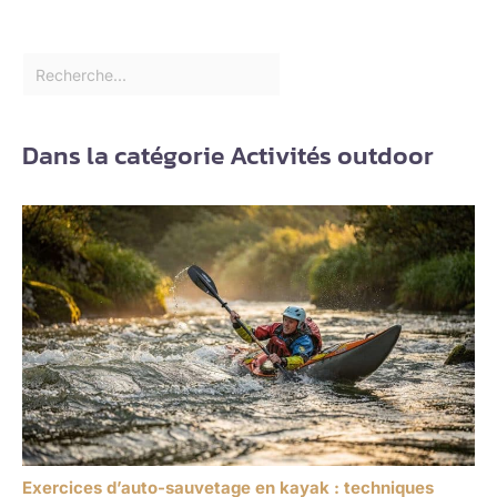
Dans la catégorie Activités outdoor
Exercices d’auto-sauvetage en kayak : techniques