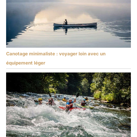
Canotage minimaliste : voyager loin avec un
équipement léger