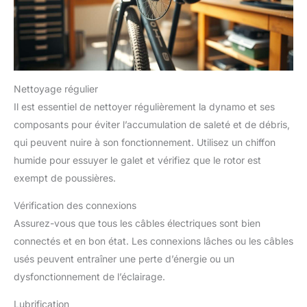
Nettoyage régulier
Il est essentiel de nettoyer régulièrement la dynamo et ses
composants pour éviter l’accumulation de saleté et de débris,
qui peuvent nuire à son fonctionnement. Utilisez un chiffon
humide pour essuyer le galet et vérifiez que le rotor est
exempt de poussières.
Vérification des connexions
Assurez-vous que tous les câbles électriques sont bien
connectés et en bon état. Les connexions lâches ou les câbles
usés peuvent entraîner une perte d’énergie ou un
dysfonctionnement de l’éclairage.
Lubrification