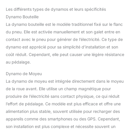
Les différents types de dynamos et leurs spécificités
Dynamo Bouteille
La dynamo bouteille est le modèle traditionnel fixé sur le flanc
du pneu. Elle est activée manuellement et son galet entre en
contact avec le pneu pour générer de l’électricité. Ce type de
dynamo est apprécié pour sa simplicité d’installation et son
coût réduit. Cependant, elle peut causer une légère résistance
au pédalage.
Dynamo de Moyeu
La dynamo de moyeu est intégrée directement dans le moyeu
de la roue avant. Elle utilise un champ magnétique pour
produire de l’électricité sans contact physique, ce qui réduit
l’effort de pédalage. Ce modèle est plus efficace et offre une
alimentation plus stable, souvent utilisée pour recharger des
appareils comme des smartphones ou des GPS. Cependant,
son installation est plus complexe et nécessite souvent un