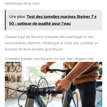
démontage de la roue.
Lire plus
Test des jumelles marines Steiner 7 x
50 : optique de qualité pour l'eau
Chaque type de dynamo présente des avantages et des
inconvénients distincts, influençant le choix des cyclistes en
fonction de leurs besoins spécifiques.
Comment installer une dynamo sur son vélo : étapes clés