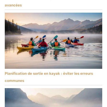
avancées
Planification de sortie en kayak : éviter les erreurs
communes