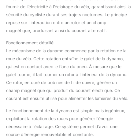
fournir de l’électricité à l’éclairage du vélo, garantissant ainsi la
sécurité du cycliste durant ses trajets nocturnes. Le principe
repose sur l’interaction entre un rotor et un champ
magnétique, produisant ainsi du courant alternatif.
Fonctionnement détaillé
Le mécanisme de la dynamo commence par la rotation de la
roue du vélo. Cette rotation entraîne le galet de la dynamo,
qui est en contact avec le flanc du pneu. À mesure que le
galet tourne, il fait tourner un rotor à l’intérieur de la dynamo.
Ce rotor, entouré de bobines de fil de cuivre, génère un
champ magnétique qui produit du courant électrique. Ce
courant est ensuite utilisé pour alimenter les lumières du vélo.
Le fonctionnement de la dynamo est simple mais ingénieux,
exploitant la rotation des roues pour générer l’énergie
nécessaire à l’éclairage. Ce système permet d’avoir une
source d’énergie renouvelable et constante.