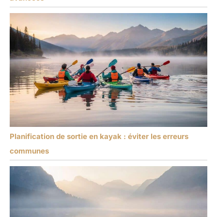
Planification de sortie en kayak : éviter les erreurs
communes