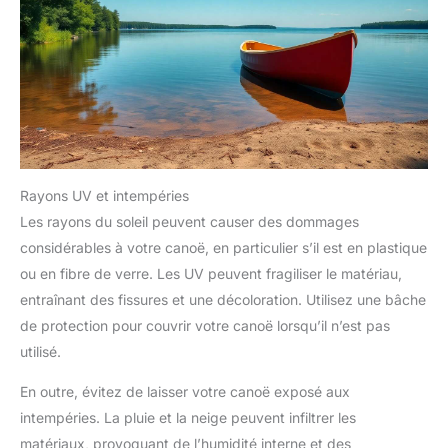
Rayons UV et intempéries
Les rayons du soleil peuvent causer des dommages
considérables à votre canoë, en particulier s’il est en plastique
ou en fibre de verre. Les UV peuvent fragiliser le matériau,
entraînant des fissures et une décoloration. Utilisez une bâche
de protection pour couvrir votre canoë lorsqu’il n’est pas
utilisé.
En outre, évitez de laisser votre canoë exposé aux
intempéries. La pluie et la neige peuvent infiltrer les
matériaux, provoquant de l’humidité interne et des