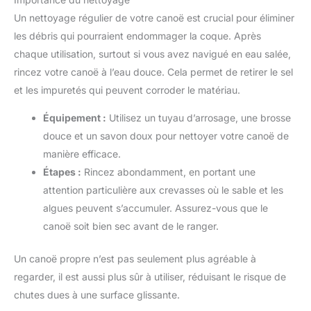
Un nettoyage régulier de votre canoë est crucial pour éliminer
les débris qui pourraient endommager la coque. Après
chaque utilisation, surtout si vous avez navigué en eau salée,
rincez votre canoë à l’eau douce. Cela permet de retirer le sel
et les impuretés qui peuvent corroder le matériau.
Équipement :
Utilisez un tuyau d’arrosage, une brosse
douce et un savon doux pour nettoyer votre canoë de
manière efficace.
Étapes :
Rincez abondamment, en portant une
attention particulière aux crevasses où le sable et les
algues peuvent s’accumuler. Assurez-vous que le
canoë soit bien sec avant de le ranger.
Un canoë propre n’est pas seulement plus agréable à
regarder, il est aussi plus sûr à utiliser, réduisant le risque de
chutes dues à une surface glissante.