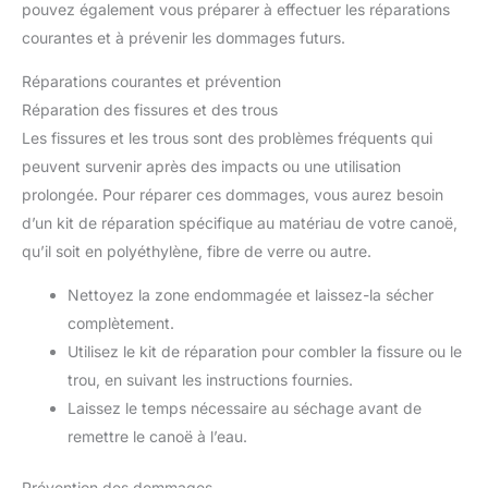
pouvez également vous préparer à effectuer les réparations
courantes et à prévenir les dommages futurs.
Réparations courantes et prévention
Réparation des fissures et des trous
Les fissures et les trous sont des problèmes fréquents qui
peuvent survenir après des impacts ou une utilisation
prolongée. Pour réparer ces dommages, vous aurez besoin
d’un kit de réparation spécifique au matériau de votre canoë,
qu’il soit en polyéthylène, fibre de verre ou autre.
Nettoyez la zone endommagée et laissez-la sécher
complètement.
Utilisez le kit de réparation pour combler la fissure ou le
trou, en suivant les instructions fournies.
Laissez le temps nécessaire au séchage avant de
remettre le canoë à l’eau.
Prévention des dommages