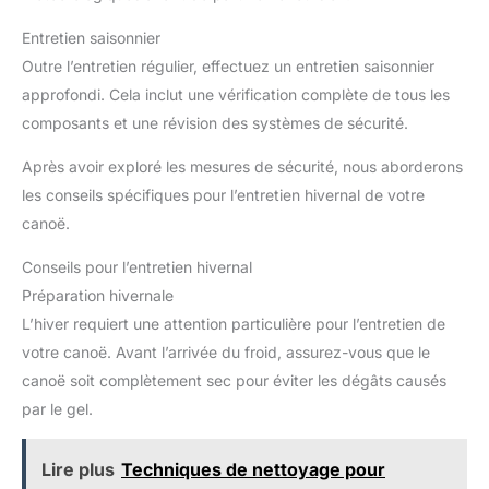
Entretien saisonnier
Outre l’entretien régulier, effectuez un entretien saisonnier
approfondi. Cela inclut une vérification complète de tous les
composants et une révision des systèmes de sécurité.
Après avoir exploré les mesures de sécurité, nous aborderons
les conseils spécifiques pour l’entretien hivernal de votre
canoë.
Conseils pour l’entretien hivernal
Préparation hivernale
L’hiver requiert une attention particulière pour l’entretien de
votre canoë. Avant l’arrivée du froid, assurez-vous que le
canoë soit complètement sec pour éviter les dégâts causés
par le gel.
Lire plus
Techniques de nettoyage pour