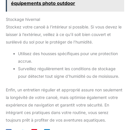
équipements photo outdoor
Stockage hivernal
Stockez votre canoë à l’intérieur si possible. Si vous devez le
laisser à l’extérieur, veillez à ce qu’il soit bien couvert et
surélevé du sol pour le protéger de l’humidité.
Utilisez des housses spécifiques pour une protection
accrue.
Surveillez régulièrement les conditions de stockage
pour détecter tout signe d’humidité ou de moisissure.
Enfin, un entretien régulier et approprié assure non seulement
la longévité de votre canoë, mais optimise également votre
expérience de navigation et garantit votre sécurité. En
intégrant ces pratiques dans votre routine, vous serez
toujours prêt à profiter de vos aventures aquatiques.