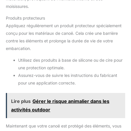
moisissures.
Produits protecteurs
Appliquez régulièrement un produit protecteur spécialement
conçu pour les matériaux de canoë. Cela crée une barrière
contre les éléments et prolonge la durée de vie de votre
embarcation.
Utilisez des produits à base de silicone ou de cire pour
une protection optimale.
Assurez-vous de suivre les instructions du fabricant
pour une application correcte.
Lire plus
Gérer le risque animalier dans les
activités outdoor
Maintenant que votre canoë est protégé des éléments, vous