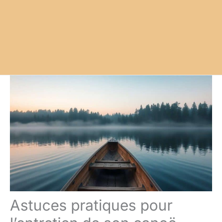
Astuces pratiques pour