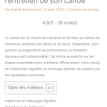
l’entretien de son canoë
Par
Sophie Brassecourt
/
2 août 2025
/
5 minutes de lecture
4.9/5 - (8 votes)
Le canoë est un moyen de transport et de loisir qui séduit de
nombreux amateurs de nature et de sport. Cependant, pour
garantir sa longévité et sa performance, un entretien
rigoureux est indispensable. Cet article se penche sur les
étapes essentielles pour entretenir efficacement votre canoë,
de l’inspection régulière au stockage optimal, en passant par
les réparations courantes.
Table des matières
Inspection et nettoyage réguliers
Importance du nettoyage