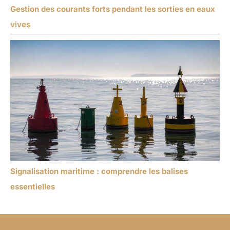
Gestion des courants forts pendant les sorties en eaux
vives
Signalisation maritime : comprendre les balises
essentielles