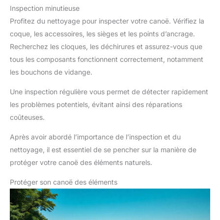
Inspection minutieuse
Profitez du nettoyage pour inspecter votre canoë. Vérifiez la
coque, les accessoires, les sièges et les points d’ancrage.
Recherchez les cloques, les déchirures et assurez-vous que
tous les composants fonctionnent correctement, notamment
les bouchons de vidange.
Une inspection régulière vous permet de détecter rapidement
les problèmes potentiels, évitant ainsi des réparations
coûteuses.
Après avoir abordé l’importance de l’inspection et du
nettoyage, il est essentiel de se pencher sur la manière de
protéger votre canoë des éléments naturels.
Protéger son canoë des éléments