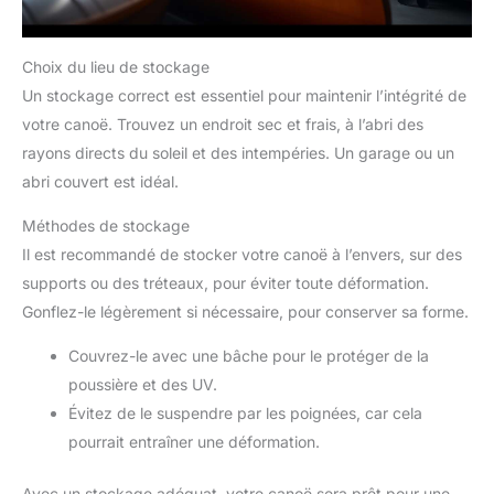
Choix du lieu de stockage
Un stockage correct est essentiel pour maintenir l’intégrité de
votre canoë. Trouvez un endroit sec et frais, à l’abri des
rayons directs du soleil et des intempéries. Un garage ou un
abri couvert est idéal.
Méthodes de stockage
Il est recommandé de stocker votre canoë à l’envers, sur des
supports ou des tréteaux, pour éviter toute déformation.
Gonflez-le légèrement si nécessaire, pour conserver sa forme.
Couvrez-le avec une bâche pour le protéger de la
poussière et des UV.
Évitez de le suspendre par les poignées, car cela
pourrait entraîner une déformation.
Avec un stockage adéquat, votre canoë sera prêt pour une