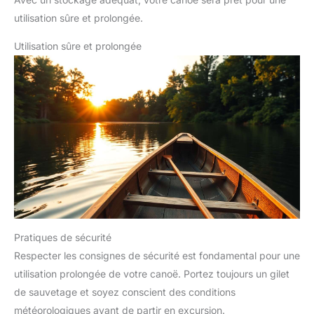
utilisation sûre et prolongée.
Utilisation sûre et prolongée
Pratiques de sécurité
Respecter les consignes de sécurité est fondamental pour une
utilisation prolongée de votre canoë. Portez toujours un gilet
de sauvetage et soyez conscient des conditions
météorologiques avant de partir en excursion.