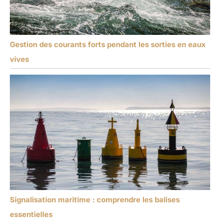
Gestion des courants forts pendant les sorties en eaux
vives
Signalisation maritime : comprendre les balises
essentielles