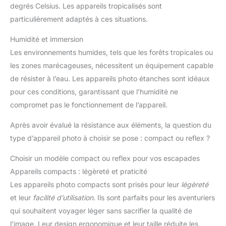
degrés Celsius. Les appareils tropicalisés sont
particulièrement adaptés à ces situations.
Humidité et immersion
Les environnements humides, tels que les forêts tropicales ou
les zones marécageuses, nécessitent un équipement capable
de résister à l’eau. Les appareils photo étanches sont idéaux
pour ces conditions, garantissant que l’humidité ne
compromet pas le fonctionnement de l’appareil.
Après avoir évalué la résistance aux éléments, la question du
type d’appareil photo à choisir se pose : compact ou reflex ?
Choisir un modèle compact ou reflex pour vos escapades
Appareils compacts : légèreté et praticité
Les appareils photo compacts sont prisés pour leur
légèreté
et leur
facilité d’utilisation
. Ils sont parfaits pour les aventuriers
qui souhaitent voyager léger sans sacrifier la qualité de
l’image. Leur design ergonomique et leur taille réduite les