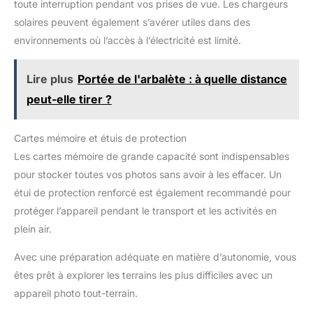
toute interruption pendant vos prises de vue. Les chargeurs
solaires peuvent également s’avérer utiles dans des
environnements où l’accès à l’électricité est limité.
Lire plus
Portée de l'arbalète : à quelle distance
peut-elle tirer ?
Cartes mémoire et étuis de protection
Les cartes mémoire de grande capacité sont indispensables
pour stocker toutes vos photos sans avoir à les effacer. Un
étui de protection renforcé est également recommandé pour
protéger l’appareil pendant le transport et les activités en
plein air.
Avec une préparation adéquate en matière d’autonomie, vous
êtes prêt à explorer les terrains les plus difficiles avec un
appareil photo tout-terrain.