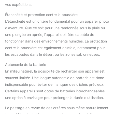
vos expéditions.
Étanchéité et protection contre la poussière
L’étanchéité est un critère fondamental pour un appareil photo
d’aventure. Que ce soit pour une randonnée sous la pluie ou
une plongée en apnée, l’appareil doit être capable de
fonctionner dans des environnements humides. La protection
contre la poussière est également cruciale, notamment pour
les escapades dans le désert ou les zones sablonneuses.
Autonomie de la batterie
En milieu naturel, la possibilité de recharger son appareil est
souvent limitée. Une longue autonomie de batterie est donc
indispensable pour éviter de manquer des clichés précieux.
Certains appareils sont dotés de batteries interchangeables,
une option à envisager pour prolonger la durée d’utilisation.
Le passage en revue de ces critères nous mène naturellement