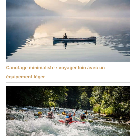
Canotage minimaliste : voyager loin avec un
équipement léger