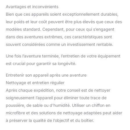
Avantages et inconvénients
Bien que ces appareils soient exceptionnellement durables,
leur poids et leur coût peuvent être plus élevés que ceux des
modèles standard. Cependant, pour ceux qui s’engagent
dans des aventures extrêmes, ces caractéristiques sont
souvent considérées comme un investissement rentable.
Une fois l’aventure terminée, l’entretien de votre équipement
est crucial pour garantir sa longévité.
Entretenir son appareil après une aventure
Nettoyage et entretien régulier
Après chaque expédition, notre conseil est de nettoyer
soigneusement l’appareil pour éliminer toute trace de
poussière, de sable ou d’humidité. Utiliser un chiffon en
microfibre et des solutions de nettoyage adaptées peut aider
à préserver la qualité de l’objectif et du boîtier.