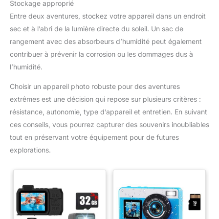
Stockage approprié
Entre deux aventures, stockez votre appareil dans un endroit
sec et à l’abri de la lumière directe du soleil. Un sac de
rangement avec des absorbeurs d’humidité peut également
contribuer à prévenir la corrosion ou les dommages dus à
l’humidité.
Choisir un appareil photo robuste pour des aventures
extrêmes est une décision qui repose sur plusieurs critères :
résistance, autonomie, type d’appareil et entretien. En suivant
ces conseils, vous pourrez capturer des souvenirs inoubliables
tout en préservant votre équipement pour de futures
explorations.