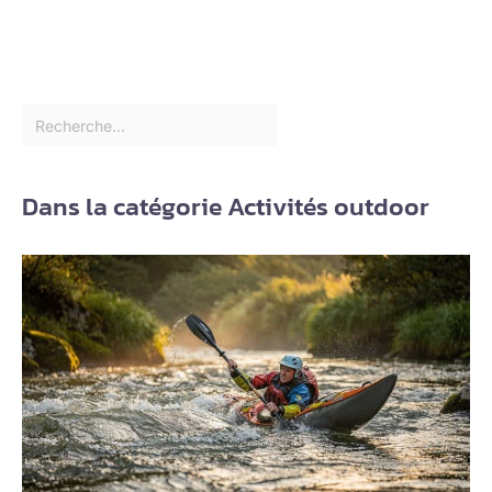
Dans la catégorie Activités outdoor