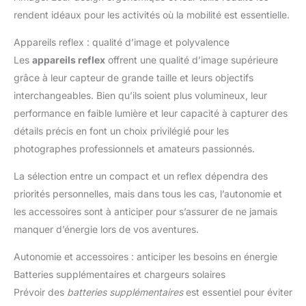
rendent idéaux pour les activités où la mobilité est essentielle.
Appareils reflex : qualité d’image et polyvalence
Les
appareils reflex
offrent une qualité d’image supérieure
grâce à leur capteur de grande taille et leurs objectifs
interchangeables. Bien qu’ils soient plus volumineux, leur
performance en faible lumière et leur capacité à capturer des
détails précis en font un choix privilégié pour les
photographes professionnels et amateurs passionnés.
La sélection entre un compact et un reflex dépendra des
priorités personnelles, mais dans tous les cas, l’autonomie et
les accessoires sont à anticiper pour s’assurer de ne jamais
manquer d’énergie lors de vos aventures.
Autonomie et accessoires : anticiper les besoins en énergie
Batteries supplémentaires et chargeurs solaires
Prévoir des
batteries supplémentaires
est essentiel pour éviter