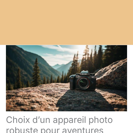
Choix d’un appareil photo
robuste pour aventures