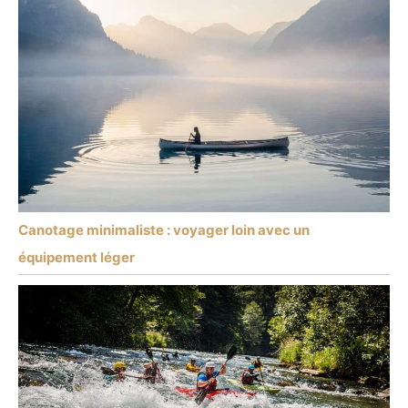
Canotage minimaliste : voyager loin avec un
équipement léger