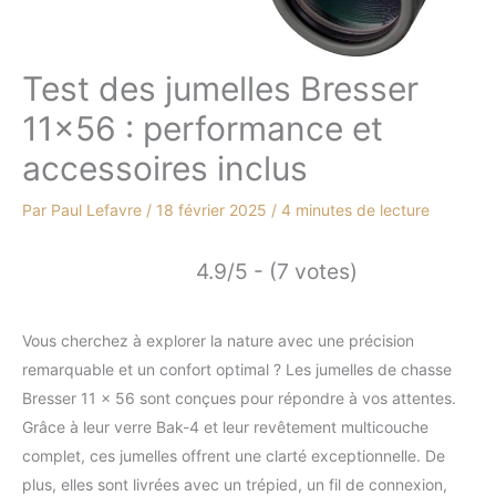
Test des jumelles Bresser
11×56 : performance et
accessoires inclus
Par
Paul Lefavre
/
18 février 2025
/
4 minutes de lecture
4.9/5 - (7 votes)
Vous cherchez à explorer la nature avec une précision
remarquable et un confort optimal ? Les jumelles de chasse
Bresser 11 x 56 sont conçues pour répondre à vos attentes.
Grâce à leur verre Bak-4 et leur revêtement multicouche
complet, ces jumelles offrent une clarté exceptionnelle. De
plus, elles sont livrées avec un trépied, un fil de connexion,