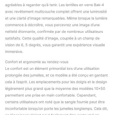
agréables à regarder qu’à tenir. Les lentilles en verre Bak-4
avec revêtement multicouche complet offrent une luminosité
et une clarté d’image remarquables. Même lorsque la lumière
commence à décroître, vous percevrez une image d’une
netteté étonnante, confirmée par de nombreux utilisateurs
satisfaits. Cette qualité d’image, couplée à un champ de
vision de 6, 5 degrés, vous garantit une expérience visuelle
immersive.
Confort et ergonomie au rendez-vous
Le confort est un élément primordial lors d’une utilisation
prolongée des jumelles, et ce modèle a été conçu en gardant
cela à l’esprit. Les emplacements pour les doigts et le design
légèrement plus grand que la moyenne des modèles 10×50
permettent une prise en main confortable. Cependant,
certains utilisateurs ont noté que la sangle fournie peut être
inconfortable lorsqu’on porte les jumelles longtemps. Cela dit,