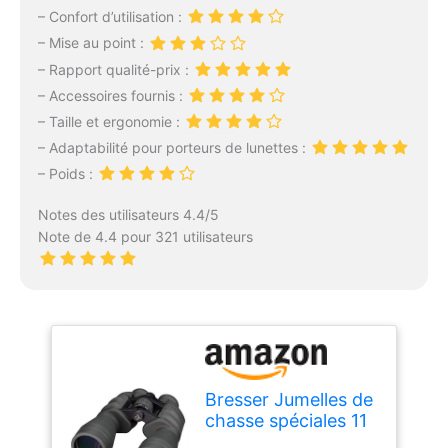
– Confort d’utilisation :
– Mise au point :
– Rapport qualité-prix :
– Accessoires fournis :
– Taille et ergonomie :
– Adaptabilité pour porteurs de lunettes :
– Poids :
Notes des utilisateurs 4.4/5
Note de 4.4 pour 321 utilisateurs
Bresser Jumelles de
chasse spéciales 11
x 56 en verre Bak-4