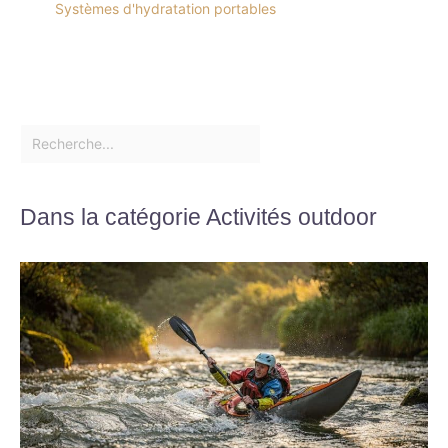
Systèmes d'hydratation portables
Dans la catégorie Activités outdoor