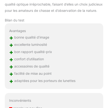
qualité optique irréprochable, faisant d’elles un choix judicieux
pour les amateurs de chasse et d’observation de la nature.
Bilan du test
Avantages
+
bonne qualité d’image
+
excellente luminosité
+
bon rapport qualité-prix
+
confort d’utilisation
+
accessoires de qualité
+
facilité de mise au point
+
adaptées pour les porteurs de lunettes
Inconvénients
–