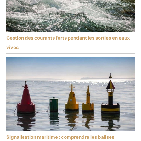
Gestion des courants forts pendant les sorties en eaux
vives
Signalisation maritime : comprendre les balises