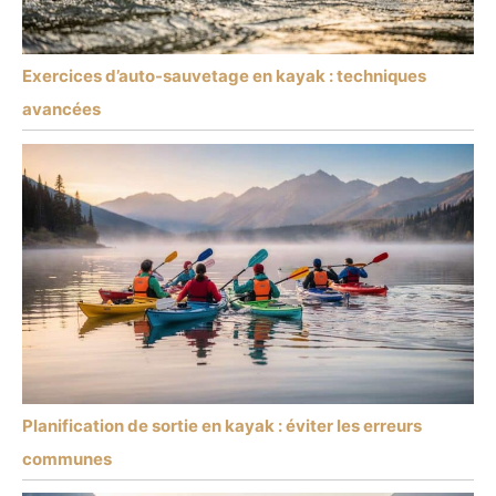
Exercices d’auto-sauvetage en kayak : techniques
avancées
Planification de sortie en kayak : éviter les erreurs
communes