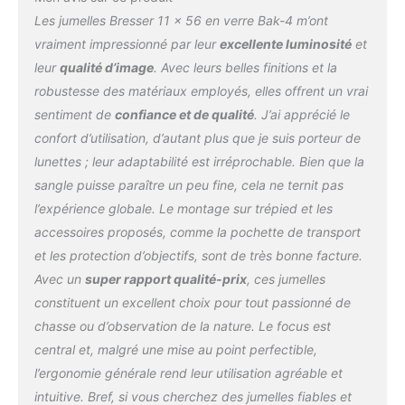
Les jumelles Bresser 11 x 56 en verre Bak-4 m’ont
vraiment impressionné par leur
excellente luminosité
et
leur
qualité d’image
. Avec leurs belles finitions et la
robustesse des matériaux employés, elles offrent un vrai
sentiment de
confiance et de qualité
. J’ai apprécié le
confort d’utilisation, d’autant plus que je suis porteur de
lunettes ; leur adaptabilité est irréprochable. Bien que la
sangle puisse paraître un peu fine, cela ne ternit pas
l’expérience globale. Le montage sur trépied et les
accessoires proposés, comme la pochette de transport
et les protection d’objectifs, sont de très bonne facture.
Avec un
super rapport qualité-prix
, ces jumelles
constituent un excellent choix pour tout passionné de
chasse ou d’observation de la nature. Le focus est
central et, malgré une mise au point perfectible,
l’ergonomie générale rend leur utilisation agréable et
intuitive. Bref, si vous cherchez des jumelles fiables et