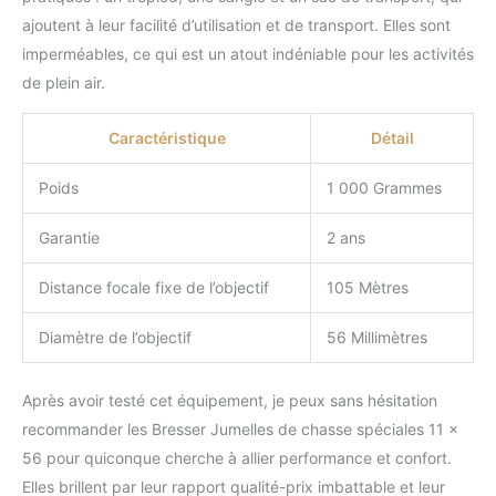
ajoutent à leur facilité d’utilisation et de transport. Elles sont
imperméables, ce qui est un atout indéniable pour les activités
de plein air.
Caractéristique
Détail
Poids
1 000 Grammes
Garantie
2 ans
Distance focale fixe de l’objectif
105 Mètres
Diamètre de l’objectif
56 Millimètres
Après avoir testé cet équipement, je peux sans hésitation
recommander les Bresser Jumelles de chasse spéciales 11 x
56 pour quiconque cherche à allier performance et confort.
Elles brillent par leur rapport qualité-prix imbattable et leur