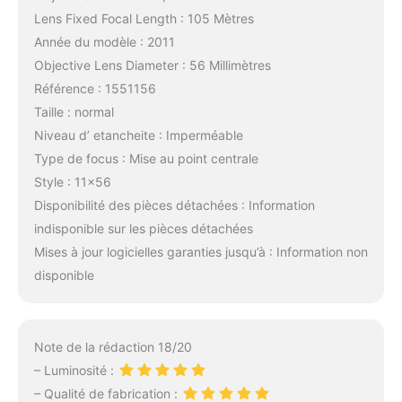
Lens Fixed Focal Length : 105 Mètres
Année du modèle : 2011
Objective Lens Diameter : 56 Millimètres
Référence : 1551156
Taille : normal
Niveau d’ etancheite : Imperméable
Type de focus : Mise au point centrale
Style : 11×56
Disponibilité des pièces détachées : Information
indisponible sur les pièces détachées
Mises à jour logicielles garanties jusqu’à : Information non
disponible
Note de la rédaction 18/20
– Luminosité :
– Qualité de fabrication :