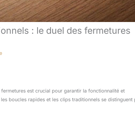
ionnels : le duel des fermetures
e
ermetures est crucial pour garantir la fonctionnalité et
les boucles rapides et les clips traditionnels se distinguent