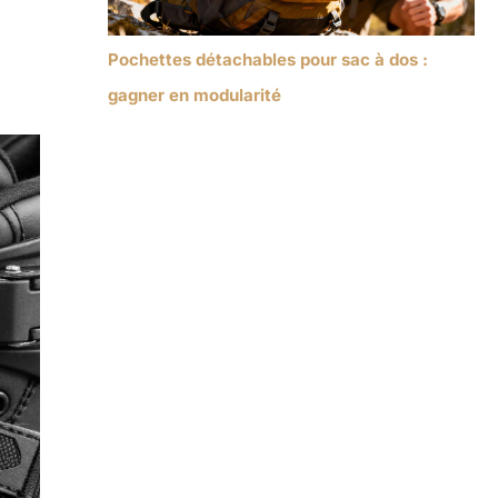
Pochettes détachables pour sac à dos :
gagner en modularité