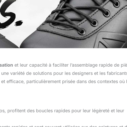
isation
et leur capacité à faciliter l’assemblage rapide de pi
une variété de solutions pour les designers et les fabricant
et efficace, particulièrement prisée dans des contextes où 
os, profitent des boucles rapides pour leur légèreté et leur