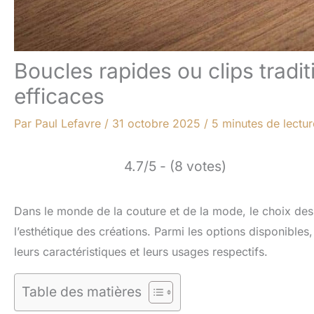
Boucles rapides ou clips tradit
efficaces
Par
Paul Lefavre
/
31 octobre 2025
/
5 minutes de lectur
4.7/5 - (8 votes)
Dans le monde de la couture et de la mode, le choix des f
l’esthétique des créations. Parmi les options disponibles, 
leurs caractéristiques et leurs usages respectifs.
Table des matières