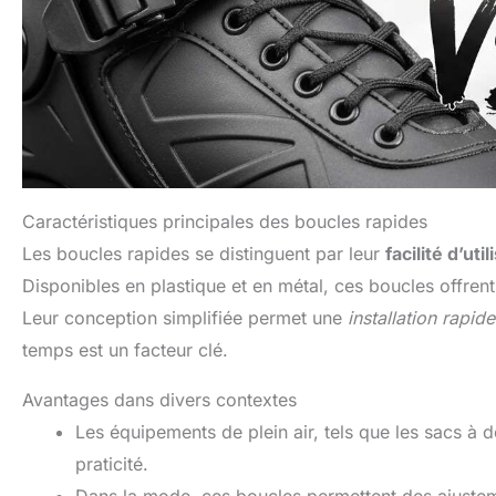
Caractéristiques principales des boucles rapides
Les boucles rapides se distinguent par leur
facilité d’util
Disponibles en plastique et en métal, ces boucles offrent 
Leur conception simplifiée permet une
installation rapide
temps est un facteur clé.
Avantages dans divers contextes
Les équipements de plein air, tels que les sacs à d
praticité.