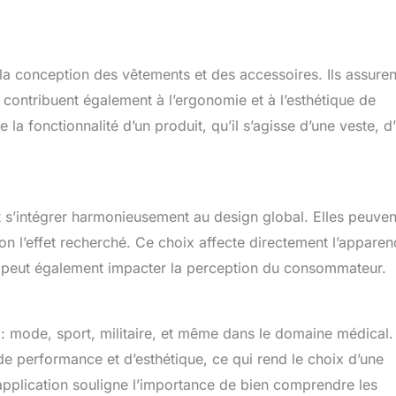
la conception des vêtements et des accessoires. Ils assuren
 contribuent également à l’ergonomie et à l’esthétique de
a fonctionnalité d’un produit, qu’il s’agisse d’une veste, d
t s’intégrer harmonieusement au design global. Elles peuven
lon l’effet recherché. Ce choix affecte directement l’appare
et peut également impacter la perception du consommateur.
: mode, sport, militaire, et même dans le domaine médical.
e performance et d’esthétique, ce qui rend le choix d’une
’application souligne l’importance de bien comprendre les