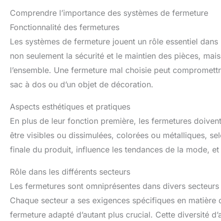
Comprendre l’importance des systèmes de fermeture
Fonctionnalité des fermetures
Les systèmes de fermeture jouent un rôle essentiel dans 
non seulement la sécurité et le maintien des pièces, mais
l’ensemble. Une fermeture mal choisie peut compromettre l
sac à dos ou d’un objet de décoration.
Aspects esthétiques et pratiques
En plus de leur fonction première, les fermetures doiven
être visibles ou dissimulées, colorées ou métalliques, se
finale du produit, influence les tendances de la mode, 
Rôle dans les différents secteurs
Les fermetures sont omniprésentes dans divers secteurs 
Chaque secteur a ses exigences spécifiques en matière d
fermeture adapté d’autant plus crucial. Cette diversité d