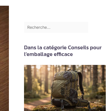
Dans la catégorie Conseils pour
l’emballage efficace