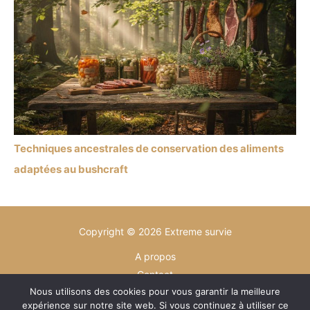
Techniques ancestrales de conservation des aliments
adaptées au bushcraft
Copyright © 2026 Extreme survie
A propos
Contact
Nous utilisons des cookies pour vous garantir la meilleure
Plan du site
expérience sur notre site web. Si vous continuez à utiliser ce