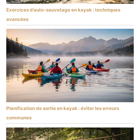
Exercices d’auto-sauvetage en kayak : techniques
avancées
Planification de sortie en kayak : éviter les erreurs
communes