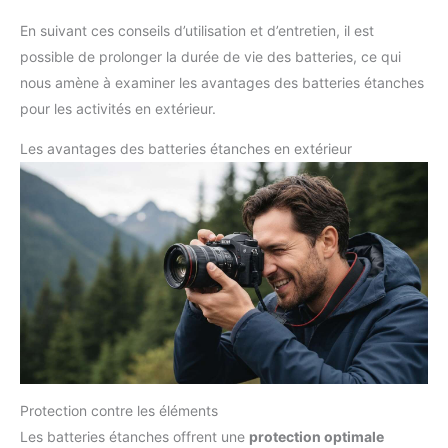
En suivant ces conseils d’utilisation et d’entretien, il est
possible de prolonger la durée de vie des batteries, ce qui
nous amène à examiner les avantages des batteries étanches
pour les activités en extérieur.
Les avantages des batteries étanches en extérieur
Protection contre les éléments
Les batteries étanches offrent une
protection optimale