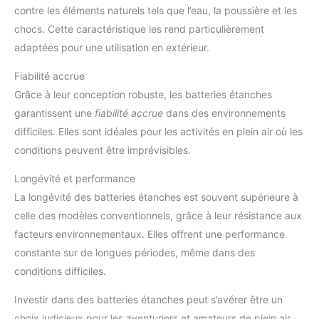
contre les éléments naturels tels que l’eau, la poussière et les
chocs. Cette caractéristique les rend particulièrement
adaptées pour une utilisation en extérieur.
Fiabilité accrue
Grâce à leur conception robuste, les batteries étanches
garantissent une
fiabilité accrue
dans des environnements
difficiles. Elles sont idéales pour les activités en plein air où les
conditions peuvent être imprévisibles.
Longévité et performance
La longévité des batteries étanches est souvent supérieure à
celle des modèles conventionnels, grâce à leur résistance aux
facteurs environnementaux. Elles offrent une performance
constante sur de longues périodes, même dans des
conditions difficiles.
Investir dans des batteries étanches peut s’avérer être un
choix judicieux pour les aventuriers et amateurs de plein air,