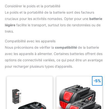
Considérer le poids et la portabilité
Le poids et la portabilité de la batterie sont des facteurs
cruciaux pour les activités nomades. Opter pour une
batterie
légère
facilite le transport, surtout lors de randonnées ou de
treks.
Compatibilité avec les appareils
Nous préconisons de vérifier la
compatibilité
de la batterie
avec les appareils à alimenter. Certaines batteries offrent des
options de connectivité variées, ce qui peut être un avantage
pour recharger plusieurs types d’appareils.
-5%