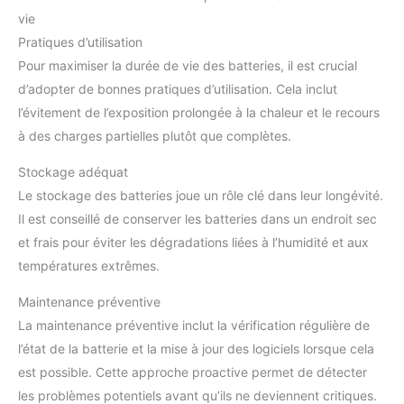
vie
Pratiques d’utilisation
Pour maximiser la durée de vie des batteries, il est crucial
d’adopter de bonnes pratiques d’utilisation. Cela inclut
l’évitement de l’exposition prolongée à la chaleur et le recours
à des charges partielles plutôt que complètes.
Stockage adéquat
Le stockage des batteries joue un rôle clé dans leur longévité.
Il est conseillé de conserver les batteries dans un endroit sec
et frais pour éviter les dégradations liées à l’humidité et aux
températures extrêmes.
Maintenance préventive
La maintenance préventive inclut la vérification régulière de
l’état de la batterie et la mise à jour des logiciels lorsque cela
est possible. Cette approche proactive permet de détecter
les problèmes potentiels avant qu’ils ne deviennent critiques.