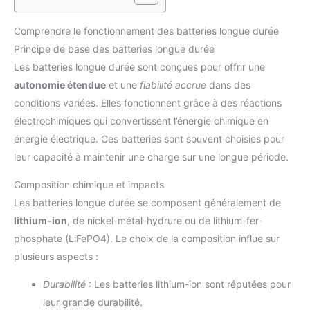
Comprendre le fonctionnement des batteries longue durée
Principe de base des batteries longue durée
Les batteries longue durée sont conçues pour offrir une
autonomie étendue
et une
fiabilité accrue
dans des
conditions variées. Elles fonctionnent grâce à des réactions
électrochimiques qui convertissent l’énergie chimique en
énergie électrique. Ces batteries sont souvent choisies pour
leur capacité à maintenir une charge sur une longue période.
Composition chimique et impacts
Les batteries longue durée se composent généralement de
lithium-ion
, de nickel-métal-hydrure ou de lithium-fer-
phosphate (LiFePO4). Le choix de la composition influe sur
plusieurs aspects :
Durabilité
: Les batteries lithium-ion sont réputées pour
leur grande durabilité.