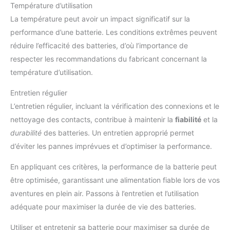
Température d’utilisation
La température peut avoir un impact significatif sur la
performance d’une batterie. Les conditions extrêmes peuvent
réduire l’efficacité des batteries, d’où l’importance de
respecter les recommandations du fabricant concernant la
température d’utilisation.
Entretien régulier
L’entretien régulier, incluant la vérification des connexions et le
nettoyage des contacts, contribue à maintenir la
fiabilité
et la
durabilité
des batteries. Un entretien approprié permet
d’éviter les pannes imprévues et d’optimiser la performance.
En appliquant ces critères, la performance de la batterie peut
être optimisée, garantissant une alimentation fiable lors de vos
aventures en plein air. Passons à l’entretien et l’utilisation
adéquate pour maximiser la durée de vie des batteries.
Utiliser et entretenir sa batterie pour maximiser sa durée de