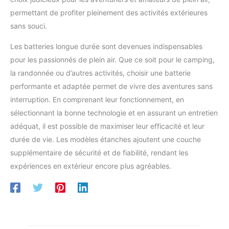
permettant de profiter pleinement des activités extérieures
sans souci.
Les batteries longue durée sont devenues indispensables
pour les passionnés de plein air. Que ce soit pour le camping,
la randonnée ou d’autres activités, choisir une batterie
performante et adaptée permet de vivre des aventures sans
interruption. En comprenant leur fonctionnement, en
sélectionnant la bonne technologie et en assurant un entretien
adéquat, il est possible de maximiser leur efficacité et leur
durée de vie. Les modèles étanches ajoutent une couche
supplémentaire de sécurité et de fiabilité, rendant les
expériences en extérieur encore plus agréables.