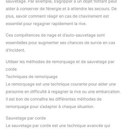
sauvetage. Par exemple, s’agripper à un objet flottant peut
aider à conserver de l’énergie et à attendre les secours. De
plus, savoir comment réagir en cas de chavirement est
essentiel pour regagner rapidement la rive.
Ces compétences de nage et d’auto-sauvetage sont
essentielles pour augmenter ses chances de survie en cas
d’incident.
Utiliser les méthodes de remorquage et de sauvetage par
corde
Techniques de remorquage
Le remorquage est une technique courante pour aider une
personne en difficulté à regagner la rive ou une embarcation.
Il est bon de connaître les différentes méthodes de
remorquage pour s’adapter à chaque situation.
Sauvetage par corde
Le sauvetage par corde est une technique avancée qui