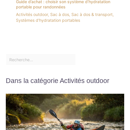
Guide d’achat : choisir son système d’hydratation
portable pour randonnées
Activités outdoor
,
Sac à dos
,
Sac à dos & transport
,
Systèmes d'hydratation portables
Dans la catégorie Activités outdoor