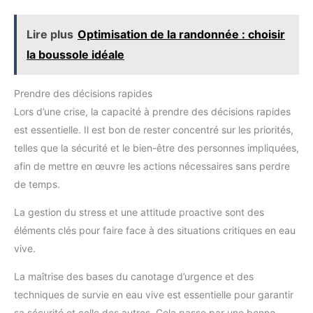
Lire plus
Optimisation de la randonnée : choisir
la boussole idéale
Prendre des décisions rapides
Lors d’une crise, la capacité à prendre des décisions rapides
est essentielle. Il est bon de rester concentré sur les priorités,
telles que la sécurité et le bien-être des personnes impliquées,
afin de mettre en œuvre les actions nécessaires sans perdre
de temps.
La gestion du stress et une attitude proactive sont des
éléments clés pour faire face à des situations critiques en eau
vive.
La maîtrise des bases du canotage d’urgence et des
techniques de survie en eau vive est essentielle pour garantir
sa sécurité et celle des autres. Cela passe par une bonne