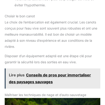
éviter l’hypothermie.
Choisir le bon canot
Le choix de l’embarcation est également crucial. Les canots
conçus pour l’eau vive sont souvent plus robustes et ont une
meilleure manœuvrabilité. Il est bon de choisir un modèle
adapté à son niveau d’expérience et aux conditions de la
rivière.
Disposer d’un équipement adapté est une étape clé pour
garantir la sécurité lors des sorties en eau vive.
Lire plus
Conseils de pros pour immortaliser
des paysages sauvages
Maîtriser les techniques de nage et d’auto-sauvetage