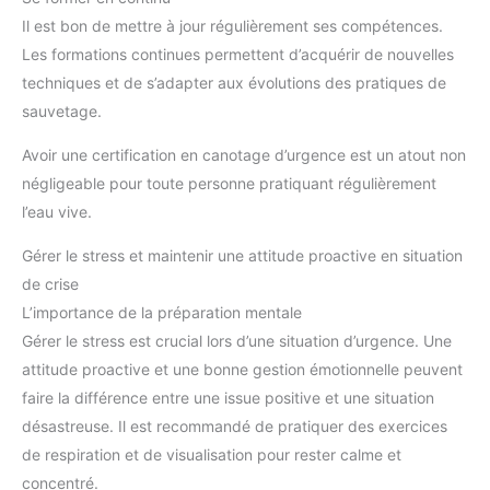
Il est bon de mettre à jour régulièrement ses compétences.
Les formations continues permettent d’acquérir de nouvelles
techniques et de s’adapter aux évolutions des pratiques de
sauvetage.
Avoir une certification en canotage d’urgence est un atout non
négligeable pour toute personne pratiquant régulièrement
l’eau vive.
Gérer le stress et maintenir une attitude proactive en situation
de crise
L’importance de la préparation mentale
Gérer le stress est crucial lors d’une situation d’urgence. Une
attitude proactive et une bonne gestion émotionnelle peuvent
faire la différence entre une issue positive et une situation
désastreuse. Il est recommandé de pratiquer des exercices
de respiration et de visualisation pour rester calme et
concentré.