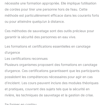
nécessite une formation appropriée. Elle implique l’utilisation
de cordes pour tirer une personne hors de l’eau. Cette
méthode est particulièrement efficace dans les courants forts
ou pour atteindre quelqu’un à distance.
Ces méthodes de sauvetage sont des outils précieux pour
garantir la sécurité des personnes en eau vive.
Les formations et certifications essentielles en canotage
d’urgence
Les certifications reconnues
Plusieurs organismes proposent des formations en canotage
d’urgence. Ces certifications garantissent que les participants
possèdent les compétences nécessaires pour agir en cas
d’incident. Les cours peuvent inclure des modules théoriques
et pratiques, couvrant des sujets tels que la sécurité en
rivière, les techniques de sauvetage et la gestion de crise.
Se former en continu