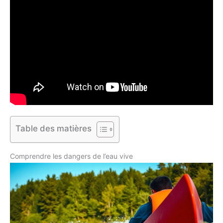
Table des matières
Comprendre les dangers de l’eau vive