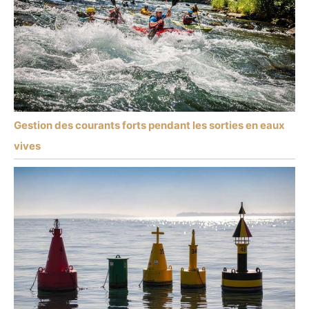
Gestion des courants forts pendant les sorties en eaux
vives