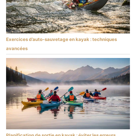
Exercices d’auto-sauvetage en kayak : techniques
avancées
Planification de sortie en kayak : éviter les erreurs