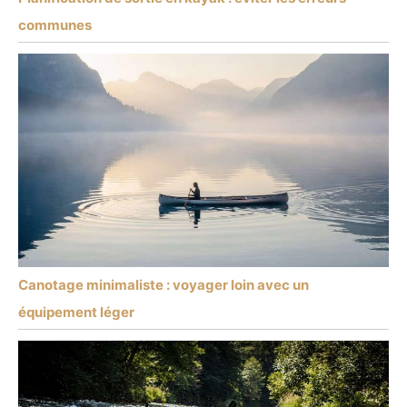
communes
Canotage minimaliste : voyager loin avec un
équipement léger