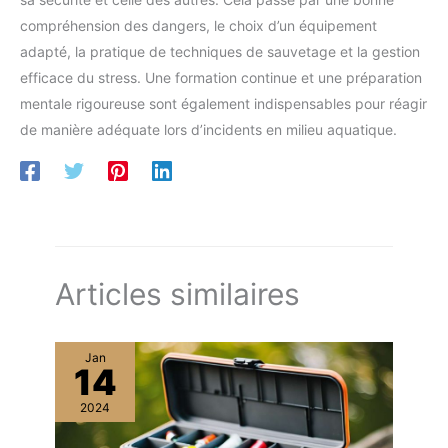
compréhension des dangers, le choix d’un équipement
adapté, la pratique de techniques de sauvetage et la gestion
efficace du stress. Une formation continue et une préparation
mentale rigoureuse sont également indispensables pour réagir
de manière adéquate lors d’incidents en milieu aquatique.
Articles similaires
Jan
14
2024