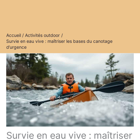
Accueil
Activités outdoor
Survie en eau vive : maîtriser les bases du canotage
d’urgence
Survie en eau vive : maîtriser