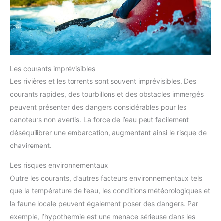
Les courants imprévisibles
Les rivières et les torrents sont souvent imprévisibles. Des
courants rapides, des tourbillons et des obstacles immergés
peuvent présenter des dangers considérables pour les
canoteurs non avertis. La force de l’eau peut facilement
déséquilibrer une embarcation, augmentant ainsi le risque de
chavirement.
Les risques environnementaux
Outre les courants, d’autres facteurs environnementaux tels
que la température de l’eau, les conditions météorologiques et
la faune locale peuvent également poser des dangers. Par
exemple, l’hypothermie est une menace sérieuse dans les