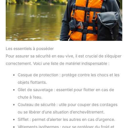
Les essentiels à posséder
Pour assurer sa sécurité en eau vive, il est crucial de s’équiper
correctement. Voici une liste de matériel indispensable :
Casque de protection : protège contre les chocs et les
objets flottants.
Gilet de sauvetage : essentiel pour flotter en cas de
chute à l’eau.
Couteau de sécurité : utile pour couper des cordages
ou se libérer d’une situation d’enchevêtrement.
Sifflet : permet d’alerter les autres en cas d’urgence.
Vêtements isothermes : pour se protéger du froid et