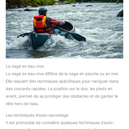
La nage en eau vive
La nage en eau vive diffère de la nage en piscine ou en mer.
Elle requiert des techniques spécifiques pour naviguer dans
des courants rapides. La position sur le dos, les pieds en
avant, permet de se protéger des obstacles et de garder la
tête hors de l’eau.
Les techniques d’auto-sauvetage
Il est primordial de connaître quelques techniques d’auto-