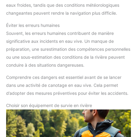
eaux froides, tandis que des conditions météorologiques
changeantes peuvent rendre la navigation plus difficile.
Éviter les erreurs humaines
Souvent, les erreurs humaines contribuent de manière
significative aux incidents en eau vive. Un manque de
préparation, une surestimation des compétences personnelles
ou une sous-estimation des conditions de la rivière peuvent
conduire à des situations dangereuses.
Comprendre ces dangers est essentiel avant de se lancer
dans une activité de canotage en eau vive. Cela permet
d’adopter des mesures préventives pour éviter les accidents.
Choisir son équipement de survie en rivière