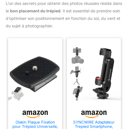
L’un des secrets pour obtenir des photos réussies réside dans
le
bon placement du trépied
. Il est essentiel de prendre soin
d’optimiser son positionnement en fonction du sol, du vent et
du sujet à photographier.
Olakin Plaque Fixation
SYNCWIRE Adaptateur
pour Trépied Universelle,
Trepied Smartphone,