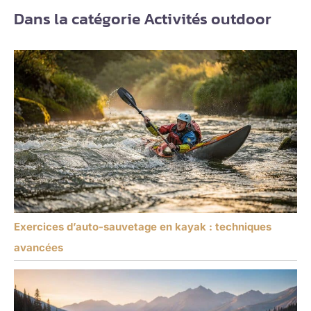
Dans la catégorie Activités outdoor
Exercices d’auto-sauvetage en kayak : techniques
avancées