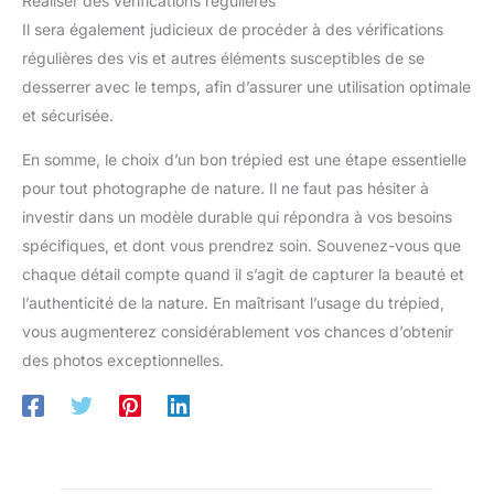
Réaliser des vérifications régulières
Il sera également judicieux de procéder à des vérifications
régulières des vis et autres éléments susceptibles de se
desserrer avec le temps, afin d’assurer une utilisation optimale
et sécurisée.
En somme, le choix d’un bon trépied est une étape essentielle
pour tout photographe de nature. Il ne faut pas hésiter à
investir dans un modèle durable qui répondra à vos besoins
spécifiques, et dont vous prendrez soin. Souvenez-vous que
chaque détail compte quand il s’agit de capturer la beauté et
l’authenticité de la nature. En maîtrisant l’usage du trépied,
vous augmenterez considérablement vos chances d’obtenir
des photos exceptionnelles.