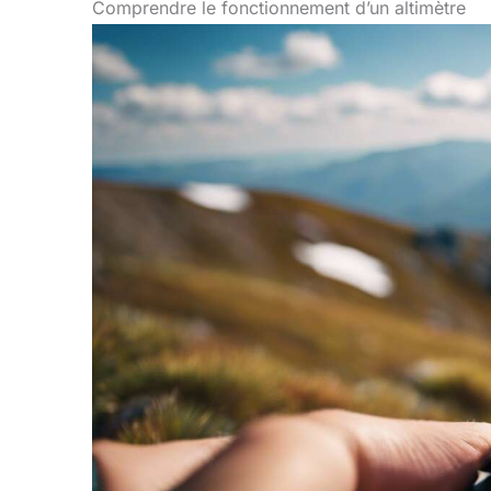
Comprendre le fonctionnement d’un altimètre