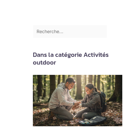
Dans la catégorie Activités
outdoor