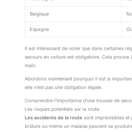
Belgique
N
Espagne
Ou
Il est intéressant de noter que dans certaines 
secours en voiture est obligatoire. Cela prouve à
main.
Abordons maintenant pourquoi il est si importan
elle n’est pas une obligation légale.
Comprendre l’importance d’une trousse de seco
Les risques potentiels sur la route
Les accidents de la route
sont imprévisibles et
brûlure ou même un malaise peuvent se produire