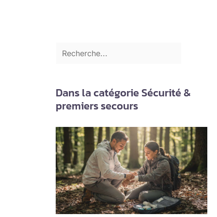
Dans la catégorie Sécurité &
premiers secours