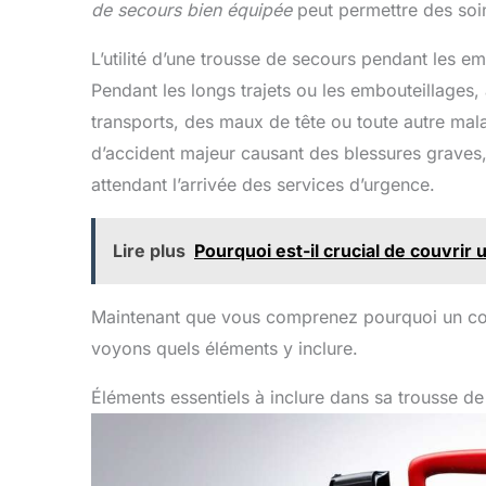
de secours bien équipée
peut permettre des soin
L’utilité d’une trousse de secours pendant les em
Pendant les longs trajets ou les embouteillages
transports, des maux de tête ou toute autre malai
d’accident majeur causant des blessures graves,
attendant l’arrivée des services d’urgence.
Lire plus
Pourquoi est-il crucial de couvrir 
Maintenant que vous comprenez pourquoi un cons
voyons quels éléments y inclure.
Éléments essentiels à inclure dans sa trousse d