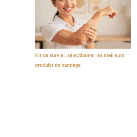
Kit de survie : sélectionner les meilleurs
produits de bandage