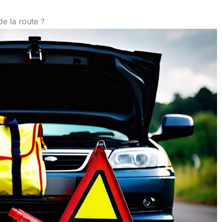
de la route ?