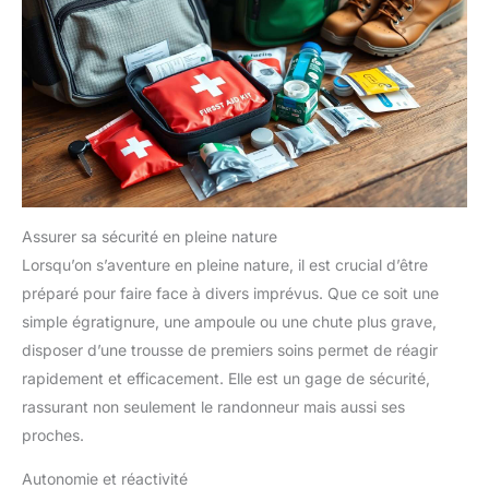
Assurer sa sécurité en pleine nature
Lorsqu’on s’aventure en pleine nature, il est crucial d’être
préparé pour faire face à divers imprévus. Que ce soit une
simple égratignure, une ampoule ou une chute plus grave,
disposer d’une trousse de premiers soins permet de réagir
rapidement et efficacement. Elle est un gage de sécurité,
rassurant non seulement le randonneur mais aussi ses
proches.
Autonomie et réactivité