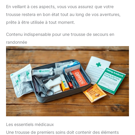
En veillant à ces aspects, vous vous assurez que votre
trousse restera en bon état tout au long de vos aventures,
prête à être utilisée à tout moment.
Contenu indispensable pour une trousse de secours en
randonnée
Les essentiels médicaux
Une trousse de premiers soins doit contenir des éléments