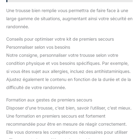
Une trousse bien remplie vous permettra de faire face à une
large gamme de situations, augmentant ainsi votre sécurité en
randonnée.
Conseils pour optimiser votre kit de premiers secours
Personnaliser selon vos besoins
Notre consigne, personnaliser votre trousse selon votre
condition physique et vos besoins spécifiques. Par exemple,
si vous êtes sujet aux allergies, incluez des antihistaminiques.
Ajustez également le contenu en fonction de la durée et de la
difficulté de votre randonnée.
Formation aux gestes de premiers secours
Disposer d’une trousse, c’est bien, savoir l’utiliser, c’est mieux.
Une formation en premiers secours est fortement
recommandée pour être en mesure de réagir correctement.
Elle vous donnera les compétences nécessaires pour utiliser