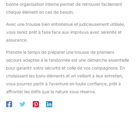
bonne organisation interne permet de retrouver facilement
chaque élément en cas de besoin.
Avec une trousse bien entretenue et judicieusement utilisée,
vous serez prêt à faire face aux imprévus avec sérénité et
assurance.
Prendre le temps de préparer une trousse de premiers
secours adaptée à la randonnée est une démarche essentielle
pour garantir votre sécurité et celle de vos compagnons. En
choisissant les bons éléments et en veillant à leur entretien,
vous pourrez partir à l’aventure en toute confiance, prêt à
affronter les défis que la nature vous réserve.