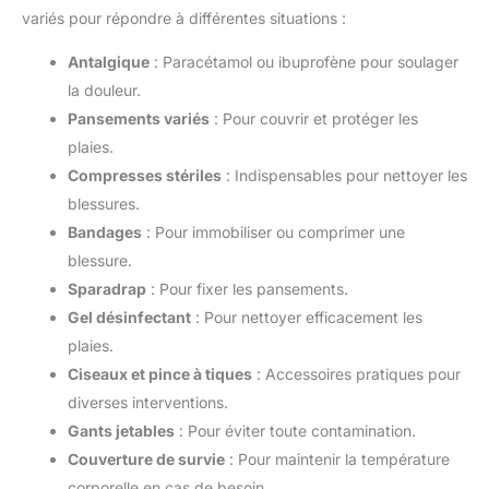
variés pour répondre à différentes situations :
Antalgique
: Paracétamol ou ibuprofène pour soulager
la douleur.
Pansements variés
: Pour couvrir et protéger les
plaies.
Compresses stériles
: Indispensables pour nettoyer les
blessures.
Bandages
: Pour immobiliser ou comprimer une
blessure.
Sparadrap
: Pour fixer les pansements.
Gel désinfectant
: Pour nettoyer efficacement les
plaies.
Ciseaux et pince à tiques
: Accessoires pratiques pour
diverses interventions.
Gants jetables
: Pour éviter toute contamination.
Couverture de survie
: Pour maintenir la température
corporelle en cas de besoin.