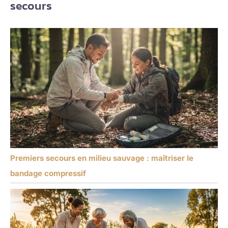
secours
Premiers secours en milieu sauvage : maîtriser le
bandage compressif