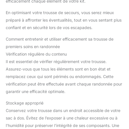
efficacement chaque élément de votre kit.
En optimisant votre trousse de secours, vous serez mieux
préparé à affronter les éventualités, tout en vous sentant plus
confiant et en sécurité lors de vos escapades.
Comment entretenir et utiliser efficacement sa trousse de
premiers soins en randonnée
Vérification régulière du contenu
Il est essentiel de vérifier régulièrement votre trousse.
Assurez-vous que tous les éléments sont en bon état et
remplacez ceux qui sont périmés ou endommagés. Cette
vérification peut être effectuée avant chaque randonnée pour
garantir une efficacité optimale.
Stockage approprié
Conservez votre trousse dans un endroit accessible de votre
sac à dos. Évitez de l’exposer à une chaleur excessive ou à
l’humidité pour préserver l’intégrité de ses composants. Une