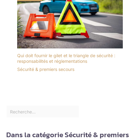
Qui doit fournir le gilet et le triangle de sécurité :
responsabilités et réglementations
Sécurité & premiers secours
Dans la catégorie Sécurité & premiers