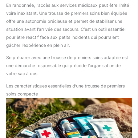
En randonnée, l’accès aux services médicaux peut être limité
voire inexistant. Une trousse de premiers soins bien équipée
offre une autonomie précieuse et permet de stabiliser une
situation avant l’arrivée des secours. C’est un outil essentiel
pour être réactif face aux petits incidents qui pourraient
gâcher l’expérience en plein air.
Se préparer avec une trousse de premiers soins adaptée est
une démarche responsable qui précède l’organisation de
votre sac à dos.
Les caractéristiques essentielles d’une trousse de premiers
soins compacte