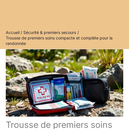
Accueil
Sécurité & premiers secours
Trousse de premiers soins compacte et complète pour la
randonnée
Trousse de premiers soins