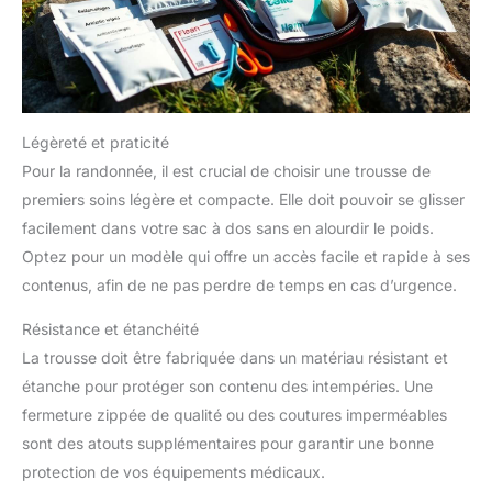
Légèreté et praticité
Pour la randonnée, il est crucial de choisir une trousse de
premiers soins légère et compacte. Elle doit pouvoir se glisser
facilement dans votre sac à dos sans en alourdir le poids.
Optez pour un modèle qui offre un accès facile et rapide à ses
contenus, afin de ne pas perdre de temps en cas d’urgence.
Résistance et étanchéité
La trousse doit être fabriquée dans un matériau résistant et
étanche pour protéger son contenu des intempéries. Une
fermeture zippée de qualité ou des coutures imperméables
sont des atouts supplémentaires pour garantir une bonne
protection de vos équipements médicaux.