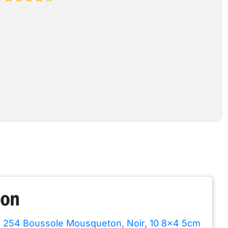
 254 Boussole Mousqueton, Noir, 10 8x4 5cm