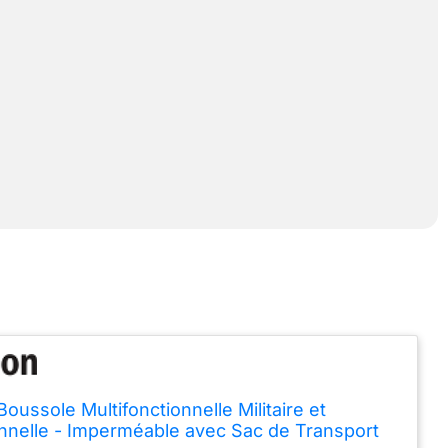
oussole Multifonctionnelle Militaire et
nnelle - Imperméable avec Sac de Transport