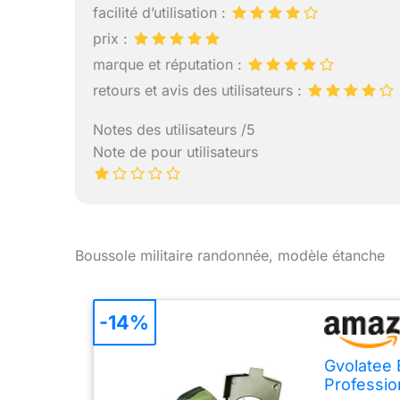
facilité d’utilisation :
prix :
marque et réputation :
retours et avis des utilisateurs :
Notes des utilisateurs /5
Note de pour utilisateurs
Boussole militaire randonnée, modèle étanche
-14%
Gvolatee B
Professio