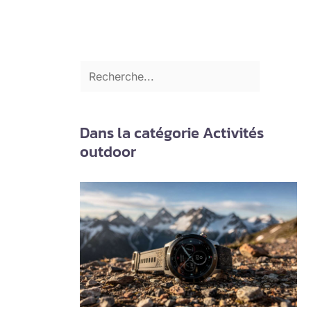
Dans la catégorie Activités
outdoor