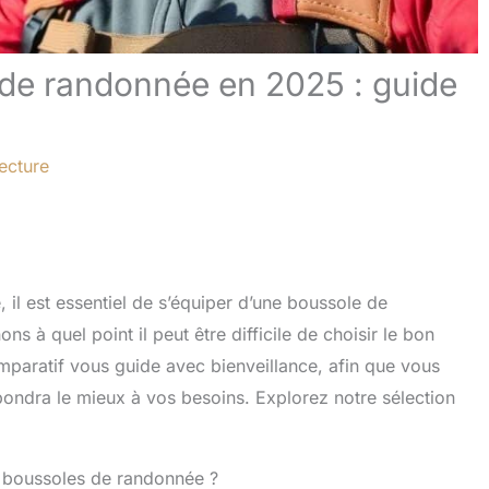
 de randonnée en 2025 : guide
ecture
 il est essentiel de s’équiper d’une boussole de
 à quel point il peut être difficile de choisir le bon
mparatif vous guide avec bienveillance, afin que vous
répondra le mieux à vos besoins. Explorez notre sélection
s boussoles de randonnée ?