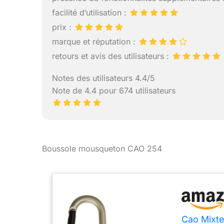
facilité d’utilisation :
prix :
marque et réputation :
retours et avis des utilisateurs :
Notes des utilisateurs 4.4/5
Note de 4.4 pour 674 utilisateurs
Boussole mousqueton CAO 254
Cao Mixte