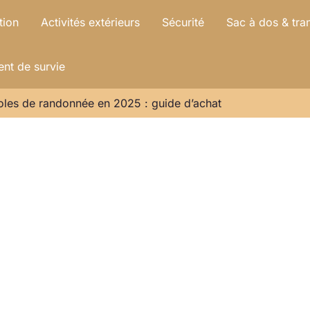
tion
Activités extérieurs
Sécurité
Sac à dos & tra
nt de survie
oles de randonnée en 2025 : guide d’achat