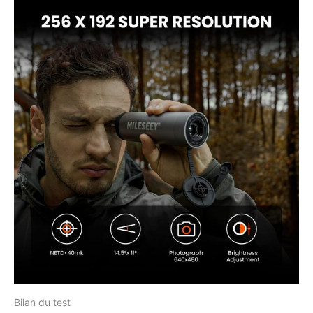
Bilan du test