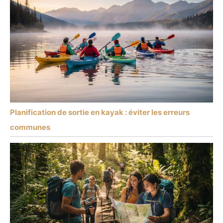
Planification de sortie en kayak : éviter les erreurs
communes