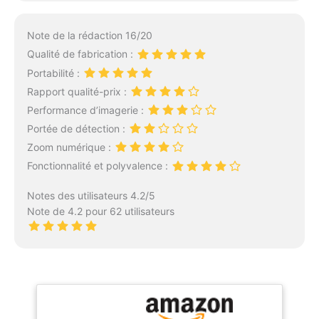
Note de la rédaction 16/20
Qualité de fabrication :
Portabilité :
Rapport qualité-prix :
Performance d’imagerie :
Portée de détection :
Zoom numérique :
Fonctionnalité et polyvalence :
Notes des utilisateurs 4.2/5
Note de 4.2 pour 62 utilisateurs