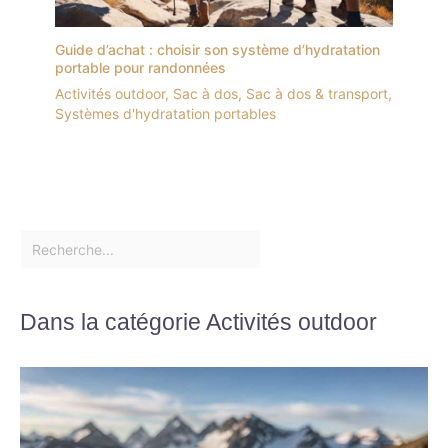
Guide d’achat : choisir son système d’hydratation
portable pour randonnées
Activités outdoor
,
Sac à dos
,
Sac à dos & transport
,
Systèmes d'hydratation portables
Dans la catégorie Activités outdoor