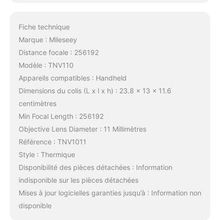
Fiche technique
Marque : Mileseey
Distance focale : 256192
Modèle : TNV110
Appareils compatibles : Handheld
Dimensions du colis (L x l x h) : 23.8 x 13 x 11.6
centimètres
Min Focal Length : 256192
Objective Lens Diameter : 11 Millimètres
Référence : TNV1011
Style : Thermique
Disponibilité des pièces détachées : Information
indisponible sur les pièces détachées
Mises à jour logicielles garanties jusqu’à : Information non
disponible