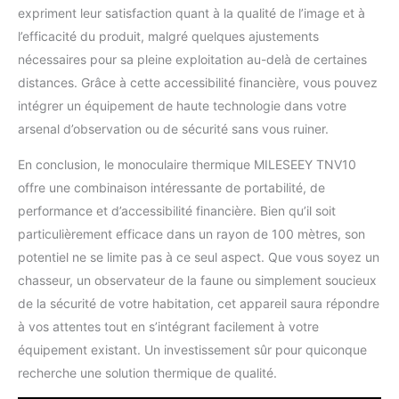
expriment leur satisfaction quant à la qualité de l’image et à
l’efficacité du produit, malgré quelques ajustements
nécessaires pour sa pleine exploitation au-delà de certaines
distances. Grâce à cette accessibilité financière, vous pouvez
intégrer un équipement de haute technologie dans votre
arsenal d’observation ou de sécurité sans vous ruiner.
En conclusion, le monoculaire thermique MILESEEY TNV10
offre une combinaison intéressante de portabilité, de
performance et d’accessibilité financière. Bien qu’il soit
particulièrement efficace dans un rayon de 100 mètres, son
potentiel ne se limite pas à ce seul aspect. Que vous soyez un
chasseur, un observateur de la faune ou simplement soucieux
de la sécurité de votre habitation, cet appareil saura répondre
à vos attentes tout en s’intégrant facilement à votre
équipement existant. Un investissement sûr pour quiconque
recherche une solution thermique de qualité.