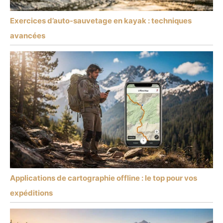
Exercices d’auto-sauvetage en kayak : techniques
avancées
Applications de cartographie offline : le top pour vos
expéditions