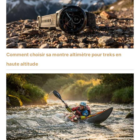
Comment choisir sa montre altimètre pour treks en
haute altitude