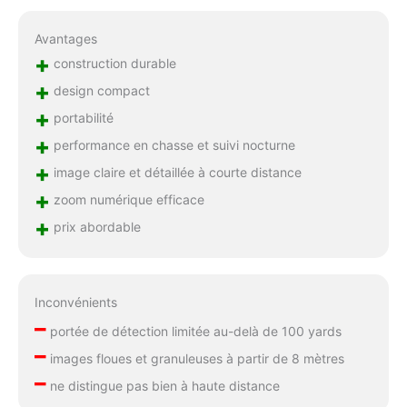
Avantages
+
construction durable
+
design compact
+
portabilité
+
performance en chasse et suivi nocturne
+
image claire et détaillée à courte distance
+
zoom numérique efficace
+
prix abordable
Inconvénients
–
portée de détection limitée au-delà de 100 yards
–
images floues et granuleuses à partir de 8 mètres
–
ne distingue pas bien à haute distance