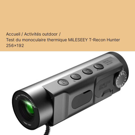
Accueil
Activités outdoor
Test du monoculaire thermique MiLESEEY T-Recon Hunter
256×192