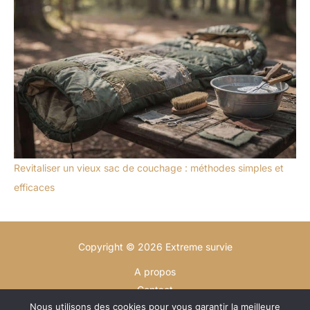
Revitaliser un vieux sac de couchage : méthodes simples et
efficaces
Copyright © 2026 Extreme survie
A propos
Contact
Nous utilisons des cookies pour vous garantir la meilleure
Plan du site