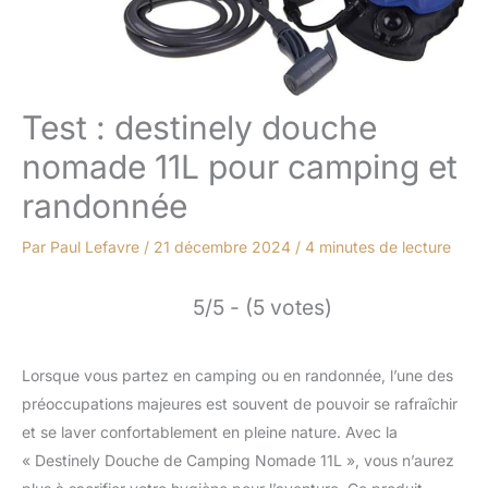
Test : destinely douche
nomade 11L pour camping et
randonnée
Par
Paul Lefavre
/
21 décembre 2024
/
4 minutes de lecture
5/5 - (5 votes)
Lorsque vous partez en camping ou en randonnée, l’une des
préoccupations majeures est souvent de pouvoir se rafraîchir
et se laver confortablement en pleine nature. Avec la
« Destinely Douche de Camping Nomade 11L », vous n’aurez