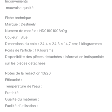
Inconvénients
mauvaise qualité
Fiche technique
Marque : Destinely
Numéro de modèle : HD0199100BrOg
Couleur : Blue
Dimensions du colis : 24,4 x 24,3 x 14,7 cm; 1 kilogrammes
Poids de l’article : 1 Kilograms
Disponibilité des pièces détachées : Information indisponible
sur les pièces détachées
Notes de la rédaction 13/20
Efficacité :
Température de l’eau :
Praticité :
Qualité du matériau :
Facilité d’utilisation :