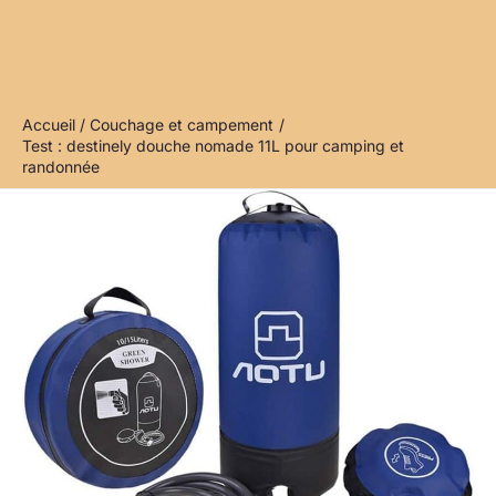
Accueil
Couchage et campement
Test : destinely douche nomade 11L pour camping et
randonnée