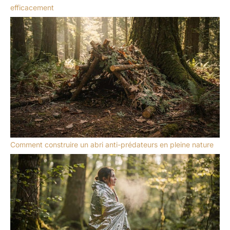
efficacement
Comment construire un abri anti-prédateurs en pleine nature