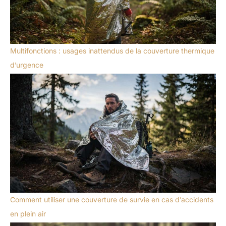
Multifonctions : usages inattendus de la couverture thermique
d’urgence
Comment utiliser une couverture de survie en cas d’accidents
en plein air