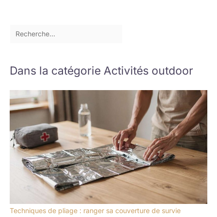
Dans la catégorie Activités outdoor
Techniques de pliage : ranger sa couverture de survie