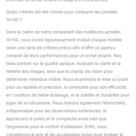
Quels critères ont été choisis pour comparer les jumelles
10×50 ?
Dans le cadre de notre comparatif des meilleures jumelles
10×50, nous avons rigoureusement évalué chaque modèle
selon une série de critères précis afin d’offrir un aperçu
complet de leurs performances pour un achat éclairé. Nos
tests portent sur la qualité optique, évaluant la clarté et la
netteté des images, ainsi que le champ de vision pour
déterminer l’étendue visible. Nous examinons la mise au point
pour sa rapidité et précision, la luminosité pour son efficacité
en condition de faible éclairage, et la solidité et durabilité pour
juger de la robustesse. Nous testons également l’étanchéité,
indispensable pour les observations extérieures, et
apprécions le poids et la compacité aussi bien que
l’ergonomie pour le confort d’utilisation. Enfin, nous
considérons le prix et les accessoires inclus pour évaluer le