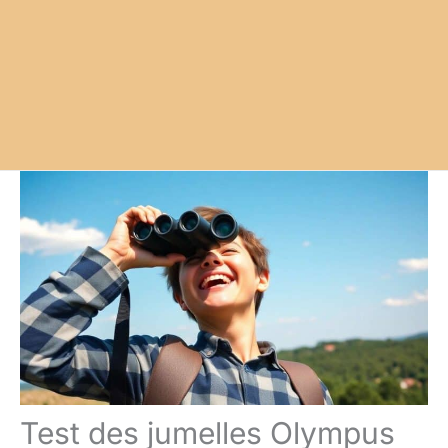
Test des jumelles Olympus