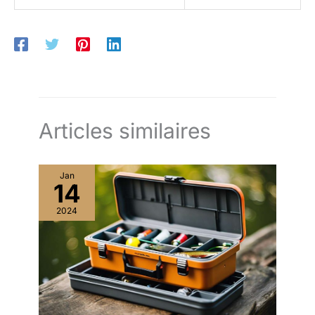
Articles similaires
Jan
14
2024