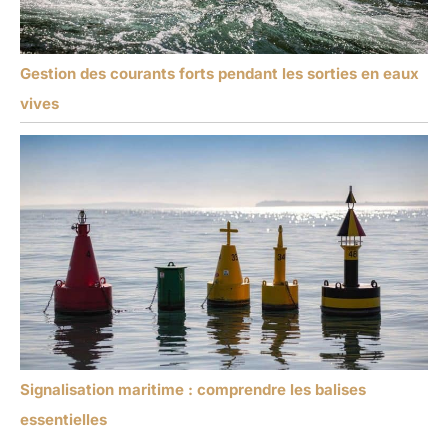
Gestion des courants forts pendant les sorties en eaux
vives
Signalisation maritime : comprendre les balises
essentielles