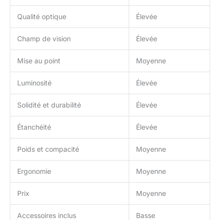
Qualité optique
Élevée
Champ de vision
Élevée
Mise au point
Moyenne
Luminosité
Élevée
Solidité et durabilité
Élevée
Étanchéité
Élevée
Poids et compacité
Moyenne
Ergonomie
Moyenne
Prix
Moyenne
Accessoires inclus
Basse