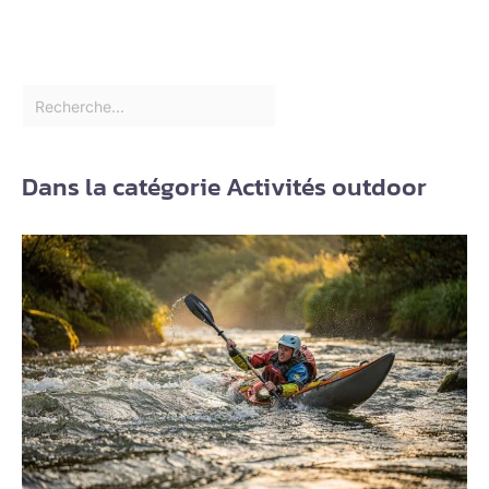
Dans la catégorie Activités outdoor