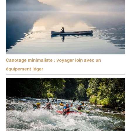
Canotage minimaliste : voyager loin avec un
équipement léger