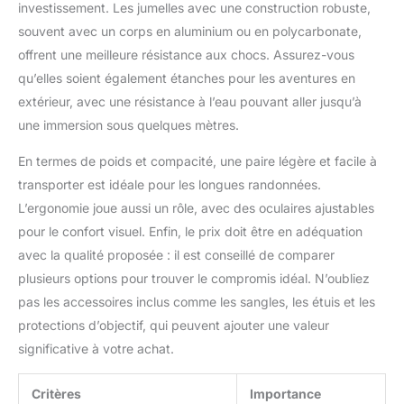
investissement. Les jumelles avec une construction robuste,
souvent avec un corps en aluminium ou en polycarbonate,
offrent une meilleure résistance aux chocs. Assurez-vous
qu’elles soient également étanches pour les aventures en
extérieur, avec une résistance à l’eau pouvant aller jusqu’à
une immersion sous quelques mètres.
En termes de poids et compacité, une paire légère et facile à
transporter est idéale pour les longues randonnées.
L’ergonomie joue aussi un rôle, avec des oculaires ajustables
pour le confort visuel. Enfin, le prix doit être en adéquation
avec la qualité proposée : il est conseillé de comparer
plusieurs options pour trouver le compromis idéal. N’oubliez
pas les accessoires inclus comme les sangles, les étuis et les
protections d’objectif, qui peuvent ajouter une valeur
significative à votre achat.
Critères
Importance