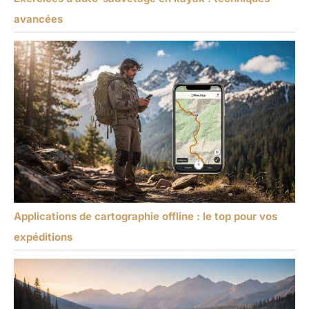
avancées
Applications de cartographie offline : le top pour vos
expéditions