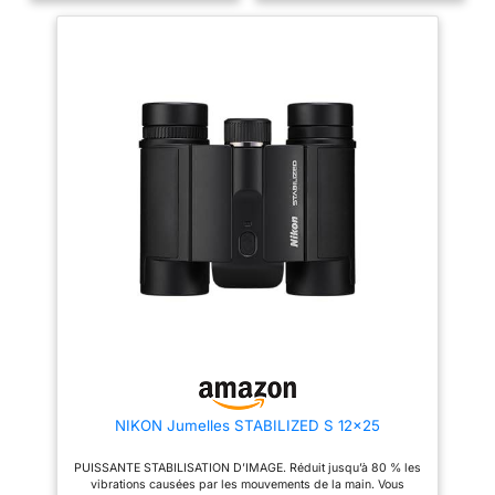
sujet
NIKON Jumelles STABILIZED S 12x25
PUISSANTE STABILISATION D’IMAGE. Réduit jusqu’à 80 % les
vibrations causées par les mouvements de la main. Vous