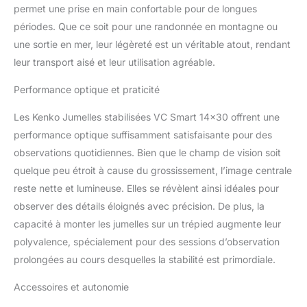
permet une prise en main confortable pour de longues
périodes. Que ce soit pour une randonnée en montagne ou
une sortie en mer, leur légèreté est un véritable atout, rendant
leur transport aisé et leur utilisation agréable.
Performance optique et praticité
Les Kenko Jumelles stabilisées VC Smart 14×30 offrent une
performance optique suffisamment satisfaisante pour des
observations quotidiennes. Bien que le champ de vision soit
quelque peu étroit à cause du grossissement, l’image centrale
reste nette et lumineuse. Elles se révèlent ainsi idéales pour
observer des détails éloignés avec précision. De plus, la
capacité à monter les jumelles sur un trépied augmente leur
polyvalence, spécialement pour des sessions d’observation
prolongées au cours desquelles la stabilité est primordiale.
Accessoires et autonomie