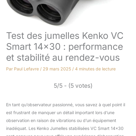
Test des jumelles Kenko VC
Smart 14×30 : performance
et stabilité au rendez-vous
Par
Paul Lefavre
/
29 mars 2025
/
4 minutes de lecture
5/5 - (5 votes)
En tant qu’observateur passionné, vous savez à quel point il
est frustrant de manquer un détail important lors d’une
observation en raison de vibrations ou d’un équipement
inadéquat. Les Kenko Jumelles stabilisées VC Smart 14×30