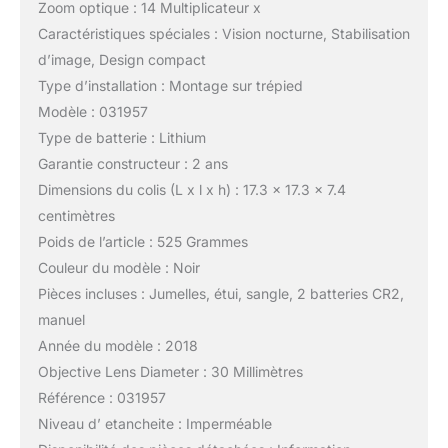
Zoom optique : 14 Multiplicateur x
Caractéristiques spéciales : Vision nocturne, Stabilisation
d’image, Design compact
Type d’installation : Montage sur trépied
Modèle : 031957
Type de batterie : Lithium
Garantie constructeur : 2 ans
Dimensions du colis (L x l x h) : 17.3 x 17.3 x 7.4
centimètres
Poids de l’article : 525 Grammes
Couleur du modèle : Noir
Pièces incluses : Jumelles, étui, sangle, 2 batteries CR2,
manuel
Année du modèle : 2018
Objective Lens Diameter : 30 Millimètres
Référence : 031957
Niveau d’ etancheite : Imperméable