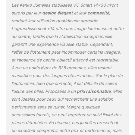
Les Kenko Jumelles stabilisées VC Smart 14×30 m’ont
surpris par leur
design élégant
et leur
compacité
,
rendant leur utilisation quotidienne agréable.
L’agrandissement x14 offre une image lumineuse et nette
au centre, tandis que la stabilisation exceptionnelle
garantit une expérience visuelle stable. Cependant,
l’effet de flottement peut incommoder certains usagers,
et l’absence de cache-objectif attaché est regrettable.
Avec un poids léger de 525 grammes, elles restent
maniables pour des longues observations. Sur le plan de
l’autonomie, bien que correcte, il est difficile de suivre
l’usure des piles. Proposées à un
prix raisonnable
, elles
sont idéales pour ceux qui recherchent une solution
performante sans se ruiner. Malgré quelques
accessoires fournis, on peut regretter un suivi limité des
pièces détachées. En résumé, ces jumelles présentent
un excellent compromis entre prix et performance, mais