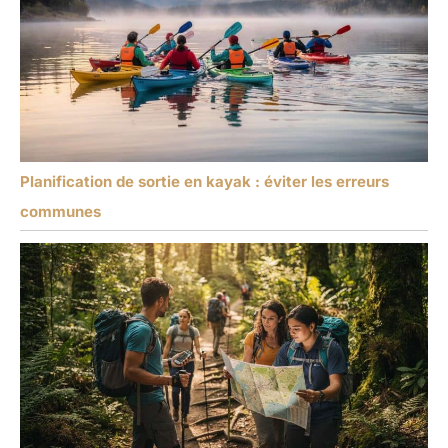
Planification de sortie en kayak : éviter les erreurs
communes