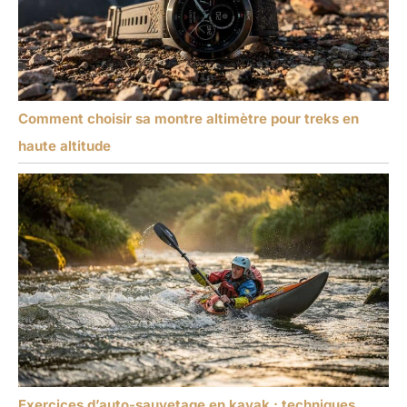
Comment choisir sa montre altimètre pour treks en
haute altitude
Exercices d’auto-sauvetage en kayak : techniques