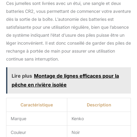
Ces jumelles sont livrées avec un étui, une sangle et deux
batteries CR2, vous permettant de commencer votre aventure
dès la sortie de la boîte. L’autonomie des batteries est
satisfaisante pour une utilisation régulière, bien que l’absence
de système indiquant l’état d’usure des piles puisse être un
léger inconvénient. Il est donc conseillé de garder des piles de
rechange à portée de main pour assurer une utilisation
continue sans interruption.
Lire plus
Montage de lignes efficaces pour la
pêche en rivière isolée
Caractéristique
Description
Marque
Kenko
Couleur
Noir