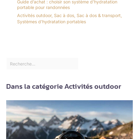
Guide d’achat : choisir son système d’hydratation
portable pour randonnées
Activités outdoor
,
Sac à dos
,
Sac à dos & transport
,
Systèmes d'hydratation portables
Dans la catégorie Activités outdoor