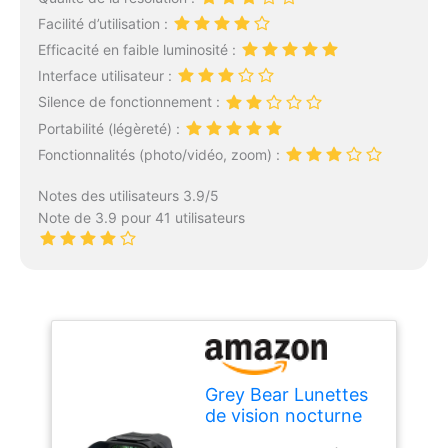
Facilité d’utilisation :
Efficacité en faible luminosité :
Interface utilisateur :
Silence de fonctionnement :
Portabilité (légèreté) :
Fonctionnalités (photo/vidéo, zoom) :
Notes des utilisateurs 3.9/5
Note de 3.9 pour 41 utilisateurs
Grey Bear Lunettes
de vision nocturne
étoilées, jumelles