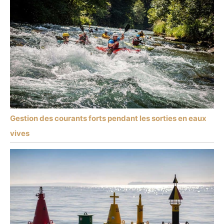
Gestion des courants forts pendant les sorties en eaux
vives