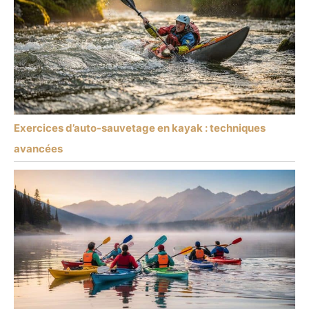
Exercices d’auto-sauvetage en kayak : techniques
avancées