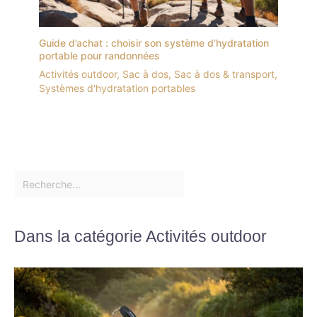
Guide d’achat : choisir son système d’hydratation
portable pour randonnées
Activités outdoor
,
Sac à dos
,
Sac à dos & transport
,
Systèmes d'hydratation portables
Dans la catégorie Activités outdoor