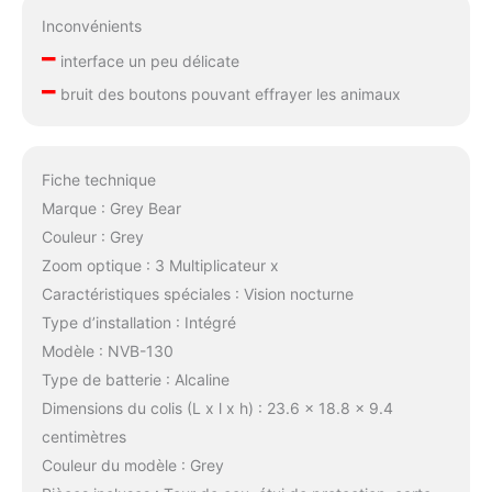
Inconvénients
–
interface un peu délicate
–
bruit des boutons pouvant effrayer les animaux
Fiche technique
Marque : Grey Bear
Couleur : Grey
Zoom optique : 3 Multiplicateur x
Caractéristiques spéciales : Vision nocturne
Type d’installation : Intégré
Modèle : NVB-130
Type de batterie : Alcaline
Dimensions du colis (L x l x h) : 23.6 x 18.8 x 9.4
centimètres
Couleur du modèle : Grey