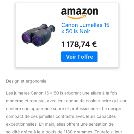
Canon Jumelles 15
x 50 is Noir
1 178,74 €
Design et ergonomie
Les jumelles Canon 15 x 50 is arborent une allure à la fois
moderne et robuste, avec leur coque de couleur noire qui leur
confère une apparence sobre et professionnelle. Le design
compact de ces jumelles contraste avec leurs capacités
exceptionnelles. En main, elles offrent une sensation de
solidité grâce à leur poids de 1180 grammes. Toutefois, leur