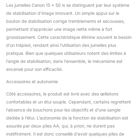
Les jumelles Canon 15 x 50 is se distinguent par leur système
de stabilisation d’image innovant. Un simple appui sur le
bouton de stabilisation corrige tremblements et secousses,
permettant d’apprécier une image nette même à fort
grossissement. Cette caractéristique élimine souvent le besoin
d’un trépied, rendant ainsi l’utilisation des jumelles plus
pratique. Bien que quelques utilisateurs notent des limites à
l’angle de stabilisation, dans l’ensemble, le mécanisme est
encensé pour son efficacité.
Accessoires et autonomie
Côté accessoires, le produit est livré avec des œilletons
confortables et un étui souple. Cependant, certains regrettent
l’absence de bouchons pour les objectifs et d’une sangle
dédiée à l’étui. L’autonomie de la fonction de stabilisation est
assurée par deux piles AA, qui, à priori, ne durent pas
indéfiniment. Il est donc conseillé d’avoir quelques piles de