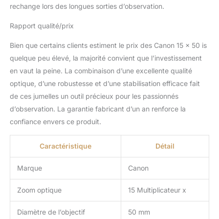
rechange lors des longues sorties d’observation.
Rapport qualité/prix
Bien que certains clients estiment le prix des Canon 15 x 50 is
quelque peu élevé, la majorité convient que l’investissement
en vaut la peine. La combinaison d’une excellente qualité
optique, d’une robustesse et d’une stabilisation efficace fait
de ces jumelles un outil précieux pour les passionnés
d’observation. La garantie fabricant d’un an renforce la
confiance envers ce produit.
Caractéristique
Détail
Marque
Canon
Zoom optique
15 Multiplicateur x
Diamètre de l’objectif
50 mm