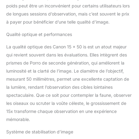
poids peut être un inconvénient pour certains utilisateurs lors
de longues sessions d’observation, mais c’est souvent le prix
à payer pour bénéficier d’une telle qualité d’image.
Qualité optique et performances
La qualité optique des Canon 15 x 50 is est un atout majeur
qui revient souvent dans les évaluations. Elles intègrent des
prismes de Porro de seconde génération, qui améliorent la
luminosité et la clarté de l’image. Le diamètre de l’objectif,
mesurant 50 millimètres, permet une excellente captation de
la lumière, rendant l’observation des cibles lointaines
spectaculaire. Que ce soit pour contempler la faune, observer
les oiseaux ou scruter la voûte céleste, le grossissement de
15x transforme chaque observation en une expérience
mémorable.
Système de stabilisation d’image