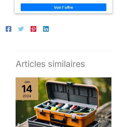
Articles similaires
Jan
14
2024