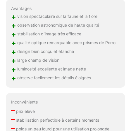
Avantages
+
vision spectaculaire sur la faune et la flore
+
observation astronomique de haute qualité
+
stabilisation d’image très efficace
+
qualité optique remarquable avec prismes de Porro
+
design bien conçu et étanche
+
large champ de vision
+
luminosité excellente et image nette
+
observe facilement les détails éloignés
Inconvénients
–
prix élevé
–
stabilisation perfectible à certains moments
–
poids un peu lourd pour une utilisation prolongée