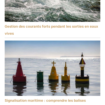
Gestion des courants forts pendant les sorties en eaux
vives
Signalisation maritime : comprendre les balises