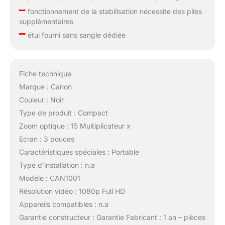
–
fonctionnement de la stabilisation nécessite des piles
supplémentaires
–
étui fourni sans sangle dédiée
Fiche technique
Marque : Canon
Couleur : Noir
Type de produit : Compact
Zoom optique : 15 Multiplicateur x
Ecran : 3 pouces
Caractéristiques spéciales : Portable
Type d’installation : n.a
Modèle : CAN1001
Résolution vidéo : 1080p Full HD
Appareils compatibles : n.a
Garantie constructeur : Garantie Fabricant : 1 an – pièces