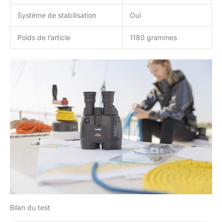
Système de stabilisation
Oui
Poids de l’article
1180 grammes
Bilan du test