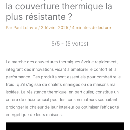
la couverture thermique la
plus résistante ?
Par
Paul Lefavre
/
2 février 2025
/
4 minutes de lecture
5/5 - (5 votes)
Le marché des couvertures thermiques évolue rapidement,
intégrant des innovations visant à améliorer le confort et la
performance. Ces produits sont essentiels pour combattre le
froid, qu’il s’agisse de chalets enneigés ou de maisons mal
isolées. La résistance thermique, en particulier, constitue un
critère de choix crucial pour les consommateurs souhaitant
prolonger la chaleur de leur intérieur ou optimiser l’efficacité
énergétique de leurs maisons.