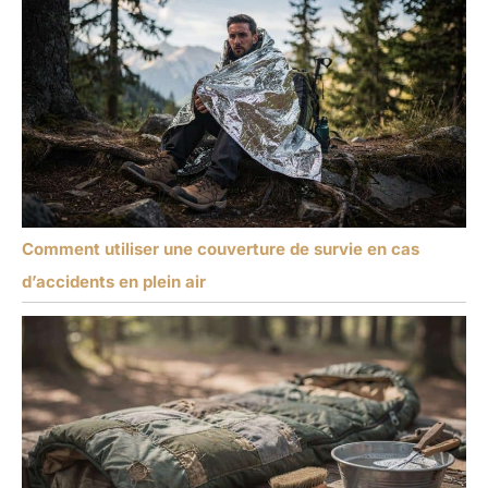
Comment utiliser une couverture de survie en cas
d’accidents en plein air