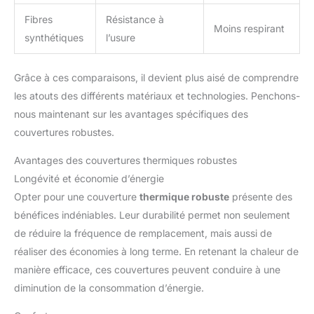
Fibres
Résistance à
Moins respirant
synthétiques
l’usure
Grâce à ces comparaisons, il devient plus aisé de comprendre
les atouts des différents matériaux et technologies. Penchons-
nous maintenant sur les avantages spécifiques des
couvertures robustes.
Avantages des couvertures thermiques robustes
Longévité et économie d’énergie
Opter pour une couverture
thermique robuste
présente des
bénéfices indéniables. Leur durabilité permet non seulement
de réduire la fréquence de remplacement, mais aussi de
réaliser des économies à long terme. En retenant la chaleur de
manière efficace, ces couvertures peuvent conduire à une
diminution de la consommation d’énergie.