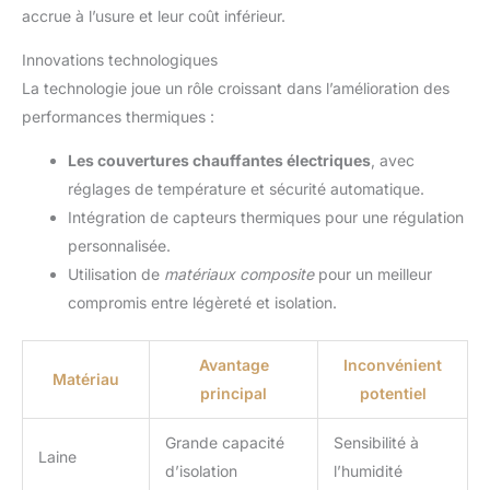
accrue à l’usure et leur coût inférieur.
Innovations technologiques
La technologie joue un rôle croissant dans l’amélioration des
performances thermiques :
Les couvertures chauffantes électriques
, avec
réglages de température et sécurité automatique.
Intégration de capteurs thermiques pour une régulation
personnalisée.
Utilisation de
matériaux composite
pour un meilleur
compromis entre légèreté et isolation.
Avantage
Inconvénient
Matériau
principal
potentiel
Grande capacité
Sensibilité à
Laine
d’isolation
l’humidité