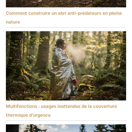
Comment construire un abri anti-prédateurs en pleine
nature
Multifonctions : usages inattendus de la couverture
thermique d’urgence