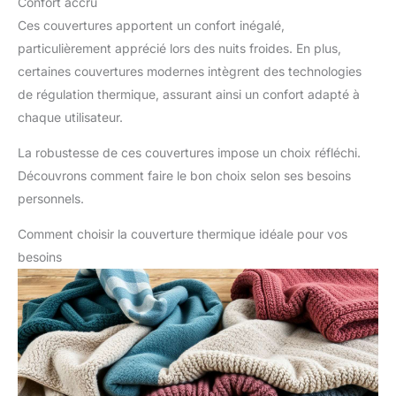
Confort accru
Ces couvertures apportent un confort inégalé,
particulièrement apprécié lors des nuits froides. En plus,
certaines couvertures modernes intègrent des technologies
de régulation thermique, assurant ainsi un confort adapté à
chaque utilisateur.
La robustesse de ces couvertures impose un choix réfléchi.
Découvrons comment faire le bon choix selon ses besoins
personnels.
Comment choisir la couverture thermique idéale pour vos
besoins