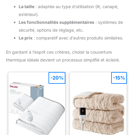
La taille
: adaptée au type d’utilisation (lit, canapé,
extérieur).
Les fonctionnalités supplémentaires
: systèmes de
sécurité, options de réglage, etc.
Le prix
: comparatif avec d’autres produits similaires.
En gardant à l’esprit ces critères, choisir la couverture
thermique idéale devient un processus simplifié et éclairé.
-20%
-15%