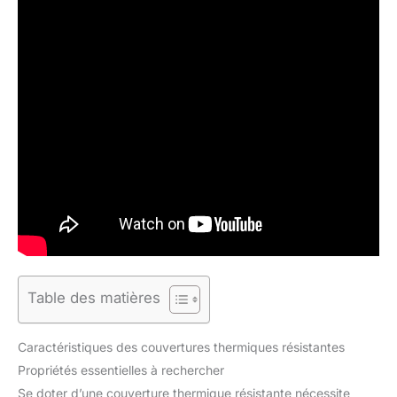
Table des matières
Caractéristiques des couvertures thermiques résistantes
Propriétés essentielles à rechercher
Se doter d’une couverture thermique résistante nécessite