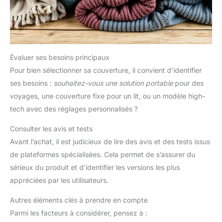
Évaluer ses besoins principaux
Pour bien sélectionner sa couverture, il convient d’identifier
ses besoins :
souhaitez-vous une solution portable
pour des
voyages, une couverture fixe pour un lit, ou un modèle high-
tech avec des réglages personnalisés ?
Consulter les avis et tests
Avant l’achat, il est judicieux de lire des avis et des tests issus
de plateformes spécialisées. Cela permet de s’assurer du
sérieux du produit et d’identifier les versions les plus
appréciées par les utilisateurs.
Autres éléments clés à prendre en compte
Parmi les facteurs à considérer, pensez à :