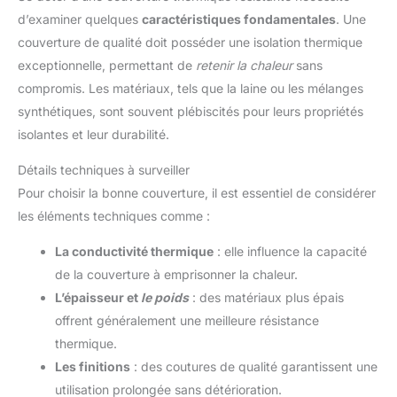
d’examiner quelques
caractéristiques fondamentales
. Une
couverture de qualité doit posséder une isolation thermique
exceptionnelle, permettant de
retenir la chaleur
sans
compromis. Les matériaux, tels que la laine ou les mélanges
synthétiques, sont souvent plébiscités pour leurs propriétés
isolantes et leur durabilité.
Détails techniques à surveiller
Pour choisir la bonne couverture, il est essentiel de considérer
les éléments techniques comme :
La conductivité thermique
: elle influence la capacité
de la couverture à emprisonner la chaleur.
L’épaisseur et
le poids
: des matériaux plus épais
offrent généralement une meilleure résistance
thermique.
Les finitions
: des coutures de qualité garantissent une
utilisation prolongée sans détérioration.