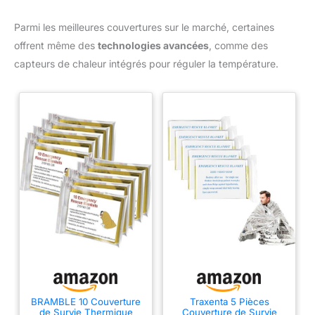
Parmi les meilleures couvertures sur le marché, certaines
offrent même des
technologies avancées
, comme des
capteurs de chaleur intégrés pour réguler la température.
BRAMBLE 10 Couverture
Traxenta 5 Pièces
de Survie Thermique
Couverture de Survie