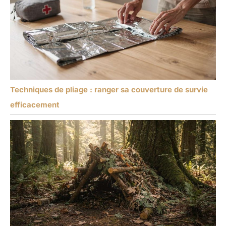
Techniques de pliage : ranger sa couverture de survie
efficacement