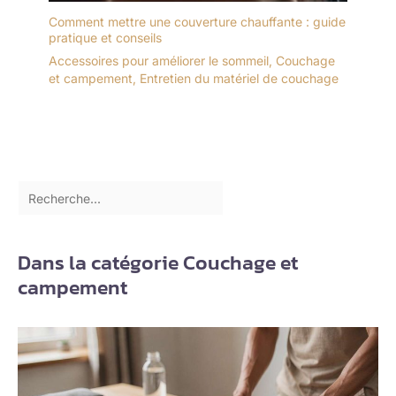
Comment mettre une couverture chauffante : guide
pratique et conseils
Accessoires pour améliorer le sommeil
,
Couchage
et campement
,
Entretien du matériel de couchage
Dans la catégorie Couchage et
campement