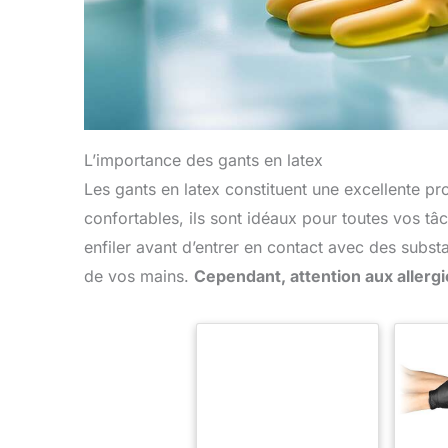
L’importance des gants en latex
Les gants en latex constituent une excellente pro
confortables, ils sont idéaux pour toutes vos t
enfiler avant d’entrer en contact avec des subst
de vos mains.
Cependant, attention aux allergie