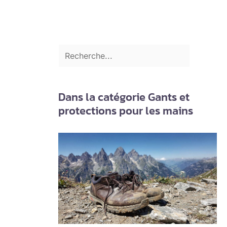
Dans la catégorie Gants et
protections pour les mains