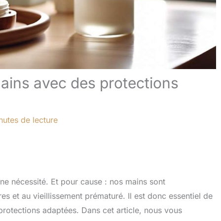
ains avec des protections
nutes de lecture
une nécessité. Et pour cause : nos mains sont
 et au vieillissement prématuré. Il est donc essentiel de
 protections adaptées. Dans cet article, nous vous