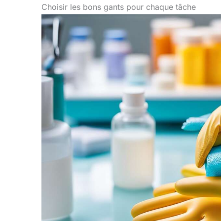
Choisir les bons gants pour chaque tâche