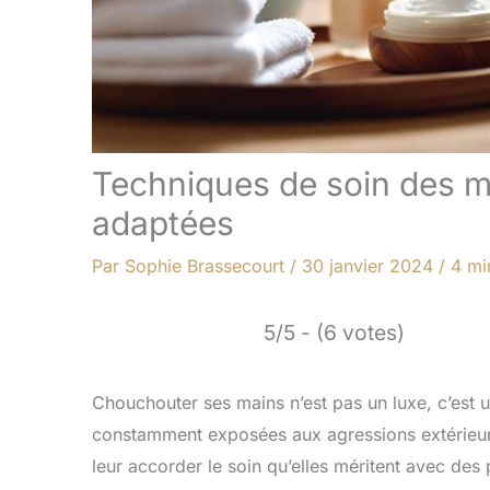
Techniques de soin des m
adaptées
Par
Sophie Brassecourt
/
30 janvier 2024
/
4 mi
5/5 - (6 votes)
Chouchouter ses mains n’est pas un luxe, c’est 
constamment exposées aux agressions extérieures
leur accorder le soin qu’elles méritent avec des