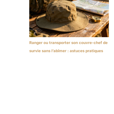
Ranger ou transporter son couvre-chef de
survie sans l’abîmer : astuces pratiques