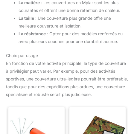
La matière
: Les couvertures en Mylar sont les plus
courantes et offrent une bonne rétention de chaleur.
La taille
: Une couverture plus grande offre une
meilleure couverture et isolation.
La résistance
: Opter pour des modèles renforcés ou
avec plusieurs couches pour une durabilité accrue.
Choix par usage
En fonction de votre activité principale, le type de couverture
à privilégier peut varier. Par exemple, pour des activités
sportives, une couverture ultra-légère pourrait être préférable,
tandis que pour des expéditions plus ardues, une couverture
spécialisée et robuste serait plus judicieuse.