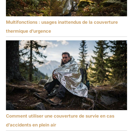
Multifonctions : usages inattendus de la couverture
thermique d’urgence
Comment utiliser une couverture de survie en cas
d’accidents en plein air