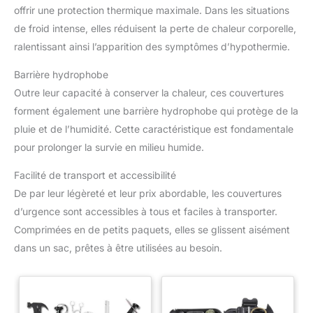
offrir une protection thermique maximale. Dans les situations
de froid intense, elles réduisent la perte de chaleur corporelle,
ralentissant ainsi l’apparition des symptômes d’hypothermie.
Barrière hydrophobe
Outre leur capacité à conserver la chaleur, ces couvertures
forment également une barrière hydrophobe qui protège de la
pluie et de l’humidité. Cette caractéristique est fondamentale
pour prolonger la survie en milieu humide.
Facilité de transport et accessibilité
De par leur légèreté et leur prix abordable, les couvertures
d’urgence sont accessibles à tous et faciles à transporter.
Comprimées en de petits paquets, elles se glissent aisément
dans un sac, prêtes à être utilisées au besoin.