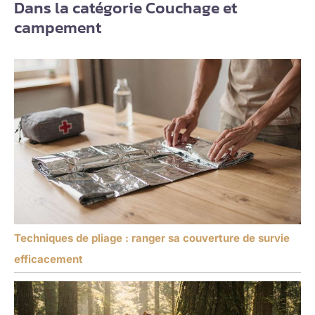
Dans la catégorie Couchage et
campement
Techniques de pliage : ranger sa couverture de survie
efficacement