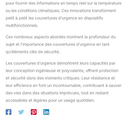
pour fournir des informations en temps réel sur la température
ou les conditions climatiques. Ces innovations transforment
petit à petit les couvertures d’urgence en dispositifs
multifonctionnels.
Ces nombreux aspects abordés montrent la profondeur du
sujet et l’importance des couvertures d’urgence en tant
qu’éléments clés de sécurité.
Les couvertures d’urgence démontrent leurs capacités par
leur conception ingénieuse et polyvalente, offrant protection
et sécurité dans des moments critiques. Leur résistance et
leur efficience en font un incontournable, contribuant à sauver
des vies dans des situations imprévues, tout en restant
accessibles et légères pour un usage quotidien.