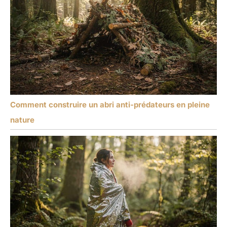
Comment construire un abri anti-prédateurs en pleine
nature