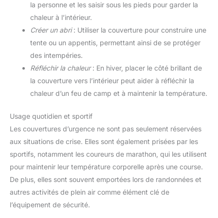
la personne et les saisir sous les pieds pour garder la
chaleur à l’intérieur.
Créer un abri
: Utiliser la couverture pour construire une
tente ou un appentis, permettant ainsi de se protéger
des intempéries.
Réfléchir la chaleur
: En hiver, placer le côté brillant de
la couverture vers l’intérieur peut aider à réfléchir la
chaleur d’un feu de camp et à maintenir la température.
Usage quotidien et sportif
Les couvertures d’urgence ne sont pas seulement réservées
aux situations de crise. Elles sont également prisées par les
sportifs, notamment les coureurs de marathon, qui les utilisent
pour maintenir leur température corporelle après une course.
De plus, elles sont souvent emportées lors de randonnées et
autres activités de plein air comme élément clé de
l’équipement de sécurité.