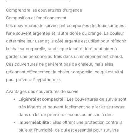
Comprendre les couvertures d’urgence
Composition et fonctionnement
Les couvertures de survie sont composées de deux surfaces :
l’une souvent argentée et l’autre dorée ou orange. La couleur
détermine leur usage ; le côté argenté est utilisé pour réfléchir
la chaleur corporelle, tandis que le côté doré peut aider à
garder une personne au frais dans un environnement chaud.
Ces couvertures ne génèrent pas de chaleur, mais elles
retiennent efficacement la chaleur corporelle, ce qui est vital
pour prévenir l’hypothermie.
Avantages des couvertures de survie
Légèreté et compacité
: Les couvertures de survie sont
très légères et peuvent facilement se plier et se ranger
dans un kit de premiers secours ou un sac à dos.
Imperméabilité
: Elles offrent une protection contre la
pluie et l’humidité, ce qui est essentiel pour survivre