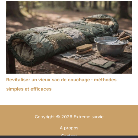
Revitaliser un vieux sac de couchage : méthodes
simples et efficaces
Copyright © 2026 Extreme survie
A propos
Contact