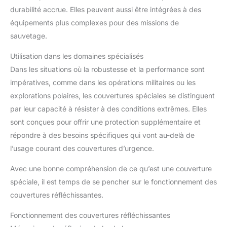
durabilité accrue. Elles peuvent aussi être intégrées à des
équipements plus complexes pour des missions de
sauvetage.
Utilisation dans les domaines spécialisés
Dans les situations où la robustesse et la performance sont
impératives, comme dans les opérations militaires ou les
explorations polaires, les couvertures spéciales se distinguent
par leur capacité à résister à des conditions extrêmes. Elles
sont conçues pour offrir une protection supplémentaire et
répondre à des besoins spécifiques qui vont au-delà de
l’usage courant des couvertures d’urgence.
Avec une bonne compréhension de ce qu’est une couverture
spéciale, il est temps de se pencher sur le fonctionnement des
couvertures réfléchissantes.
Fonctionnement des couvertures réfléchissantes