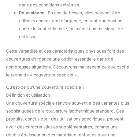
dans des conditions extrêmes.
Polyvalence
: En cas de besoin, elles peuvent être
utilisées comme abri d’urgence, en tant que bastion
contre le vent et la pluie, ou même comme signal de
détresse.
Cette versatilité et ces caractéristiques physiques font des
couvertures d’urgence une option essentielle dans de
nombreuses situations. Découvrons maintenant ce que cache
le terme de « couverture spéciale ».
Qu’est-ce qu’une couverture spéciale ?
Définition et utilisation
Une couverture spéciale renvoie souvent à des variantes plus
sophistiquées de la couverture isothermique standard. Ces
produits, conçus pour des utilisations spécifiques, peuvent
avoir des caractéristiques supplémentaires, comme une
double épaisseur ou des matériaux renforcés pour une