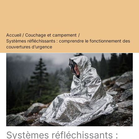
Accueil
Couchage et campement
Systèmes réfléchissants : comprendre le fonctionnement des
couvertures d’urgence
Systèmes réfléchissants :