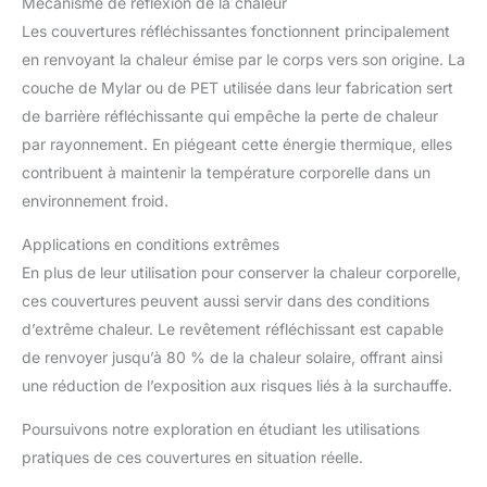
Mécanisme de réflexion de la chaleur
Les couvertures réfléchissantes fonctionnent principalement
en renvoyant la chaleur émise par le corps vers son origine. La
couche de Mylar ou de PET utilisée dans leur fabrication sert
de barrière réfléchissante qui empêche la perte de chaleur
par rayonnement. En piégeant cette énergie thermique, elles
contribuent à maintenir la température corporelle dans un
environnement froid.
Applications en conditions extrêmes
En plus de leur utilisation pour conserver la chaleur corporelle,
ces couvertures peuvent aussi servir dans des conditions
d’extrême chaleur. Le revêtement réfléchissant est capable
de renvoyer jusqu’à 80 % de la chaleur solaire, offrant ainsi
une réduction de l’exposition aux risques liés à la surchauffe.
Poursuivons notre exploration en étudiant les utilisations
pratiques de ces couvertures en situation réelle.