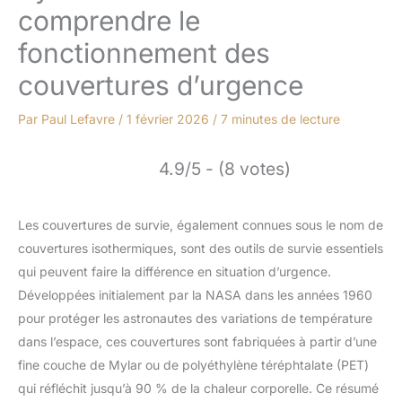
comprendre le
fonctionnement des
couvertures d’urgence
Par
Paul Lefavre
/
1 février 2026
/
7 minutes de lecture
4.9/5 - (8 votes)
Les couvertures de survie, également connues sous le nom de
couvertures isothermiques, sont des outils de survie essentiels
qui peuvent faire la différence en situation d’urgence.
Développées initialement par la NASA dans les années 1960
pour protéger les astronautes des variations de température
dans l’espace, ces couvertures sont fabriquées à partir d’une
fine couche de Mylar ou de polyéthylène téréphtalate (PET)
qui réfléchit jusqu’à 90 % de la chaleur corporelle. Ce résumé