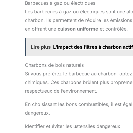
Barbecues à gaz ou électriques
Les barbecues à gaz ou électriques sont une alt
charbon. Ils permettent de réduire les émissions
en offrant une
cuisson uniforme
et contrôlée.
Lire plus
L'impact des filtres à charbon actif
Charbons de bois naturels
Si vous préférez le barbecue au charbon, optez 
chimiques. Ces charbons brûlent plus propremen
respectueux de l’environnement.
En choisissant les bons combustibles, il est égale
dangereux.
Identifier et éviter les ustensiles dangereux