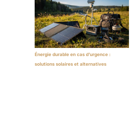
Énergie durable en cas d’urgence :
solutions solaires et alternatives