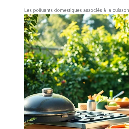
Les polluants domestiques associés à la cuisson