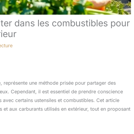
ter dans les combustibles pour
ieur
ecture
, représente une méthode prisée pour partager des
eux. Cependant, il est essentiel de prendre conscience
 avec certains ustensiles et combustibles. Cet article
 et aux carburants utilisés en extérieur, tout en proposant