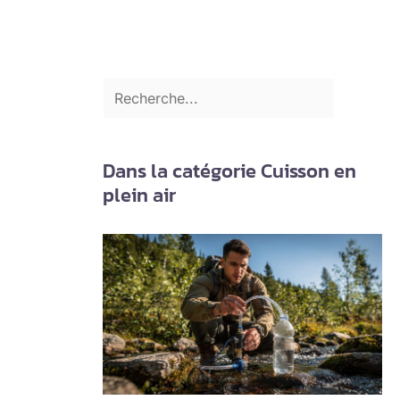
Dans la catégorie Cuisson en
plein air