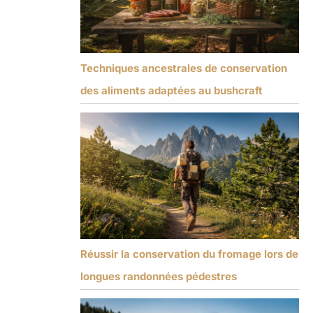
Techniques ancestrales de conservation
des aliments adaptées au bushcraft
Réussir la conservation du fromage lors de
longues randonnées pédestres