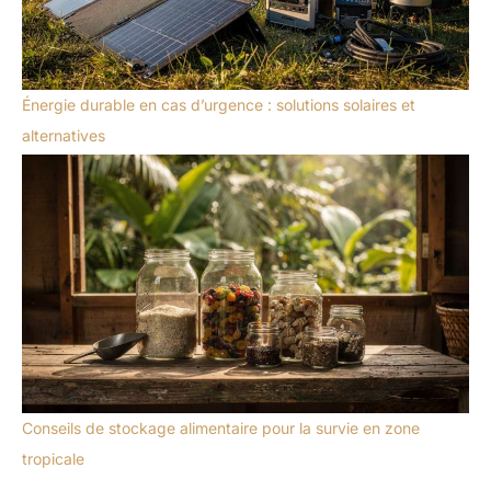
Énergie durable en cas d’urgence : solutions solaires et
alternatives
Conseils de stockage alimentaire pour la survie en zone
tropicale