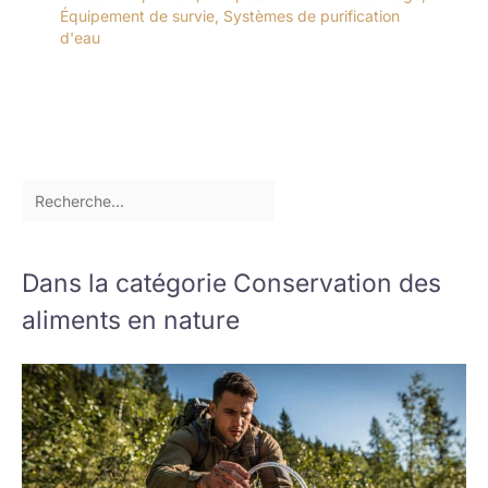
Équipement de survie
,
Systèmes de purification
d'eau
Dans la catégorie Conservation des
aliments en nature