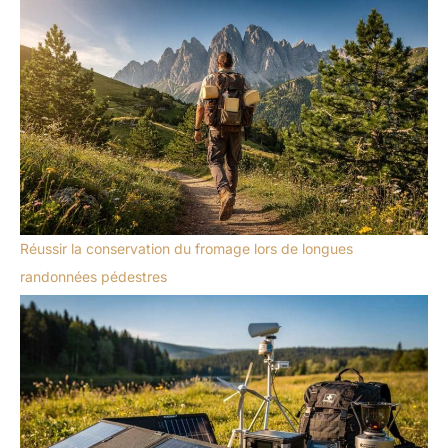
Réussir la conservation du fromage lors de longues
randonnées pédestres