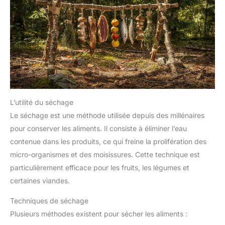
L’utilité du séchage
Le séchage est une méthode utilisée depuis des millénaires
pour conserver les aliments. Il consiste à éliminer l’eau
contenue dans les produits, ce qui freine la prolifération des
micro-organismes et des moisissures. Cette technique est
particulièrement efficace pour les fruits, les légumes et
certaines viandes.
Techniques de séchage
Plusieurs méthodes existent pour sécher les aliments :