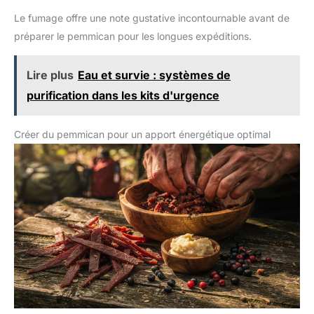
Le fumage offre une note gustative incontournable avant de
préparer le pemmican pour les longues expéditions.
Lire plus
Eau et survie : systèmes de
purification dans les kits d'urgence
Créer du pemmican pour un apport énergétique optimal