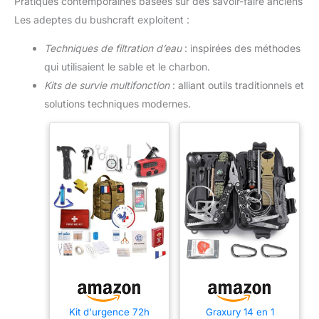
Pratiques contemporaines basées sur des savoir-faire anciens
Les adeptes du bushcraft exploitent :
Techniques de filtration d’eau
: inspirées des méthodes
qui utilisaient le sable et le charbon.
Kits de survie multifonction
: alliant outils traditionnels et
solutions techniques modernes.
Kit d'urgence 72h
Graxury 14 en 1