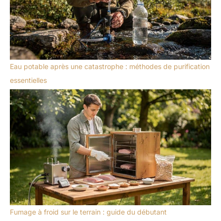
Eau potable après une catastrophe : méthodes de purification
essentielles
Fumage à froid sur le terrain : guide du débutant