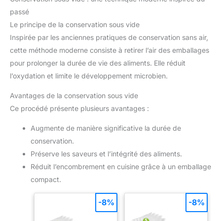
passé
Le principe de la conservation sous vide
Inspirée par les anciennes pratiques de conservation sans air,
cette méthode moderne consiste à retirer l’air des emballages
pour prolonger la durée de vie des aliments. Elle réduit
l’oxydation et limite le développement microbien.
Avantages de la conservation sous vide
Ce procédé présente plusieurs avantages :
Augmente de manière significative la durée de
conservation.
Préserve les saveurs et l’intégrité des aliments.
Réduit l’encombrement en cuisine grâce à un emballage
compact.
-8%
-8%