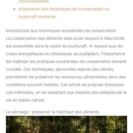
l’environnement
Adaptation des techniques de conservation au
bushcraft moderne
Introduction aux techniques ancestrales de conservation
La conservation des aliments sans avoir recours à l’électricité
est essentielle dans le cadre du bushcraft. À mesure que les
crises énergétiques et climatiques se multiplient, l’importance
de maîtriser les pratiques ancestrales de conservation devient
cruciale. Ces techniques, éprouvées depuis des siècles,
permettent de préserver les ressources alimentaires dans des
conditions souvent hostiles. Cet article se propose d’explorer
ces méthodes, en les adaptant aux besoins des adeptes de la
vie en pleine nature.
Le séchage : préserver la fraîcheur des aliments