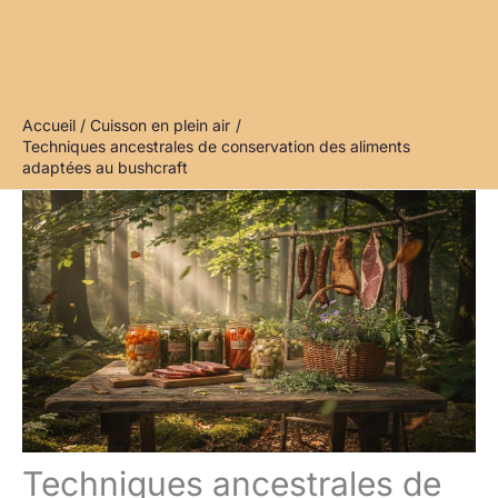
Accueil
Cuisson en plein air
Techniques ancestrales de conservation des aliments
adaptées au bushcraft
Techniques ancestrales de