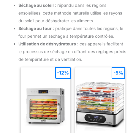
Séchage au soleil
: répandu dans les régions
ensoleillées, cette méthode naturelle utilise les rayons
du soleil pour déshydrater les aliments.
Séchage au four
: pratique dans toutes les régions, le
four permet un séchage à température contrôlée.
Utilisation de déshydrateurs
: ces appareils facilitent
le processus de séchage en offrant des réglages précis
de température et de ventilation.
-12%
-5%