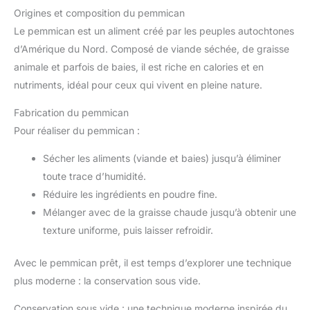
Origines et composition du pemmican
Le pemmican est un aliment créé par les peuples autochtones
d’Amérique du Nord. Composé de viande séchée, de graisse
animale et parfois de baies, il est riche en calories et en
nutriments, idéal pour ceux qui vivent en pleine nature.
Fabrication du pemmican
Pour réaliser du pemmican :
Sécher les aliments (viande et baies) jusqu’à éliminer
toute trace d’humidité.
Réduire les ingrédients en poudre fine.
Mélanger avec de la graisse chaude jusqu’à obtenir une
texture uniforme, puis laisser refroidir.
Avec le pemmican prêt, il est temps d’explorer une technique
plus moderne : la conservation sous vide.
Conservation sous vide : une technique moderne inspirée du