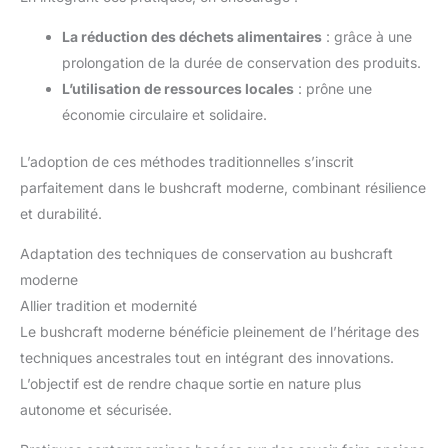
La réduction des déchets alimentaires
: grâce à une
prolongation de la durée de conservation des produits.
L’utilisation de ressources locales
: prône une
économie circulaire et solidaire.
L’adoption de ces méthodes traditionnelles s’inscrit
parfaitement dans le bushcraft moderne, combinant résilience
et durabilité.
Adaptation des techniques de conservation au bushcraft
moderne
Allier tradition et modernité
Le bushcraft moderne bénéficie pleinement de l’héritage des
techniques ancestrales tout en intégrant des innovations.
L’objectif est de rendre chaque sortie en nature plus
autonome et sécurisée.