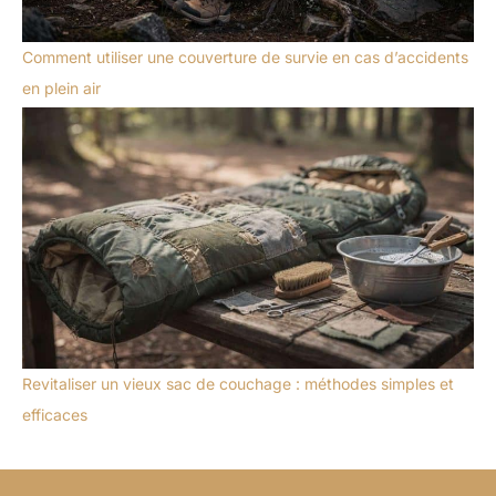
Comment utiliser une couverture de survie en cas d’accidents
en plein air
Revitaliser un vieux sac de couchage : méthodes simples et
efficaces