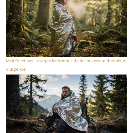
Multifonctions : usages inattendus de la couverture thermique
d’urgence