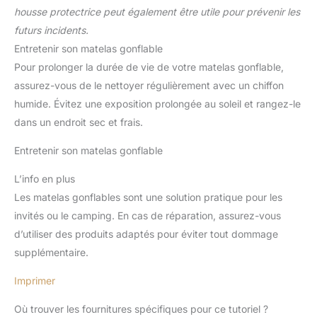
housse protectrice peut également être utile pour prévenir les
futurs incidents.
Entretenir son matelas gonflable
Pour prolonger la durée de vie de votre matelas gonflable,
assurez-vous de le nettoyer régulièrement avec un chiffon
humide. Évitez une exposition prolongée au soleil et rangez-le
dans un endroit sec et frais.
Entretenir son matelas gonflable
L’info en plus
Les matelas gonflables sont une solution pratique pour les
invités ou le camping. En cas de réparation, assurez-vous
d’utiliser des produits adaptés pour éviter tout dommage
supplémentaire.
Imprimer
Où trouver les fournitures spécifiques pour ce tutoriel ?