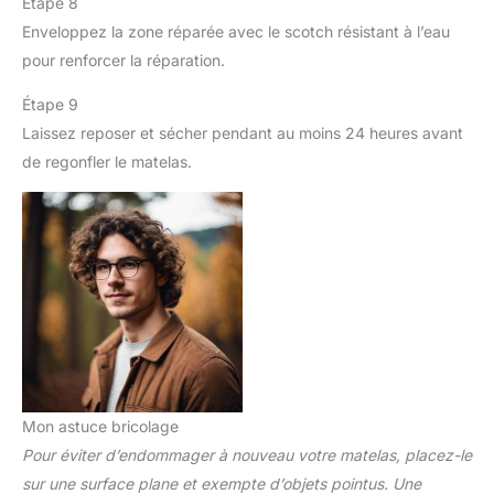
Étape 8
Enveloppez la zone réparée avec le scotch résistant à l’eau
pour renforcer la réparation.
Étape 9
Laissez reposer et sécher pendant au moins 24 heures avant
de regonfler le matelas.
Mon astuce bricolage
Pour éviter d’endommager à nouveau votre matelas, placez-le
sur une surface plane et exempte d’objets pointus. Une