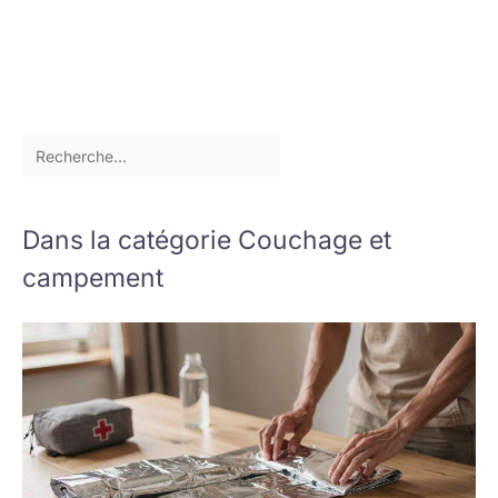
Dans la catégorie Couchage et
campement