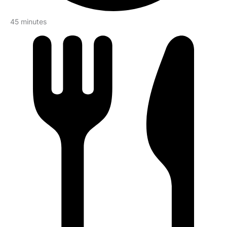
45 minutes