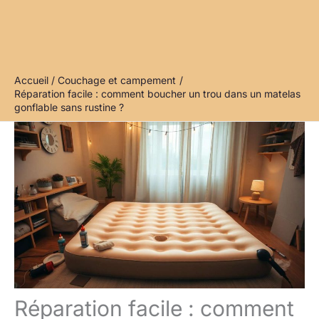
Accueil
Couchage et campement
Réparation facile : comment boucher un trou dans un matelas
gonflable sans rustine ?
Réparation facile : comment