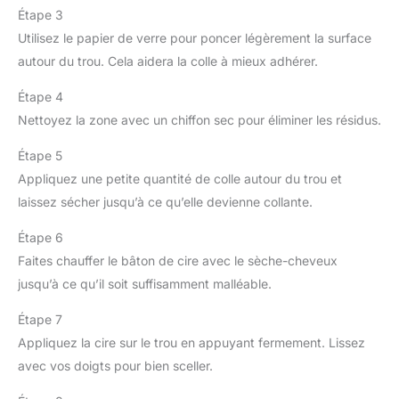
Étape 3
Utilisez le papier de verre pour poncer légèrement la surface
autour du trou. Cela aidera la colle à mieux adhérer.
Étape 4
Nettoyez la zone avec un chiffon sec pour éliminer les résidus.
Étape 5
Appliquez une petite quantité de colle autour du trou et
laissez sécher jusqu’à ce qu’elle devienne collante.
Étape 6
Faites chauffer le bâton de cire avec le sèche-cheveux
jusqu’à ce qu’il soit suffisamment malléable.
Étape 7
Appliquez la cire sur le trou en appuyant fermement. Lissez
avec vos doigts pour bien sceller.