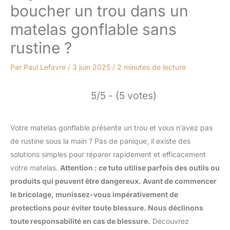
boucher un trou dans un
matelas gonflable sans
rustine ?
Par
Paul Lefavre
/
3 juin 2025
/
2 minutes de lecture
5/5 - (5 votes)
Votre matelas gonflable présente un trou et vous n’avez pas
de rustine sous la main ? Pas de panique, il existe des
solutions simples pour réparer rapidement et efficacement
votre matelas.
Attention : ce tuto utilise parfois des outils ou
produits qui peuvent être dangereux. Avant de commencer
le bricolage, munissez-vous impérativement de
protections pour éviter toute blessure. Nous déclinons
toute responsabilité en cas de blessure.
Découvrez