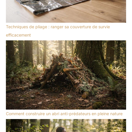
Techniques de pliage : ranger sa couverture de survie
efficacement
Comment construire un abri anti-prédateurs en pleine nature